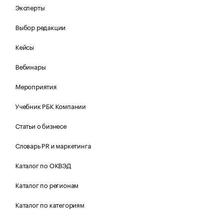
Эксперты
Выбор редакции
Кейсы
Вебинары
Мероприятия
Учебник РБК Компании
Статьи о бизнесе
Словарь PR и маркетинга
Каталог по ОКВЭД
Каталог по регионам
Каталог по категориям