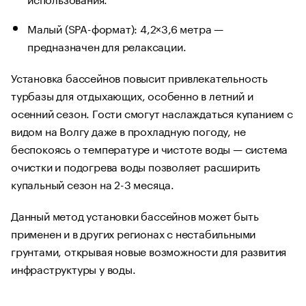
Малый (SPA-формат): 4,2×3,6 метра —
предназначен для релаксации.
Установка бассейнов повысит привлекательность
турбазы для отдыхающих, особенно в летний и
осенний сезон. Гости смогут наслаждаться купанием с
видом на Волгу даже в прохладную погоду, не
беспокоясь о температуре и чистоте воды — система
очистки и подогрева воды позволяет расширить
купальный сезон на 2-3 месяца.
Данный метод установки бассейнов может быть
применен и в других регионах с нестабильными
грунтами, открывая новые возможности для развития
инфраструктуры у воды.