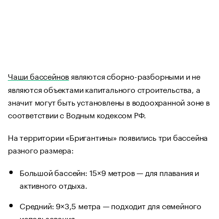
Чаши бассейнов
являются сборно-разборными и не
являются объектами капитального строительства, а
значит могут быть установлены в водоохранной зоне в
соответствии с Водным кодексом РФ.
На территории «Бригантины» появились три бассейна
разного размера:
Большой бассейн: 15×9 метров — для плавания и
активного отдыха.
Средний: 9×3,5 метра — подходит для семейного
использования.