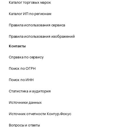
Каталог торговых марок
Каталог ИП по регионам
Правила использования сервиса
Правила использования изображений
Контакты
Справка по сервису
Поиск по ОГРН
Поиск по ИНН
Статистика и аудитория
Источники данных
Источник отчетности Контур.Фокус
Вопросы и ответы