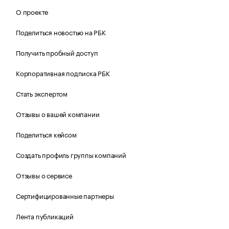
О проекте
Поделиться новостью на РБК
Получить пробный доступ
Корпоративная подписка РБК
Стать экспертом
Отзывы о вашей компании
Поделиться кейсом
Создать профиль группы компаний
Отзывы о сервисе
Сертифицированные партнеры
Лента публикаций