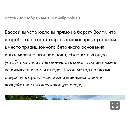
Источник изображения: runwillpools.ru
Бассейны установлены прямо на берегу Волги, что
потребовало нестандартных инженерных решений.
Вместо традиционного бетонного основания
использовано свайное поле, обеспечивающее
устойчивость и долговечность конструкций даже в
условиях близости к воде. Такой метод позволил
сократить сроки монтажа и минимизировать
воздействие на окружающую среду.