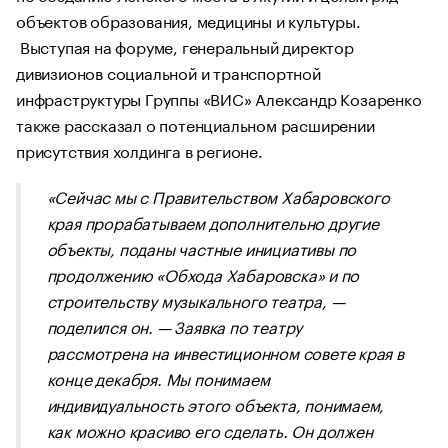
объектов образования, медицины и культуры.
Выступая на форуме, генеральный директор
дивизионов социальной и транспортной
инфраструктуры Группы «ВИС» Александр Козаренко
также рассказал о потенциальном расширении
присутствия холдинга в регионе.
«Сейчас мы с Правительством Хабаровского
края прорабатываем дополнительно другие
объекты, поданы частные инициативы по
продолжению «Обхода Хабаровска» и по
строительству музыкального театра, —
поделился он. — Заявка по театру
рассмотрена на инвестиционном совете края в
конце декабря. Мы понимаем
индивидуальность этого объекта, понимаем,
как можно красиво его сделать. Он должен