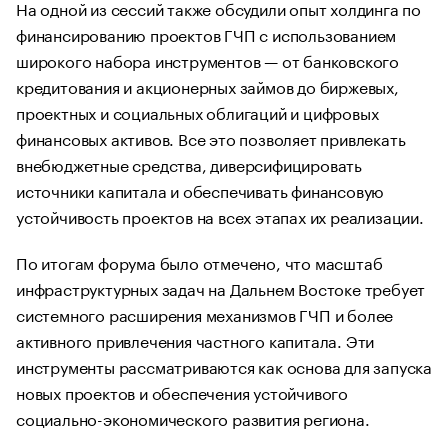
На одной из сессий также обсудили опыт холдинга по
финансированию проектов ГЧП с использованием
широкого набора инструментов — от банковского
кредитования и акционерных займов до биржевых,
проектных и социальных облигаций и цифровых
финансовых активов. Все это позволяет привлекать
внебюджетные средства, диверсифицировать
источники капитала и обеспечивать финансовую
устойчивость проектов на всех этапах их реализации.
По итогам форума было отмечено, что масштаб
инфраструктурных задач на Дальнем Востоке требует
системного расширения механизмов ГЧП и более
активного привлечения частного капитала. Эти
инструменты рассматриваются как основа для запуска
новых проектов и обеспечения устойчивого
социально-экономического развития региона.