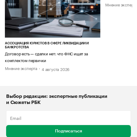
Мнение эксперт
АССОЦИАЦИЯ ЮРИСТОВ В СФЕРЕ ЛИКВИДАЦИИ И
БАНКРОТСТВА
Договор есть — сделки нет: что ФНС ищет за
комплектом первички
Мнение эксперта
4 августа 2026
Выбор редакции: экспертные публикации
и Сюжеты РБК
Подписаться