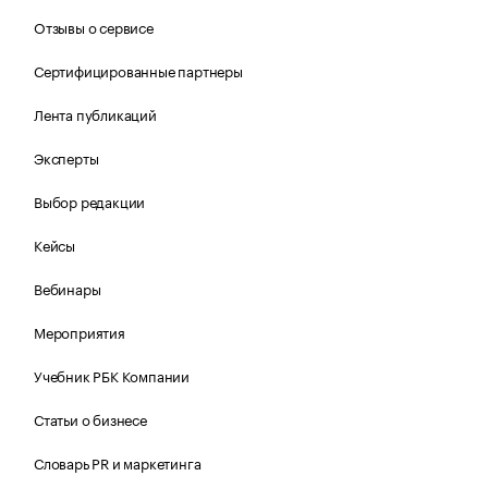
Отзывы о сервисе
Сертифицированные партнеры
Лента публикаций
Эксперты
Выбор редакции
Кейсы
Вебинары
Мероприятия
Учебник РБК Компании
Статьи о бизнесе
Словарь PR и маркетинга