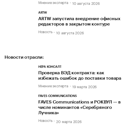
Мнение эксперта
10 августа 2026
ARTW
ARTW запустила внедрение офисных
редакторов в закрытом контуре
Новость
10 августа 2026
Новости отрасли:
НЕРА КОНСАЛТ
Проверка ВЭД контракта: как
избежать ошибок до поставки товара
Мнение эксперта
19 марта 2026
FAVES COMMUNICATIONS
FAVES Communications и РОКВУЛ — в
числе номинантов «Серебряного
Лучника»
Новость
20 марта 2026