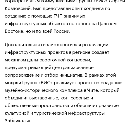
Козловский. Был представлен опыт холдинга по
созданию с помощью ГЧП значимых
инфраструктурных объектов не только на Дальнем
Востоке, но и по всей России.
Дополнительные возможности для реализации
инфраструктурных проектов в регионе создает
механизм дальневосточной концессии,
предусматривающий централизованное
сопровождение и отбор инициатив. В рамках этой
модели Группа «ВИС» реализует проект по созданию
музейно-исторического комплекса в Чите, который
объединит выставочные, конгрессные и
общественные пространства и обеспечит развитие
культурной и туристической инфраструктуры
Забайкалья.