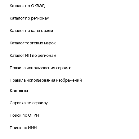
Каталог по ОКВЭД
Каталог по регионам
Каталог по категориям
Каталог торговых марок
Каталог ИП по регионам
Правила использования сервиса
Правила использования изображений
Контакты
Справка по сервису
Поиск по ОГРН
Поиск по ИНН