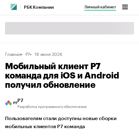
Личный кабинет
РБК Компании
Главная
Р7
18 июня 2026
Мобильный клиент Р7
команда для iOS и Android
получил обновление
Р7
Разработка программного обеспечения
Пользователям стали доступны новые сборки
мобильных клиентов Р7 команда