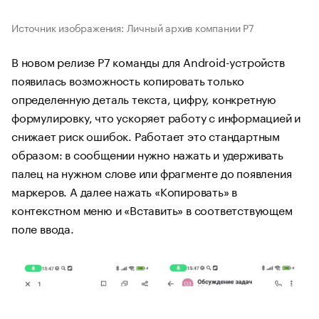
Источник изображения: Личный архив компании Р7
В новом релизе Р7 команды для Android-устройств
появилась возможность копировать только
определенную деталь текста, цифру, конкретную
формулировку, что ускоряет работу с информацией и
снижает риск ошибок. Работает это стандартным
образом: в сообщении нужно нажать и удерживать
палец на нужном слове или фрагменте до появления
маркеров. А далее нажать «Копировать» в
контекстном меню и «Вставить» в соответствующем
поле ввода.