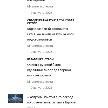
Мнение эксперта
9 августа 2026
ОБЪЕДИНЕННАЯ КОНСАЛТИНГОВАЯ
ГРУППА
Корпоративный конфликт в
ООО: как выйти из тупика, если
не договориться
Мнение эксперта
9 августа 2026
БАРАБАШКА-СТРОЙ
Осина в русской бане:
идеальный выбор для парной
или компромисс
Мнение эксперта
9 августа 2026
«Газпром» заметил антирекорд
по объему запасов газа в Европе