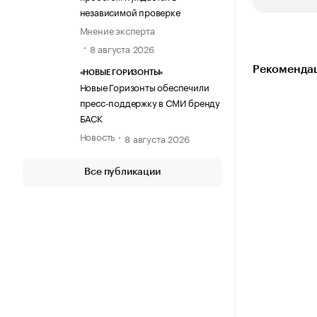
независимой проверке
Мнение эксперта
8 августа 2026
Рекомендац
«НОВЫЕ ГОРИЗОНТЫ»
Новые Горизонты обеспечили
пресс-поддержку в СМИ бренду
БАСК
Новость
8 августа 2026
Все публикации