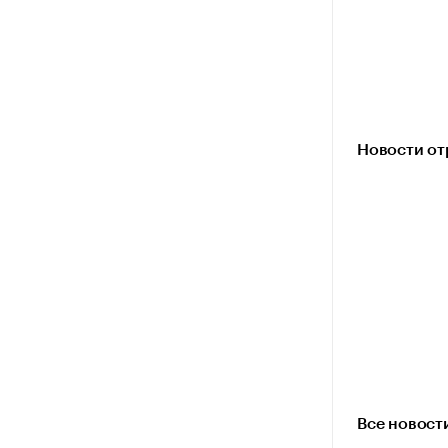
Новости от
Все новост