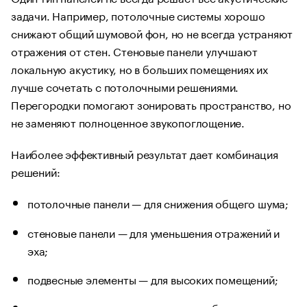
задачи. Например, потолочные системы хорошо
снижают общий шумовой фон, но не всегда устраняют
отражения от стен. Стеновые панели улучшают
локальную акустику, но в больших помещениях их
лучше сочетать с потолочными решениями.
Перегородки помогают зонировать пространство, но
не заменяют полноценное звукопоглощение.
Наиболее эффективный результат дает комбинация
решений:
потолочные панели — для снижения общего шума;
стеновые панели — для уменьшения отражений и
эха;
подвесные элементы — для высоких помещений;