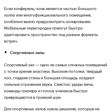
Если конференц-зона является частью большого
холла или многофункционального помещения,
особенно важно предусмотреть зонирование.
Мобильные перегородки помогут быстро
адаптировать пространство под разные форматы
встреч.
Спортивные залы
Спортивный зал — одно из самых сложных помещений
с точки зрения акустики. Высокие потолки, твердый
пол, гладкие стены и большая площадь создают
сильные отражения звука. Свистки, удары мяча,
команды тренера и голоса учеников быстро
превращаются в громкий шум.
Для спортивных залов нужны решения, которые не