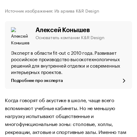
Источник изображения: Из архива K&R Design
Алексей Конышев
Основатель компании K&R Design
Эксперт в области fit-out с 2010 года. Развивает
российское производство высокотехнологичных
решений для внутренней отделки и современных
интерьерных проектов.
Подробнее про эксперта
Когда говорят об акустике в школе, чаще всего
вспоминают учебные кабинеты. Но не меньшую
нагрузку испытывают общественные и
многофункциональные зоны: столовые, холлы,
рекреации, актовые и спортивные залы. Именно там