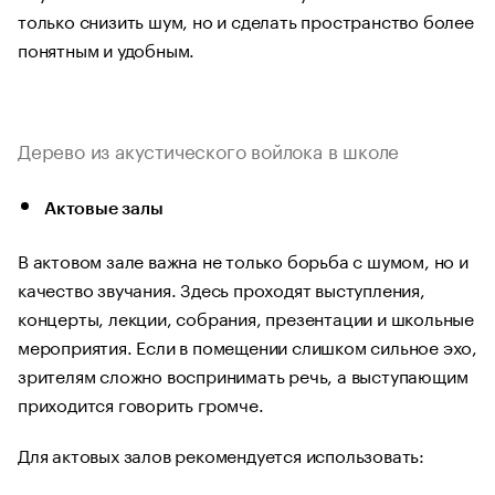
только снизить шум, но и сделать пространство более
понятным и удобным.
Дерево из акустического войлока в школе
Актовые залы
В актовом зале важна не только борьба с шумом, но и
качество звучания. Здесь проходят выступления,
концерты, лекции, собрания, презентации и школьные
мероприятия. Если в помещении слишком сильное эхо,
зрителям сложно воспринимать речь, а выступающим
приходится говорить громче.
Для актовых залов рекомендуется использовать: