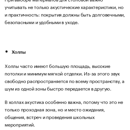
учитывать не только акустические характеристики, но
и практичность: покрытия должны быть долговечными,
безопасными и удобными в уходе.
Холлы
Холлы часто имеют большую площадь, высокие
потолки и минимум мягкой отделки. Из-за этого звук
свободно распространяется по всему пространству, а
шум из одной зоны быстро передается в другую.
В холлах акустика особенно важна, потому что это не
только проходная зона, но и место ожидания,
общения, встреч и проведения школьных
мероприятий.