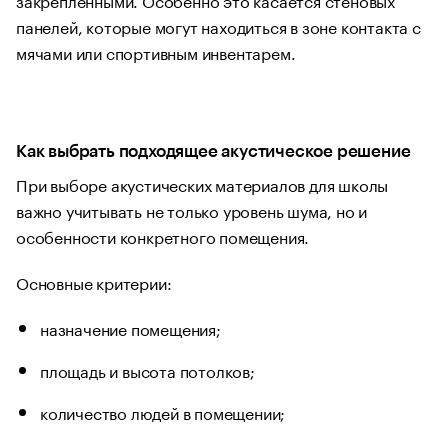
панелей, которые могут находиться в зоне контакта с
мячами или спортивным инвентарем.
Как выбрать подходящее акустическое решение
При выборе акустических материалов для школы
важно учитывать не только уровень шума, но и
особенности конкретного помещения.
Основные критерии:
назначение помещения;
площадь и высота потолков;
количество людей в помещении;