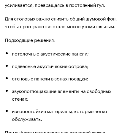
усиливается, превращаясь в постоянный гул.
Для столовых важно снизить общий шумовой фон,
чтобы пространство стало менее утомительным.
Подходящие решения:
потолочные акустические панели;
подвесные акустические острова;
стеновые панели в зонах посадки;
звукопоглощающие элементы на свободных
стенах;
износостойкие материалы, которые легко
обслуживать.
При выборе материалов для столовой важно