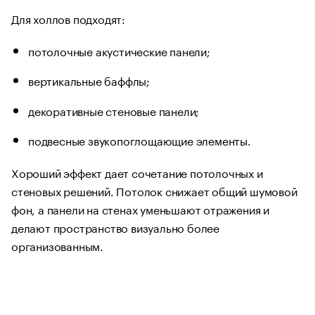
Для холлов подходят:
потолочные акустические панели;
вертикальные баффлы;
декоративные стеновые панели;
подвесные звукопоглощающие элементы.
Хороший эффект дает сочетание потолочных и
стеновых решений. Потолок снижает общий шумовой
фон, а панели на стенах уменьшают отражения и
делают пространство визуально более
организованным.