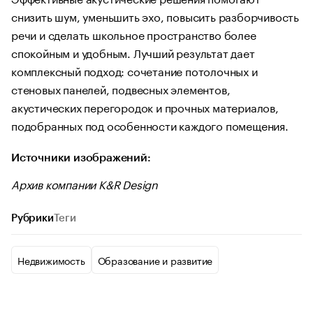
снизить шум, уменьшить эхо, повысить разборчивость
речи и сделать школьное пространство более
спокойным и удобным. Лучший результат дает
комплексный подход: сочетание потолочных и
стеновых панелей, подвесных элементов,
акустических перегородок и прочных материалов,
подобранных под особенности каждого помещения.
Источники изображений:
Архив компании K&R Design
Рубрики
Теги
Недвижимость
Образование и развитие