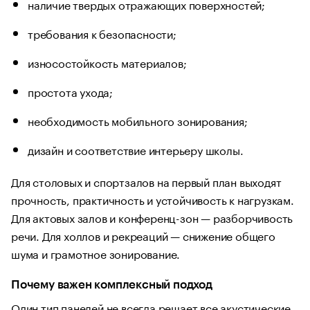
наличие твердых отражающих поверхностей;
требования к безопасности;
износостойкость материалов;
простота ухода;
необходимость мобильного зонирования;
дизайн и соответствие интерьеру школы.
Для столовых и спортзалов на первый план выходят
прочность, практичность и устойчивость к нагрузкам.
Для актовых залов и конференц-зон — разборчивость
речи. Для холлов и рекреаций — снижение общего
шума и грамотное зонирование.
Почему важен комплексный подход
Один тип панелей не всегда решает все акустические