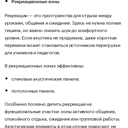
Рекреационные зоны
Рекреации — это пространства для отдыха между
уроками, общения и ожидания. Здесь не нужна полная
тишина, но важно снизить шум до комфортного
уровня. Если акустика не продумана, даже короткая
перемена может становиться источником перегрузки
для учеников и педагогов.
В рекреационных зонах эффективны:
стеновые акустические панели;
потолочные панели.
Особенно полезно делить рекреации на
функциональные участки: зоны активного общения,
спокойного отдыха, ожидания или групповой работы.
Акустические элементы в этом случае помогают не