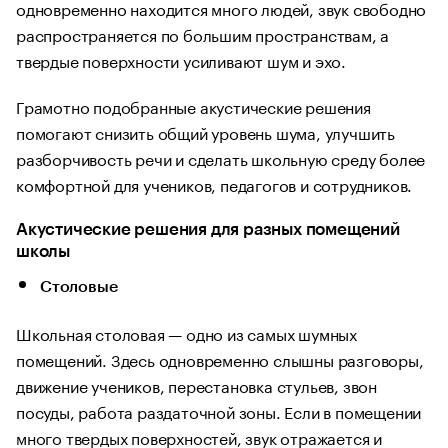
одновременно находится много людей, звук свободно
распространяется по большим пространствам, а
твердые поверхности усиливают шум и эхо.
Грамотно подобранные акустические решения
помогают снизить общий уровень шума, улучшить
разборчивость речи и сделать школьную среду более
комфортной для учеников, педагогов и сотрудников.
Акустические решения для разных помещений
школы
Столовые
Школьная столовая — одно из самых шумных
помещений. Здесь одновременно слышны разговоры,
движение учеников, перестановка стульев, звон
посуды, работа раздаточной зоны. Если в помещении
много твердых поверхностей, звук отражается и