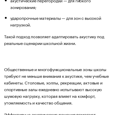
акустические перегородки — для гибкого
зонирования;
ударопрочные материалы — для зон с высокой
нагрузкой.
Такой подход позволяет адаптировать акустику под
реальные сценарии школьной жизни.
Общественные и многофункциональные зоны школы
требуют не меньше внимания к акустике, чем учебные
кабинеты. Столовые, холлы, рекреации, актовые и
спортивные залы ежедневно испытывают высокую
шумовую нагрузку, которая влияет на комфорт,
утомляемость и качество общения.
Эффективные акустические решения помогают