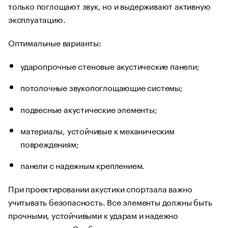
только поглощают звук, но и выдерживают активную
эксплуатацию.
Оптимальные варианты:
ударопрочные стеновые акустические панели;
потолочные звукопоглощающие системы;
подвесные акустические элементы;
материалы, устойчивые к механическим
повреждениям;
панели с надежным креплением.
При проектировании акустики спортзала важно
учитывать безопасность. Все элементы должны быть
прочными, устойчивыми к ударам и надежно
закрепленными. Особенно это касается стеновых