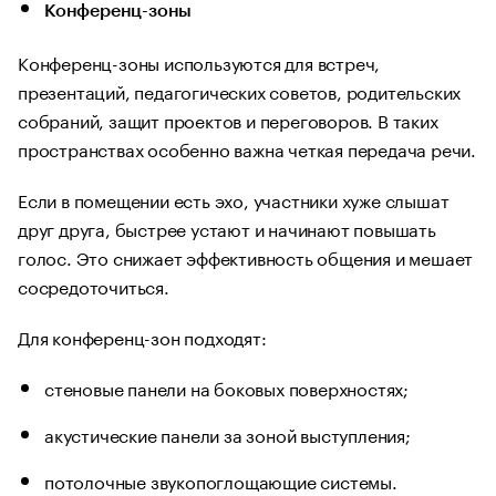
Конференц-зоны
Конференц-зоны используются для встреч,
презентаций, педагогических советов, родительских
собраний, защит проектов и переговоров. В таких
пространствах особенно важна четкая передача речи.
Если в помещении есть эхо, участники хуже слышат
друг друга, быстрее устают и начинают повышать
голос. Это снижает эффективность общения и мешает
сосредоточиться.
Для конференц-зон подходят:
стеновые панели на боковых поверхностях;
акустические панели за зоной выступления;
потолочные звукопоглощающие системы.