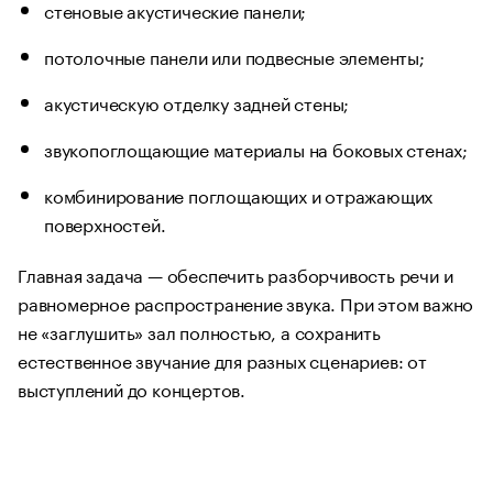
стеновые акустические панели;
потолочные панели или подвесные элементы;
акустическую отделку задней стены;
звукопоглощающие материалы на боковых стенах;
комбинирование поглощающих и отражающих
поверхностей.
Главная задача — обеспечить разборчивость речи и
равномерное распространение звука. При этом важно
не «заглушить» зал полностью, а сохранить
естественное звучание для разных сценариев: от
выступлений до концертов.