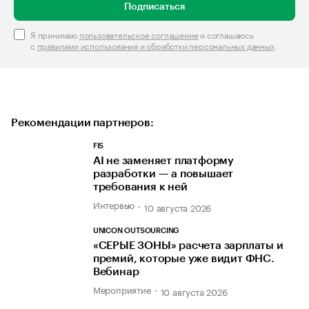
Подписаться
Я принимаю
пользовательское соглашение
и соглашаюсь
с
правилами использования и обработки персональных данных
.
Рекомендации партнеров:
FIS
AI не заменяет платформу
разработки — а повышает
требования к ней
Интервью
10 августа 2026
UNICON OUTSOURCING
«СЕРЫЕ ЗОНЫ» расчета зарплаты и
премий, которые уже видит ФНС.
Вебинар
Мероприятие
10 августа 2026