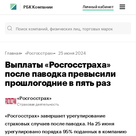
Личный кабинет
РБК Компании
Главная
«Росгосстрах»
25 июня 2024
Выплаты «Росгосстраха»
после паводка превысили
прошлогодние в пять раз
«Росгосстрах»
Страховая деятельность
«Росгосстрах» завершает урегулирование
страховых случаев после паводка. На 25 июня
урегулировано порядка 95% поданных в компанию