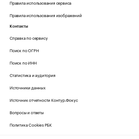
Правила использования сервиса
Правила использования изображений
Контакты
Справка по сервису
Поиск по ОГРН
Поиск по ИНН
Статистика и аудитория
Источники данных
Источник отчетности Контур.Фокус
Вопросы и ответы
Политика Cookies РБК