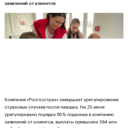
заявлений от клиентов
Компания «Росгосстрах» завершает урегулирование
страховых случаев после паводка. На 25 июня
урегулировано порядка 95% поданных в компанию
заявлений от клиентов, выплаты превысили 384 млн