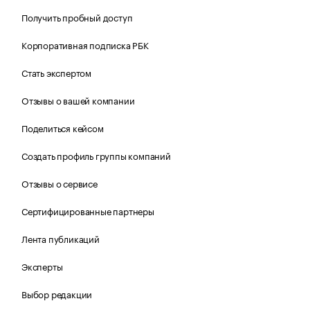
Получить пробный доступ
Корпоративная подписка РБК
Стать экспертом
Отзывы о вашей компании
Поделиться кейсом
Создать профиль группы компаний
Отзывы о сервисе
Сертифицированные партнеры
Лента публикаций
Эксперты
Выбор редакции