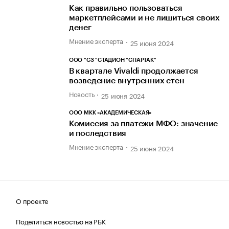
Как правильно пользоваться
маркетплейсами и не лишиться своих
денег
Мнение эксперта
25 июня 2024
ООО "СЗ "СТАДИОН "СПАРТАК"
В квартале Vivaldi продолжается
возведение внутренних стен
Новость
25 июня 2024
ООО МКК «АКАДЕМИЧЕСКАЯ»
Комиссия за платежи МФО: значение
и последствия
Мнение эксперта
25 июня 2024
О проекте
Поделиться новостью на РБК