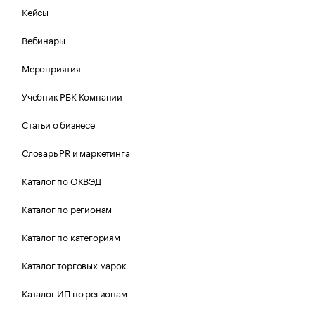
Кейсы
Вебинары
Мероприятия
Учебник РБК Компании
Статьи о бизнесе
Словарь PR и маркетинга
Каталог по ОКВЭД
Каталог по регионам
Каталог по категориям
Каталог торговых марок
Каталог ИП по регионам