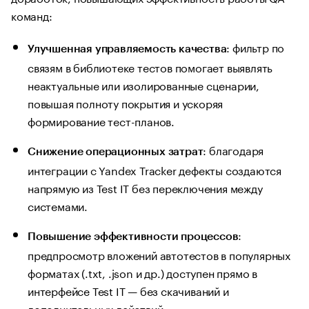
команд:
: фильтр по
Улучшенная управляемость качества
связям в библиотеке тестов помогает выявлять
неактуальные или изолированные сценарии,
повышая полноту покрытия и ускоряя
формирование тест-планов.
: благодаря
Снижение операционных затрат
интеграции с Yandex Tracker дефекты создаются
напрямую из Test IT без переключения между
системами.
:
Повышение эффективности процессов
предпросмотр вложений автотестов в популярных
форматах (.txt, .json и др.) доступен прямо в
интерфейсе Test IT — без скачиваний и
дополнительных действий.