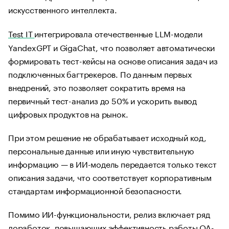
искусственного интеллекта.
Test IT
интегрировала отечественные LLM-модели
YandexGPT и GigaChat, что позволяет автоматически
формировать тест-кейсы на основе описания задач из
подключенных багтрекеров. По данным первых
внедрений, это позволяет сократить время на
первичный тест-анализ до 50% и ускорить вывод
цифровых продуктов на рынок.
При этом решение не обрабатывает исходный код,
персональные данные или иную чувствительную
информацию — в ИИ-модель передается только текст
описания задачи, что соответствует корпоративным
стандартам информационной безопасности.
Помимо ИИ-функциональности, релиз включает ряд
доработок, повышающих эффективность работы QA-