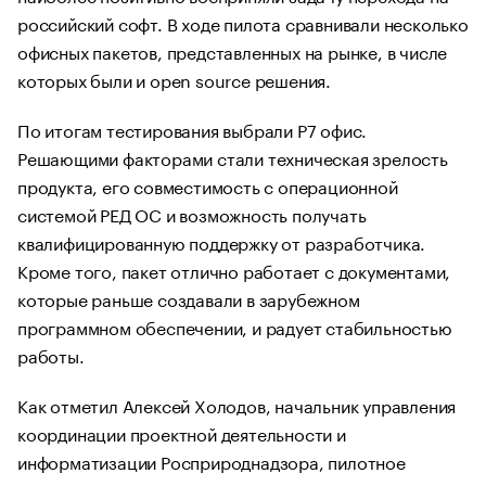
российский софт. В ходе пилота сравнивали несколько
офисных пакетов, представленных на рынке, в числе
которых были и open source решения.
По итогам тестирования выбрали Р7 офис.
Решающими факторами стали техническая зрелость
продукта, его совместимость с операционной
системой РЕД ОС и возможность получать
квалифицированную поддержку от разработчика.
Кроме того, пакет отлично работает с документами,
которые раньше создавали в зарубежном
программном обеспечении, и радует стабильностью
работы.
Как отметил Алексей Холодов, начальник управления
координации проектной деятельности и
информатизации Росприроднадзора, пилотное