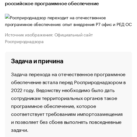
российское программное обеспечение
Источник изображения: Официальный сайт
Росприроднадзора
Задача и причина
Задача перехода на отечественное программное
обеспечение встала перед Росприроднадзором в
2022 году. Ведомству необходимо было дать
сотрудникам территориальных органов такое
программное обеспечение, которое
соответствует требованиям импортозамещения
и позволяет без сбоев выполнять повседневные
задачи.