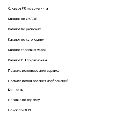
Словарь PR и маркетинга
Каталог по ОКВЭД
Каталог по регионам
Каталог по категориям
Каталог торговых марок
Каталог ИП по регионам
Правила использования сервиса
Правила использования изображений
Контакты
Справка по сервису
Поиск по ОГРН