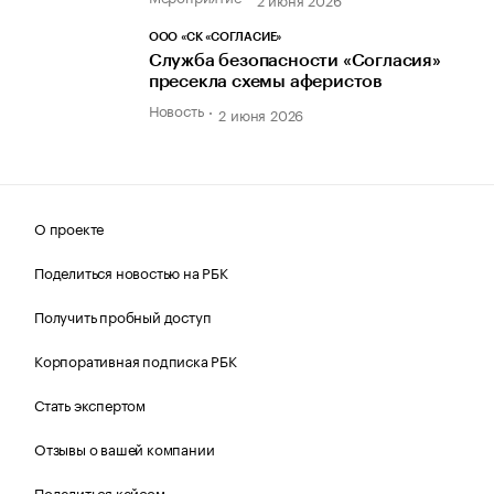
ООО «СК «СОГЛАСИЕ»
Служба безопасности «Согласия»
пресекла схемы аферистов
Новость
2 июня 2026
О проекте
Поделиться новостью на РБК
Получить пробный доступ
Корпоративная подписка РБК
Стать экспертом
Отзывы о вашей компании
Поделиться кейсом