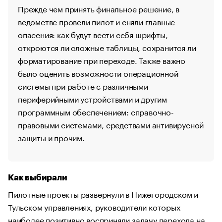
Прежде чем принять финальное решение, в
ведомстве провели пилот и сняли главные
опасения: как будут вести себя шрифты,
откроются ли сложные таблицы, сохранится ли
форматирование при переходе. Также важно
было оценить возможности операционной
системы при работе с различными
периферийными устройствами и другим
программным обеспечением: справочно-
правовыми системами, средствами антивирусной
защиты и прочим.
Как выбирали
Пилотные проекты развернули в Нижегородском и
Тульском управлениях, руководители которых
наиболее позитивно восприняли задачу перехода на