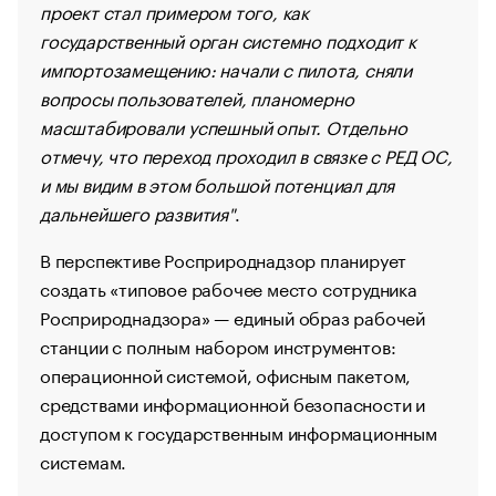
проект стал примером того, как
государственный орган системно подходит к
импортозамещению: начали с пилота, сняли
вопросы пользователей, планомерно
масштабировали успешный опыт. Отдельно
отмечу, что переход проходил в связке с РЕД ОС,
и мы видим в этом большой потенциал для
дальнейшего развития"
.
В перспективе Росприроднадзор планирует
создать «типовое рабочее место сотрудника
Росприроднадзора» — единый образ рабочей
станции с полным набором инструментов:
операционной системой, офисным пакетом,
средствами информационной безопасности и
доступом к государственным информационным
системам.