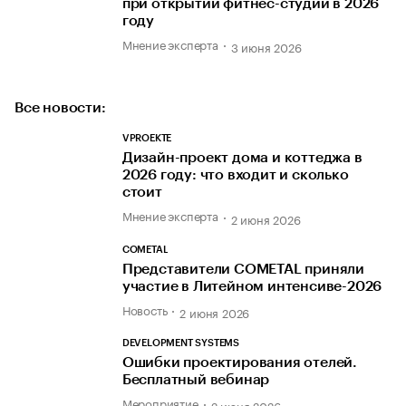
при открытии фитнес-студий в 2026
году
Мнение эксперта
3 июня 2026
Все новости:
VPROEKTE
Дизайн-проект дома и коттеджа в
2026 году: что входит и сколько
стоит
Мнение эксперта
2 июня 2026
COMETAL
Представители COMETAL приняли
участие в Литейном интенсиве-2026
Новость
2 июня 2026
DEVELOPMENT SYSTEMS
Ошибки проектирования отелей.
Бесплатный вебинар
Мероприятие
2 июня 2026