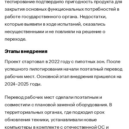
тестирование подтвердило пригодность продукта для
закрытия основных функциональных потребностей в
работе государственного органа. Недостатки,
которые выявили в ходе испытаний, оказались
несущественными и не повлияли на решение о
переходе.
Этапы внедрения
Проект стартовал в 2022 году с пилотных зон. После
успешного пилотирования начали поэтапный перевод
рабочих мест. Основной этап внедрения пришелся на
2024–2025 годы.
Перевод рабочих мест сделали поэтапным и
совместили с плановой заменой оборудования. В
территориальных органах, где подходил срок
обновления техники, устанавливали новые
компьютеры в комплекте с отечественной ОС и