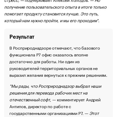
получение пользовательского опыта в итоге только
помогает продукту становится лучше. Это путь,
который нам нужно пройти, и мы его проходим"
.
Результат
В Росприроднадзоре отмечают, что базового
функционала Р7 офис оказалось вполне
достаточно для работы. Ни один из
руководителей территориальных органов не
выразил желания вернуться к прежним решениям.
"Мы рады, что Росприроднадзор выбрал наши
решения для перевода рабочих мест на
отечественный софт
, — комментирует Андрей
Антипов, директор по работе с
государственными организациями Р7. —
Этот