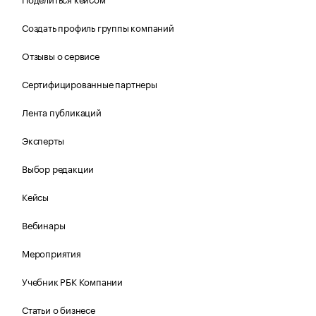
Создать профиль группы компаний
Отзывы о сервисе
Сертифицированные партнеры
Лента публикаций
Эксперты
Выбор редакции
Кейсы
Вебинары
Мероприятия
Учебник РБК Компании
Статьи о бизнесе