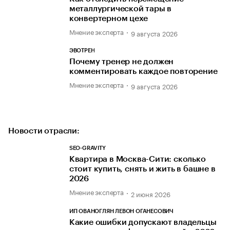
металлургической тары в
конвертерном цехе
Мнение эксперта
9 августа 2026
ЭВОТРЕН
Почему тренер не должен
комментировать каждое повторение
Мнение эксперта
9 августа 2026
Новости отрасли:
SEO-GRAVITY
Квартира в Москва-Сити: сколько
стоит купить, снять и жить в башне в
2026
Мнение эксперта
2 июня 2026
ИП ОВАНОГЛЯН ЛЕВОН ОГАНЕСОВИЧ
Какие ошибки допускают владельцы