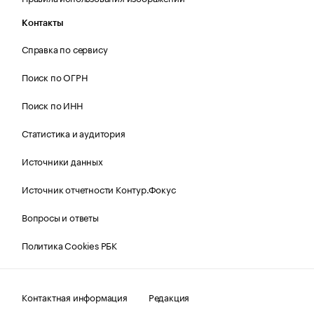
Контакты
Справка по сервису
Поиск по ОГРН
Поиск по ИНН
Статистика и аудитория
Источники данных
Источник отчетности Контур.Фокус
Вопросы и ответы
Политика Cookies РБК
Контактная информация
Редакция