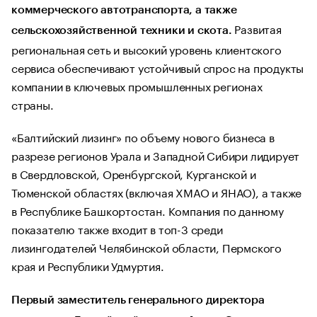
коммерческого автотранспорта, а также
Развитая
сельскохозяйственной техники и скота.
региональная сеть и высокий уровень клиентского
сервиса обеспечивают устойчивый спрос на продукты
компании в ключевых промышленных регионах
страны.
«Балтийский лизинг» по объему нового бизнеса в
разрезе регионов Урала и Западной Сибири лидирует
в Свердловской, Оренбургской, Курганской и
Тюменской областях (включая ХМАО и ЯНАО), а также
в Республике Башкортостан. Компания по данному
показателю также входит в топ-3 среди
лизингодателей Челябинской области, Пермского
края и Республики Удмуртия.
Первый заместитель генерального директора