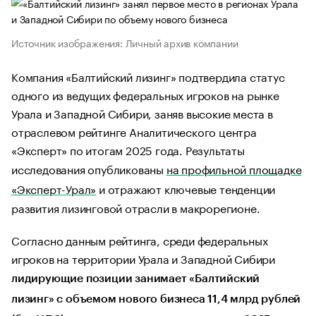
Источник изображения: Личный архив компании
Компания «Балтийский лизинг» подтвердила статус
одного из ведущих федеральных игроков на рынке
Урала и Западной Сибири, заняв высокие места в
отраслевом рейтинге Аналитического центра
«Эксперт» по итогам 2025 года. Результаты
исследования опубликованы
на профильной площадке
«Эксперт-Урал»
и отражают ключевые тенденции
развития лизинговой отрасли в макрорегионе.
Согласно данным рейтинга, среди федеральных
игроков на территории Урала и Западной Сибири
лидирующие позиции занимает «Балтийский
лизинг» с объемом нового бизнеса 11,4 млрд рублей