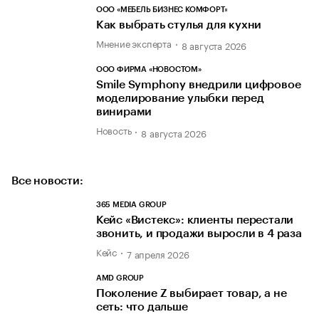
ООО «МЕБЕЛЬ БИЗНЕС КОМФОРТ»
Как выбрать стулья для кухни
Мнение эксперта
8 августа 2026
ООО ФИРМА «НОВОСТОМ»
Smile Symphony внедрили цифровое
моделирование улыбки перед
винирами
Новость
8 августа 2026
Все новости:
365 MEDIA GROUP
Кейс «Вистекс»: клиенты перестали
звонить, и продажи выросли в 4 раза
Кейс
7 апреля 2026
AMD GROUP
Поколение Z выбирает товар, а не
сеть: что дальше