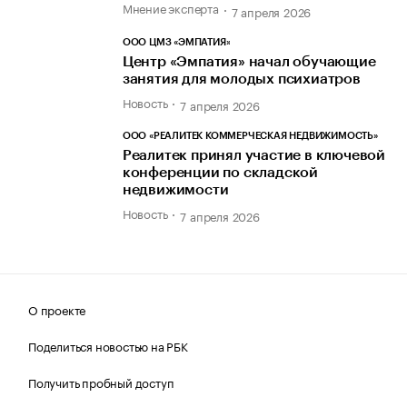
Мнение эксперта
7 апреля 2026
ООО ЦМЗ «ЭМПАТИЯ»
Центр «Эмпатия» начал обучающие
занятия для молодых психиатров
Новость
7 апреля 2026
ООО «РЕАЛИТЕК КОММЕРЧЕСКАЯ НЕДВИЖИМОСТЬ»
Реалитек принял участие в ключевой
конференции по складской
недвижимости
Новость
7 апреля 2026
О проекте
Поделиться новостью на РБК
Получить пробный доступ