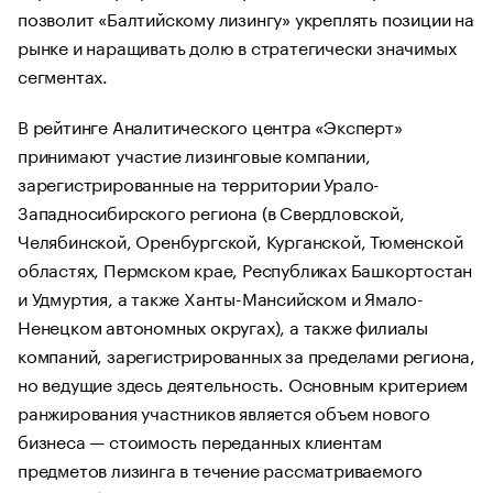
позволит «Балтийскому лизингу» укреплять позиции на
рынке и наращивать долю в стратегически значимых
сегментах.
В рейтинге Аналитического центра «Эксперт»
принимают участие лизинговые компании,
зарегистрированные на территории Урало-
Западносибирского региона (в Свердловской,
Челябинской, Оренбургской, Курганской, Тюменской
областях, Пермском крае, Республиках Башкортостан
и Удмуртия, а также Ханты-Мансийском и Ямало-
Ненецком автономных округах), а также филиалы
компаний, зарегистрированных за пределами региона,
но ведущие здесь деятельность. Основным критерием
ранжирования участников является объем нового
бизнеса — стоимость переданных клиентам
предметов лизинга в течение рассматриваемого