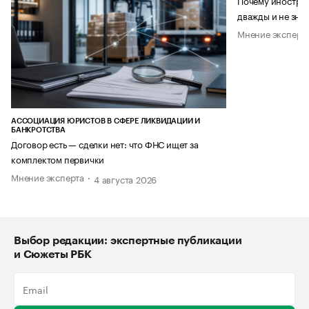
Почему иностран
дважды и не знае
Мнение эксперт
АССОЦИАЦИЯ ЮРИСТОВ В СФЕРЕ ЛИКВИДАЦИИ И
БАНКРОТСТВА
Договор есть — сделки нет: что ФНС ищет за
комплектом первички
Мнение эксперта
4 августа 2026
Выбор редакции: экспертные публикации
и Сюжеты РБК