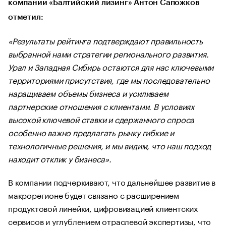
компании «Балтийский лизинг» Антон Сапожков
отметил:
«Результаты рейтинга подтверждают правильность
выбранной нами стратегии регионального развития.
Урал и Западная Сибирь остаются для нас ключевыми
территориями присутствия, где мы последовательно
наращиваем объемы бизнеса и усиливаем
партнерские отношения с клиентами. В условиях
высокой ключевой ставки и сдержанного спроса
особенно важно предлагать рынку гибкие и
технологичные решения, и мы видим, что наш подход
находит отклик у бизнеса».
В компании подчеркивают, что дальнейшее развитие в
макрорегионе будет связано с расширением
продуктовой линейки, цифровизацией клиентских
сервисов и углублением отраслевой экспертизы, что