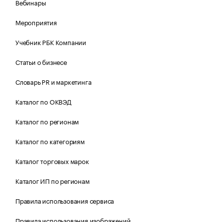
Вебинары
Мероприятия
Учебник РБК Компании
Статьи о бизнесе
Словарь PR и маркетинга
Каталог по ОКВЭД
Каталог по регионам
Каталог по категориям
Каталог торговых марок
Каталог ИП по регионам
Правила использования сервиса
Правила использования изображений