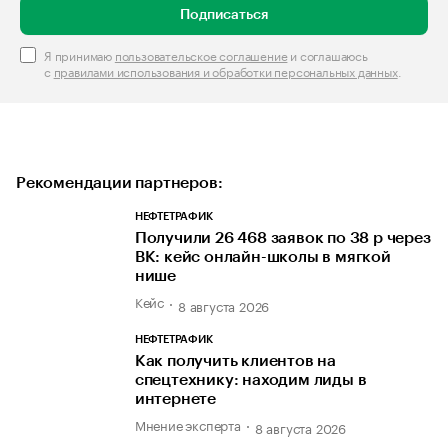
Подписаться
Я принимаю
пользовательское соглашение
и соглашаюсь
с
правилами использования и обработки персональных данных
.
Рекомендации партнеров:
НЕФТЕТРАФИК
Получили 26 468 заявок по 38 р через
ВК: кейс онлайн-школы в мягкой
нише
Кейс
8 августа 2026
НЕФТЕТРАФИК
Как получить клиентов на
спецтехнику: находим лиды в
интернете
Мнение эксперта
8 августа 2026