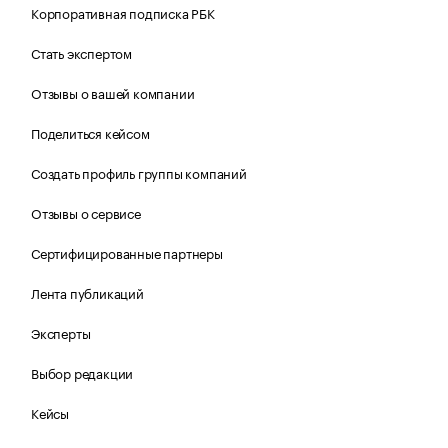
Корпоративная подписка РБК
Стать экспертом
Отзывы о вашей компании
Поделиться кейсом
Создать профиль группы компаний
Отзывы о сервисе
Сертифицированные партнеры
Лента публикаций
Эксперты
Выбор редакции
Кейсы