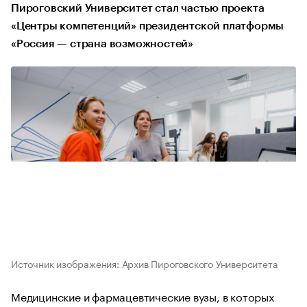
Пироговский Университет стал частью проекта
«Центры компетенций» президентской платформы
«Россия — страна возможностей»
Источник изображения: Архив Пироговского Университета
Медицинские и фармацевтические вузы, в которых