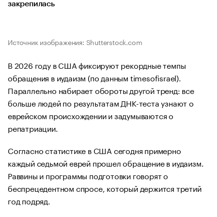
закрепилась
Источник изображения: Shutterstock.com
В 2026 году в США фиксируют рекордные темпы
обращения в иудаизм (по данным timesofisrael).
Параллельно набирает обороты другой тренд: все
больше людей по результатам ДНК-теста узнают о
еврейском происхождении и задумываются о
репатриации.
Согласно статистике в США сегодня примерно
каждый седьмой еврей прошел обращение в иудаизм.
Раввины и программы подготовки говорят о
беспрецедентном спросе, который держится третий
год подряд.