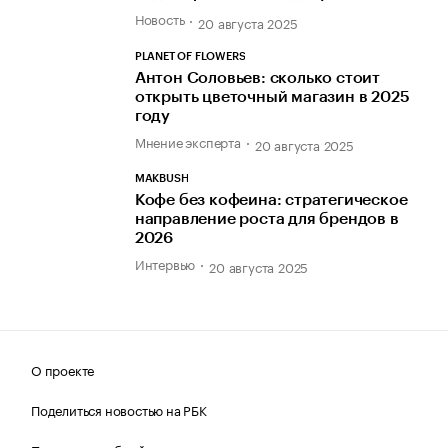
Новость
20 августа 2025
PLANET OF FLOWERS
Антон Соловьев: сколько стоит
открыть цветочный магазин в 2025
году
Мнение эксперта
20 августа 2025
MAKBUSH
Кофе без кофеина: стратегическое
направление роста для брендов в
2026
Интервью
20 августа 2025
О проекте
Поделиться новостью на РБК