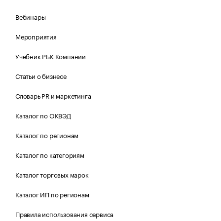
Вебинары
Мероприятия
Учебник РБК Компании
Статьи о бизнесе
Словарь PR и маркетинга
Каталог по ОКВЭД
Каталог по регионам
Каталог по категориям
Каталог торговых марок
Каталог ИП по регионам
Правила использования сервиса