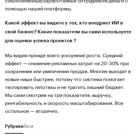
помощью нашей платформы.
Какой эффект вы видите у тех, кто внедряет ИИ в
свой бизнес? Какие показатели вы сами используете
для оценки успеха проектов ?
Мы видим прежде всего ускорение роста. Средний
эффект — снижение рекламных затрат на 20-30% при
сохранении или увеличении продаж. Многие выходят в
новые ниши быстрее, потому что система помогает
тестировать гипотезы и не тратить лишний бюджет.
Мы сами смотрим на три показателя: выручку,
рентабельность и скорость масштабирования. Все
остальное — вторично.
Рубрики
Теги