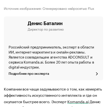
Источник изображения: Сгенерировано нейросетью Flux
Денис Баталин
Директор по развитию
Российский предприниматель, эксперт в области
ИИ, интернет-маркетинга и онлайн-рекламы.
Является совладельцем агентства ADCONSULT и
сервиса Komanda.ai. Более 20 лет опыта работы в
digital-индустрии.
Подробнее про эксперта
Компании все чаще задумываются о том, как измерять
эффективность искусственного интеллекта и где он
окупается быстрее всего. Эксперт
Komanda.ai
Денис