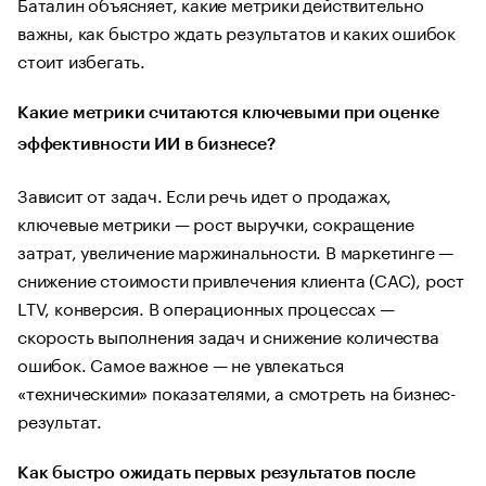
Баталин объясняет, какие метрики действительно
важны, как быстро ждать результатов и каких ошибок
стоит избегать.
Какие метрики считаются ключевыми при оценке
эффективности ИИ в бизнесе?
Зависит от задач. Если речь идет о продажах,
ключевые метрики — рост выручки, сокращение
затрат, увеличение маржинальности. В маркетинге —
снижение стоимости привлечения клиента (CAC), рост
LTV, конверсия. В операционных процессах —
скорость выполнения задач и снижение количества
ошибок. Самое важное — не увлекаться
«техническими» показателями, а смотреть на бизнес-
результат.
Как быстро ожидать первых результатов после