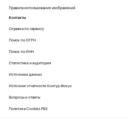
Правила использования изображений
Контакты
Справка по сервису
Поиск по ОГРН
Поиск по ИНН
Статистика и аудитория
Источники данных
Источник отчетности Контур.Фокус
Вопросы и ответы
Политика Cookies РБК