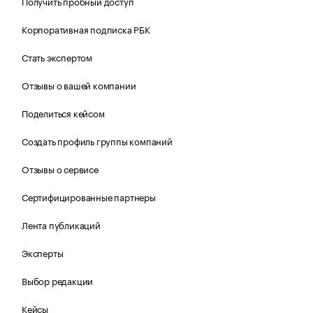
Получить пробный доступ
Корпоративная подписка РБК
Стать экспертом
Отзывы о вашей компании
Поделиться кейсом
Создать профиль группы компаний
Отзывы о сервисе
Сертифицированные партнеры
Лента публикаций
Эксперты
Выбор редакции
Кейсы