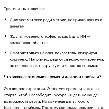
Три типичные ошибки:
Считают метрики ради метрик, не привязывая их к
деньгам.
Ждут мгновенного эффекта, как будто ИИ —
волшебная таблетка.
Смотрят только на один показатель, игнорируя
комплекс. Например, радуются экономии времени,
но не оценивают выручку или качество сервиса.
Что важнее: экономия времени или рост прибыли?
Это вопрос стратегии. Экономия времени важна на
старте, чтобы освободить ресурсы и дать команде
возможность расти. Но конечная цель любого
бизнеса — прибыль. Поэтому экономия времени — это