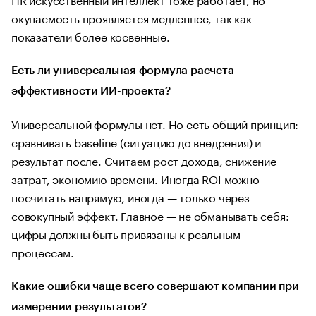
окупаемость проявляется медленнее, так как
показатели более косвенные.
Есть ли универсальная формула расчета
эффективности ИИ-проекта?
Универсальной формулы нет. Но есть общий принцип:
сравнивать baseline (ситуацию до внедрения) и
результат после. Считаем рост дохода, снижение
затрат, экономию времени. Иногда ROI можно
посчитать напрямую, иногда — только через
совокупный эффект. Главное — не обманывать себя:
цифры должны быть привязаны к реальным
процессам.
Какие ошибки чаще всего совершают компании при
измерении результатов?