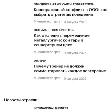
ОБЪЕДИНЕННАЯ КОНСАЛТИНГОВАЯ ГРУППА
Корпоративный конфликт в ООО: как
выбрать стратегию поведения
Мнение эксперта
9 августа 2026
ООО «МАЛЛЕНОМ СИСТЕМС»
Как отследить перемещение
металлургической тары в
конвертерном цехе
Мнение эксперта
9 августа 2026
ЭВОТРЕН
Почему тренер не должен
комментировать каждое повторение
Мнение эксперта
9 августа 2026
Новости отрасли:
INTERNATIONAL BUSINESS