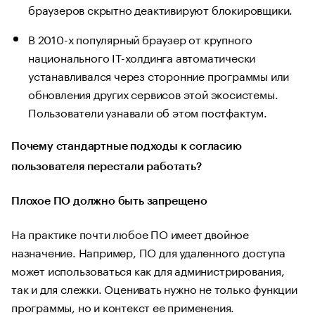
браузеров скрытно деактивируют блокировщики.
В 2010-х популярный браузер от крупного
национального IT-холдинга автоматически
устанавливался через сторонние программы или
обновления других сервисов этой экосистемы.
Пользователи узнавали об этом постфактум.
Почему стандартные подходы к согласию
пользователя перестали работать?
Плохое ПО должно быть запрещено
На практике почти любое ПО имеет двойное
назначение. Например, ПО для удаленного доступа
может использоваться как для администрирования,
так и для слежки. Оценивать нужно не только функции
программы, но и контекст ее применения.