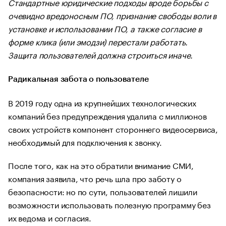
Стандартные юридические подходы вроде борьбы с
очевидно вредоносным ПО, признание свободы воли в
установке и использовании ПО, а также согласие в
форме клика (или эмодзи) перестали работать.
Защита пользователей должна строиться иначе.
Радикальная забота о пользователе
В 2019 году одна из крупнейших технологических
компаний без предупреждения удалила с миллионов
своих устройств компонент стороннего видеосервиса,
необходимый для подключения к звонку.
После того, как на это обратили внимание СМИ,
компания заявила, что речь шла про заботу о
безопасности: но по сути, пользователей лишили
возможности использовать полезную программу без
их ведома и согласия.