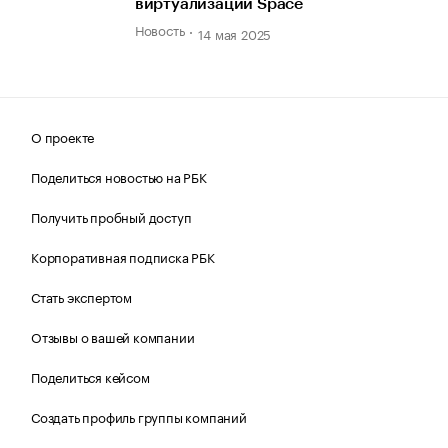
виртуализации Space
Новость
14 мая 2025
О проекте
Поделиться новостью на РБК
Получить пробный доступ
Корпоративная подписка РБК
Стать экспертом
Отзывы о вашей компании
Поделиться кейсом
Создать профиль группы компаний