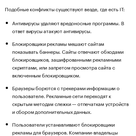
Подобные конфликты существуют везде, где есть IT:
Антивирусы удаляют вредоносные программы. В
ответ вирусы атакуют антивирусы.
Блокировщики рекламы мешают сайтам
показывать баннеры. Сайты отвечают обходами
блокировщиков, зашифрованными рекламными
скриптами, или запретом просмотра сайта с
включенным блокировщиком.
Браузеры борются с трекерами информации о
пользователе. Рекламные сети переходят к
скрытым методам слежки — отпечаткам устройств
и сбором дополнительных данных.
Пользователи устанавливают блокировщики
рекламы для браузеров. Компании-владельцы