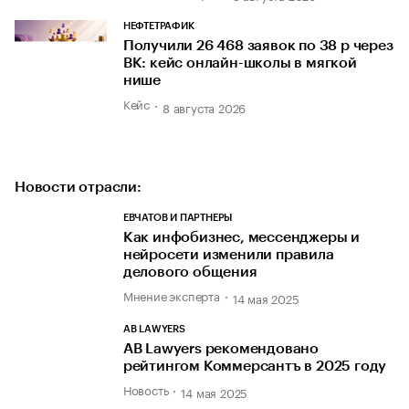
НЕФТЕТРАФИК
Получили 26 468 заявок по 38 р через
ВК: кейс онлайн-школы в мягкой
нише
Кейс
8 августа 2026
Новости отрасли:
ЕВЧАТОВ И ПАРТНЕРЫ
Как инфобизнес, мессенджеры и
нейросети изменили правила
делового общения
Мнение эксперта
14 мая 2025
AB LAWYERS
AB Lawyers рекомендовано
рейтингом Коммерсантъ в 2025 году
Новость
14 мая 2025