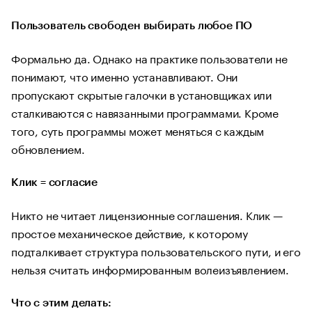
Пользователь свободен выбирать любое ПО
Формально да. Однако на практике пользователи не
понимают, что именно устанавливают. Они
пропускают скрытые галочки в установщиках или
сталкиваются с навязанными программами. Кроме
того, суть программы может меняться с каждым
обновлением.
Клик = согласие
Никто не читает лицензионные соглашения. Клик —
простое механическое действие, к которому
подталкивает структура пользовательского пути, и его
нельзя считать информированным волеизъявлением.
Что с этим делать: