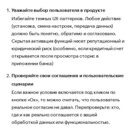
Уважайте выбор пользователя в продукте
Избегайте темных UX-паттернов. Любое действие
(установка, смена настроек, передача данных)
должно быть понятно, обратимо и согласовано.
Скрытая активация функций несет репутационный и
юридический риск (особенно, если кредитный счет
открывается после просмотра сторис в
приложении банка)
Проверяйте свои соглашения и пользовательские
сценарии
Если важное условие включается под кликом по
кнопке «Ок», то можно считать, что пользователь
реальное согласие не давал. Перепроверьте: кто,
где и как реально соглашается с вашей
обработкой данных или функциональностью.