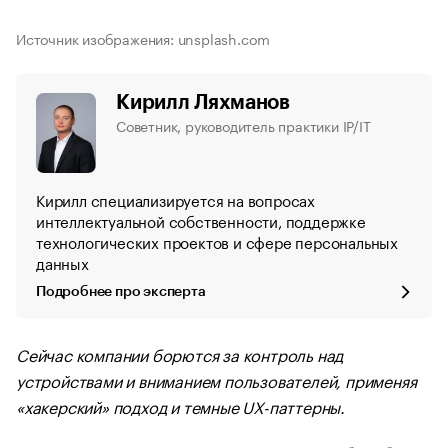
Источник изображения: unsplash.com
Кирилл Ляхманов
Советник, руководитель практики IP/IT
Кирилл специализируется на вопросах
интеллектуальной собственности, поддержке
технологических проектов и сфере персональных
данных
Подробнее про эксперта
Сейчас компании борются за контроль над
устройствами и вниманием пользователей, применяя
«‎хакерский» подход и темные UX-паттерны.