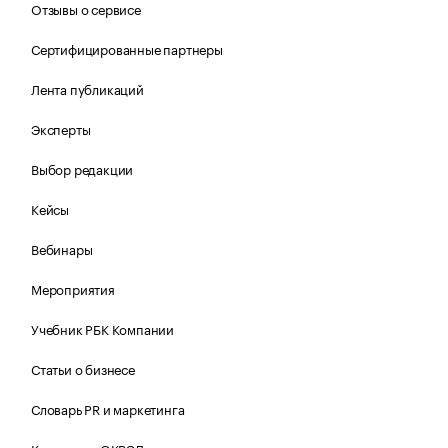
Отзывы о сервисе
Сертифицированные партнеры
Лента публикаций
Эксперты
Выбор редакции
Кейсы
Вебинары
Мероприятия
Учебник РБК Компании
Статьи о бизнесе
Словарь PR и маркетинга
Каталог по ОКВЭД