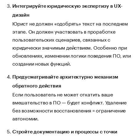
Интегрируйте юридическую экспертизу в UX-
дизайн
Юрист не должен «одобрять» текст на последнем
этапе. Он должен участвовать в проработке
пользовательских сценариев, связанных с
юридически значимым действием. Особенно при
обновлениях, изменении логики поведения ПО, или
создании новых функций.
Предусматривайте архитектурно механизм
обратного действия
Если пользователь не может откатить ваше
вмешательство в ПО — будет конфликт. Удаление
без возможности восстановления = ограничение
автономии.
Стройте документацию и процессы с точки