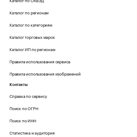
Каталог по регионам
Каталог по категориям
Каталог торговых марок
Каталог ИП по регионам
Правила использования сервиса
Правила использования изображений
Контакты
Справка по сервису
Поиск по ОГРН
Поиск по ИНН
Статистика и аудитория