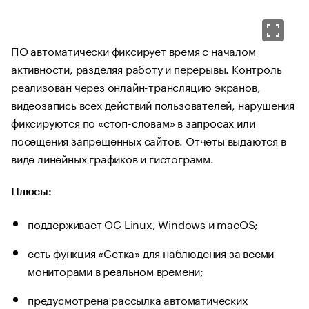
ПО автоматически фиксирует время с началом
активности, разделяя работу и перерывы. Контроль
реализован через онлайн-трансляцию экранов,
видеозапись всех действий пользователей, нарушения
фиксируются по «стоп-словам» в запросах или
посещения запрещенных сайтов. Отчеты выдаются в
виде линейных графиков и гистограмм.
Плюсы:
поддерживает ОС Linux, Windows и macOS;
есть функция «Сетка» для наблюдения за всеми
мониторами в реальном времени;
предусмотрена рассылка автоматических