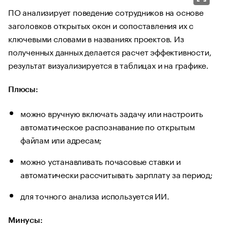
ПО анализирует поведение сотрудников на основе
заголовков открытых окон и сопоставления их с
ключевыми словами в названиях проектов. Из
полученных данных делается расчет эффективности,
результат визуализируется в таблицах и на графике.
Плюсы:
можно вручную включать задачу или настроить
автоматическое распознавание по открытым
файлам или адресам;
можно устанавливать почасовые ставки и
автоматически рассчитывать зарплату за период;
для точного анализа используется ИИ.
Минусы: