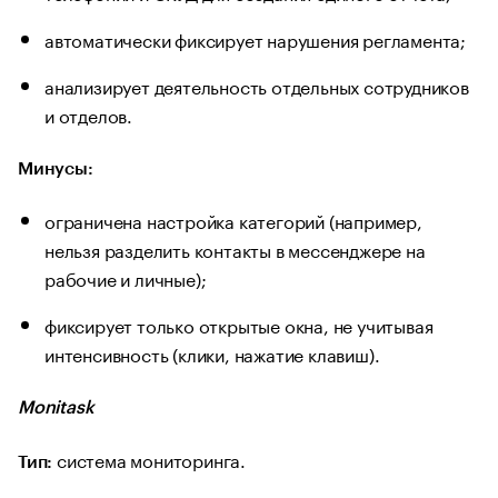
автоматически фиксирует нарушения регламента;
анализирует деятельность отдельных сотрудников
и отделов.
Минусы:
ограничена настройка категорий (например,
нельзя разделить контакты в мессенджере на
рабочие и личные);
фиксирует только открытые окна, не учитывая
интенсивность (клики, нажатие клавиш).
Monitask
система мониторинга.
Тип: