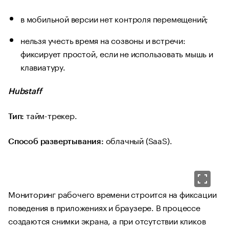
в мобильной версии нет контроля перемещений;
нельзя учесть время на созвоны и встречи:
фиксирует простой, если не использовать мышь и
клавиатуру.
Hubstaff
тайм-трекер.
Тип:
облачный (SaaS).
Способ развертывания:
Мониторинг рабочего времени строится на фиксации
поведения в приложениях и браузере. В процессе
создаются снимки экрана, а при отсутствии кликов