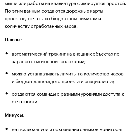
мыши или работы на клавиатуре фиксируется простой.
По этим данным создаются дорожные карты
проектов, отчеты по бюджетным лимитам и
количеству отработанных часов.
Плюсы:
автоматический трекинг на внешних объектах по
заранее отмеченной геолокации;
можно устанавливать лимиты на количество часов
и бюджет для каждого проекта и специалиста;
создаются команды с разными уровнями доступа к
отчетности.
Минусы:
нет видеозаписи и сохранения снимков монитора;