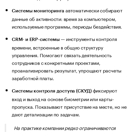
автоматически собирают
Системы мониторинга
данные об активности: время за компьютером,
используемые программы, периоды бездействия.
— инструменты контроля
CRM- и ERP-системы
времени, встроенные в общую структуру
управления. Помогают связать деятельность
сотрудников с конкретными проектами,
проанализировать результат, упрощают расчеты
заработной платы.
фиксируют
Системы контроля доступа (СКУД)
вход и выход на основе биометрии или карты-
пропуска. Показывают присутствие на месте, но не
дают детализации по задачам.
На практике компании редко ограничиваются