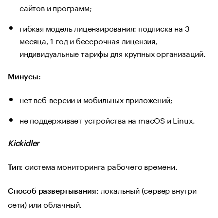
сайтов и программ;
гибкая модель лицензирования: подписка на 3
месяца, 1 год и бессрочная лицензия,
индивидуальные тарифы для крупных организаций.
Минусы:
нет веб-версии и мобильных приложений;
не поддерживает устройства на macOS и Linux.
Kickidler
: система мониторинга рабочего времени.
Тип
локальный (сервер внутри
Способ развертывания:
сети) или облачный.