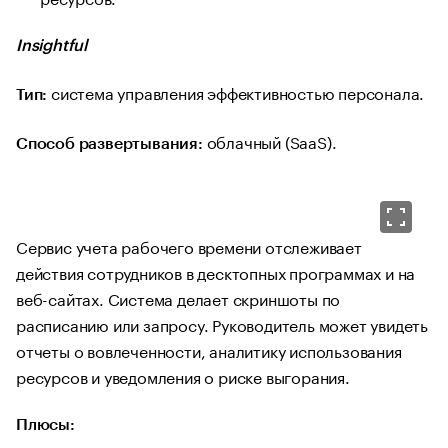
Insightful
система управления эффективностью персонала.
Тип:
облачный (SaaS).
Способ развертывания:
Сервис учета рабочего времени отслеживает
действия сотрудников в десктопных программах и на
веб-сайтах. Система делает скриншоты по
расписанию или запросу. Руководитель может увидеть
отчеты о вовлеченности, аналитику использования
ресурсов и уведомления о риске выгорания.
Плюсы: