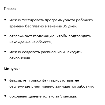
Плюсы:
можно тестировать программу учета рабочего
времени бесплатно в течение 35 дней;
отслеживает геолокацию, чтобы подтвердить
нахождение на объекте;
можно создавать расписание и находить
отклонения.
Минусы:
фиксирует только факт присутствия, не
отслеживает, чем именно занимается работник;
сохраняет данные только за 3 месяца.