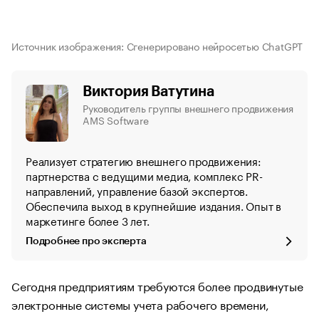
Источник изображения: Сгенерировано нейросетью ChatGPT
Виктория Ватутина
Руководитель группы внешнего продвижения
AMS Software
Реализует стратегию внешнего продвижения:
партнерства с ведущими медиа, комплекс PR-
направлений, управление базой экспертов.
Обеспечила выход в крупнейшие издания. Опыт в
маркетинге более 3 лет.
Подробнее про эксперта
Сегодня предприятиям требуются более продвинутые
электронные системы учета рабочего времени,