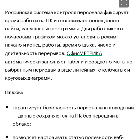
Российская система контроля персонала фиксирует
время работы на ПК и отслеживает посещенные
сайты, запущенные программы. Для работников с
почасовым графиком можно установить режим:
начало и конец работы, время отдыха, число и
длительность перерывов.
ОфисМЕТРИКА
автоматически заполняет табели и создает отчеты по
выбранным периодам в виде линейных, столбчатых и
круговых диаграмм.
Плюсы:
гарантирует безопасность персональных сведений
— данные сохраняются на ПК без передачи в
облако;
позволяет настраивать статус полезности веб-