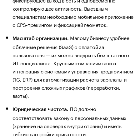
контролирующее активность. Выездным
специалистам необходимо мобильное приложение
с GPS-трекингом и фиксацией геометок.
Малому бизнесу удобнее
Масштаб организации.
облачные решения (SaaS) с оплатой за
пользователя — их можно внедрить без штатного
ИТ-специалиста. Крупным компаниям важна
интеграция с системами управления предприятием
(1С, ERP) для автоматизации расчета зарплаты и
построения сложных графиков (переработки,
вахты).
ПО должно
Юридическая чистота.
соответствовать закону о персональных данных
(хранение на серверах внутри страны) и иметь
гибкие настройки приватности.