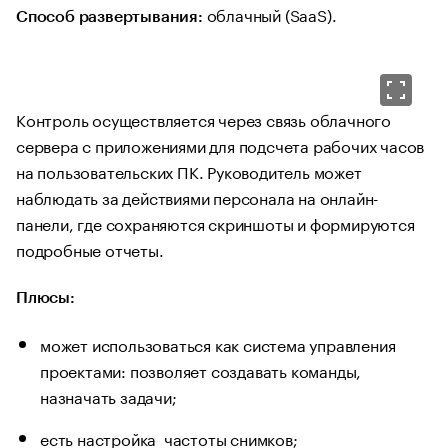
облачный (SaaS).
Способ развертывания:
Контроль осуществляется через связь облачного
сервера с приложениями для подсчета рабочих часов
на пользовательских ПК. Руководитель может
наблюдать за действиями персонала на онлайн-
панели, где сохраняются скриншоты и формируются
подробные отчеты.
Плюсы:
может использоваться как система управления
проектами: позволяет создавать команды,
назначать задачи;
есть настройка частоты снимков;