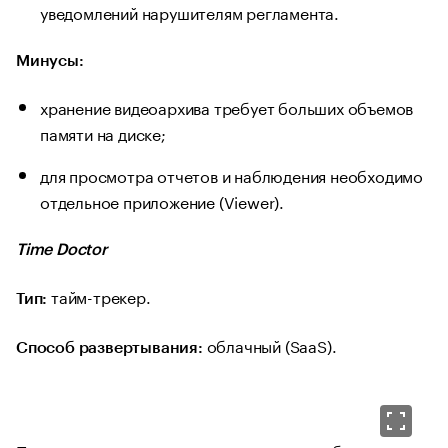
уведомлений нарушителям регламента.
Минусы:
хранение видеоархива требует больших объемов
памяти на диске;
для просмотра отчетов и наблюдения необходимо
отдельное приложение (Viewer).
Time Doctor
тайм-трекер.
Тип:
облачный (SaaS).
Способ развертывания: