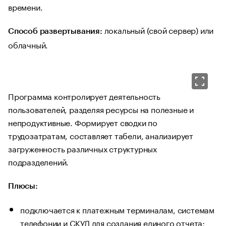
времени.
локальный (свой сервер) или
Способ развертывания:
облачный.
Программа контролирует деятельность
пользователей, разделяя ресурсы на полезные и
непродуктивные. Формирует сводки по
трудозатратам, составляет табели, анализирует
загруженность различных структурных
подразделений.
Плюсы:
подключается к платежным терминалам, системам
телефонии и СКУД для создания единого отчета;