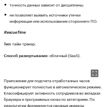
точность данных зависит от дисциплины;
не позволяет выявить источники утечки
информации или использование стороннего ПО.
RescueTime
тайм-трекер.
Тип:
облачный (SaaS).
Способ развертывания:
Приложение для подсчета отработанных часов
функционирует полностью в автоматическом режиме.
Классифицирует активность сотрудников во вкладках
браузера и программных окнах по категориям. По
результатам формируются сводные индексы