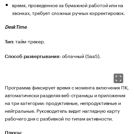
время, проведенное за бумажной работой или на
звонках, требует сложных ручных корректировок.
DeskTime
тайм-трекер.
Тип:
облачный (SaaS).
Способ развертывания:
Программа фиксирует время с момента включения ПК,
автоматически разделяя веб-страницы и приложения
на три категории: продуктивные, непродуктивные и
нейтральные. Руководитель видит наглядную карту
рабочего дня с разбивкой по типам активности.
Плюсы: