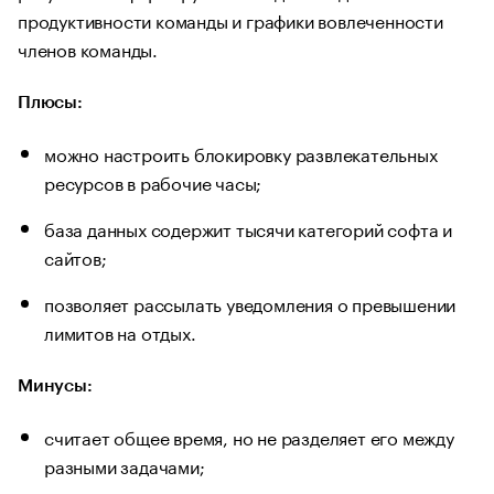
продуктивности команды и графики вовлеченности
членов команды.
Плюсы:
можно настроить блокировку развлекательных
ресурсов в рабочие часы;
база данных содержит тысячи категорий софта и
сайтов;
позволяет рассылать уведомления о превышении
лимитов на отдых.
Минусы:
считает общее время, но не разделяет его между
разными задачами;