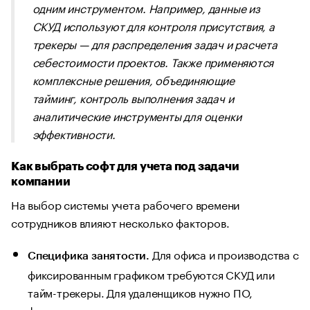
одним инструментом. Например, данные из
СКУД используют для контроля присутствия, а
трекеры — для распределения задач и расчета
себестоимости проектов. Также применяются
комплексные решения, объединяющие
тайминг, контроль выполнения задач и
аналитические инструменты для оценки
эффективности.
Как выбрать софт для учета под задачи
компании
На выбор системы учета рабочего времени
сотрудников влияют несколько факторов.
Для офиса и производства с
Специфика занятости.
фиксированным графиком требуются СКУД или
тайм-трекеры. Для удаленщиков нужно ПО,
фиксирующее выход в сеть и одновременно