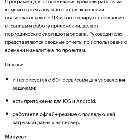
Программа для отслеживания времени работы за
компьютером запускается при включении
пользовательского ПК и контролирует посещение
страницы и работу приложений, делает
периодические скриншоты экрана. Руководителю
представляются сводные отчеты по использованию
времени и аналитика по проектам.
Плюсы:
интегрируется с 60+ сервисами для управления
задачами;
есть приложения для iOS и Android;
работает в офлайн-режиме с последующей
загрузкой данных на сервер.
Минусы: