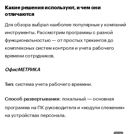
Какие решения используют, и чем они
отличаются
Для обзора выбрал наиболее популярные у компаний
инструменты. Рассмотрим программы с разной
функциональностью — от простых трекингов до
комплексных систем контроля и учета рабочего
времени сотрудников.
ОфисМЕТРИКА
система учета рабочего времени.
Тип:
локальный ― основная
Способ развертывания:
программа на ПК руководителя и «модули слежения»
на устройствах персонала.