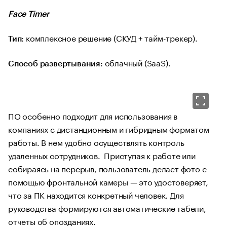
Face Timer
комплексное решение (СКУД + тайм-трекер).
Тип:
облачный (SaaS).
Способ развертывания:
ПО особенно подходит для использования в
компаниях с дистанционным и гибридным форматом
работы. В нем удобно осуществлять контроль
удаленных сотрудников. Приступая к работе или
собираясь на перерыв, пользователь делает фото с
помощью фронтальной камеры — это удостоверяет,
что за ПК находится конкретный человек. Для
руководства формируются автоматические табели,
отчеты об опозданиях.