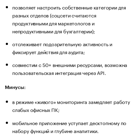
позволяет настроить собственные категории для
разных отделов (соцсети считаются
продуктивными для маркетологов и
непродуктивными для бухгалтерии);
отслеживает подозрительную активность и
фиксирует действия для аудита;
совместим с 50+ внешними ресурсами, возможна
пользовательская интеграция через API.
Минусы:
в режиме «живого» мониторинга замедляет работу
слабых офисных ПК;
мобильное приложение уступает десктопному по
набору функций и глубине аналитики.