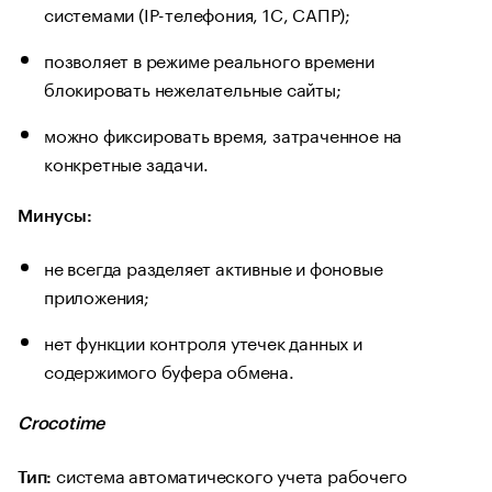
системами (IP-телефония, 1С, САПР);
позволяет в режиме реального времени
блокировать нежелательные сайты;
можно фиксировать время, затраченное на
конкретные задачи.
Минусы:
не всегда разделяет активные и фоновые
приложения;
нет функции контроля утечек данных и
содержимого буфера обмена.
Crocotime
система автоматического учета рабочего
Тип: