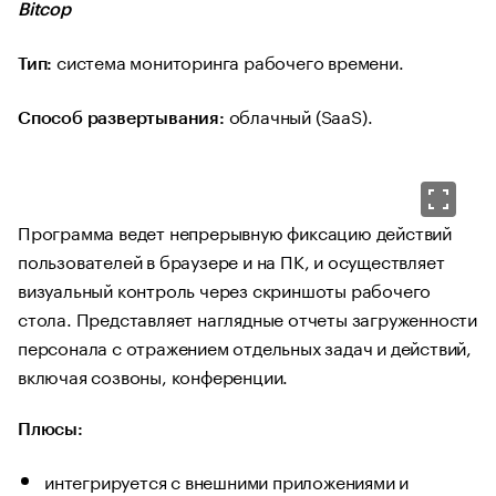
Bitcop
система мониторинга рабочего времени.
Тип:
облачный (SaaS).
Способ развертывания:
Программа ведет непрерывную фиксацию действий
пользователей в браузере и на ПК, и осуществляет
визуальный контроль через скриншоты рабочего
стола. Представляет наглядные отчеты загруженности
персонала с отражением отдельных задач и действий,
включая созвоны, конференции.
Плюсы:
интегрируется с внешними приложениями и