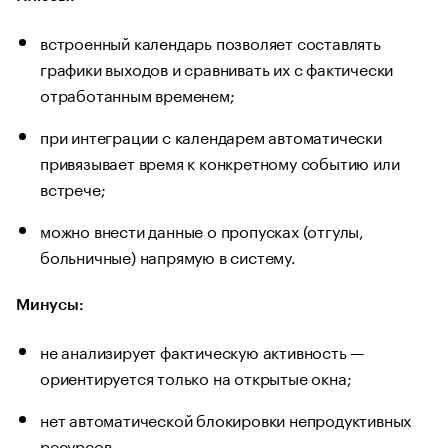
встроенный календарь позволяет составлять
графики выходов и сравнивать их с фактически
отработанным временем;
при интеграции с календарем автоматически
привязывает время к конкретному событию или
встрече;
можно внести данные о пропусках (отгулы,
больничные) напрямую в систему.
Минусы:
не анализирует фактическую активность —
ориентируется только на открытые окна;
нет автоматической блокировки непродуктивных
ресурсов.