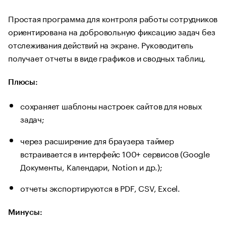
Простая программа для контроля работы сотрудников
ориентирована на добровольную фиксацию задач без
отслеживания действий на экране. Руководитель
получает отчеты в виде графиков и сводных таблиц.
Плюсы:
сохраняет шаблоны настроек сайтов для новых
задач;
через расширение для браузера таймер
встраивается в интерфейс 100+ сервисов (Google
Документы, Календари, Notion и др.);
отчеты экспортируются в PDF, CSV, Excel.
Минусы: