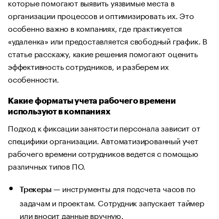
которые помогают выявить уязвимые места в
организации процессов и оптимизировать их. Это
особенно важно в компаниях, где практикуется
«удаленка» или предоставляется свободный график. В
статье расскажу, какие решения помогают оценить
эффективность сотрудников, и разберем их
особенности.
Какие форматы учета рабочего времени
используют в компаниях
Подход к фиксации занятости персонала зависит от
специфики организации. Автоматизированный учет
рабочего времени сотрудников ведется с помощью
различных типов ПО.
— инструменты для подсчета часов по
Трекеры
задачам и проектам. Сотрудник запускает таймер
или вносит данные вручную.