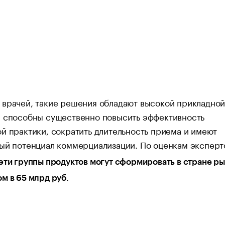
 врачей, такие решения обладают высокой прикладно
, способны существенно повысить эффективность
й практики, сократить длительность приема и имеют
ный потенциал коммерциализации. По оценкам эксперт
эти группы продуктов могут сформировать в стране ры
.
м в 65 млрд руб