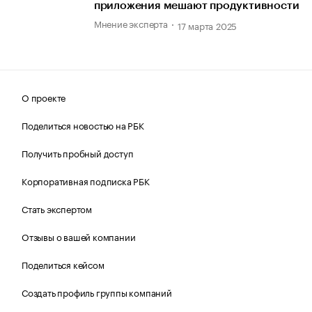
приложения мешают продуктивности
Мнение эксперта
17 марта 2025
О проекте
Поделиться новостью на РБК
Получить пробный доступ
Корпоративная подписка РБК
Стать экспертом
Отзывы о вашей компании
Поделиться кейсом
Создать профиль группы компаний