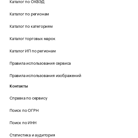
Каталог по ОКВЭД
Каталог по регионам
Каталог по категориям
Каталог торговых марок
Каталог ИП по регионам
Правила использования сервиса
Правила использования изображений
Контакты
Справка по сервису
Поиск по ОГРН
Поиск по ИНН
Статистика и аудитория