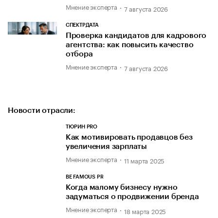
Мнение эксперта
7 августа 2026
СПЕКТРДАТА
Проверка кандидатов для кадрового
агентства: как повысить качество
отбора
Мнение эксперта
7 августа 2026
Новости отрасли:
ТЮРИН PRO
Как мотивировать продавцов без
увеличения зарплаты
Мнение эксперта
11 марта 2025
BE FAMOUS PR
Когда малому бизнесу нужно
задуматься о продвижении бренда
Мнение эксперта
18 марта 2025