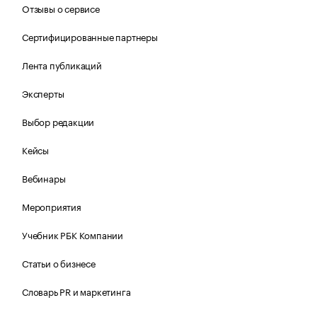
Отзывы о сервисе
Сертифицированные партнеры
Лента публикаций
Эксперты
Выбор редакции
Кейсы
Вебинары
Мероприятия
Учебник РБК Компании
Статьи о бизнесе
Словарь PR и маркетинга