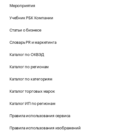
Мероприятия
Учебник РБК Компании
Статьи о бизнесе
Словарь PR и маркетинга
Каталог по ОКВЭД
Каталог по регионам
Каталог по категориям
Каталог торговых марок
Каталог ИП по регионам
Правила использования сервиса
Правила использования изображений