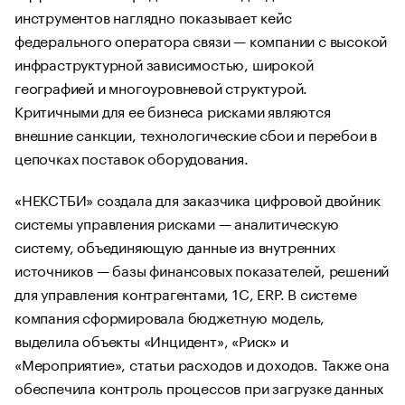
инструментов наглядно показывает кейс
федерального оператора связи — компании с высокой
инфраструктурной зависимостью, широкой
географией и многоуровневой структурой.
Критичными для ее бизнеса рисками являются
внешние санкции, технологические сбои и перебои в
цепочках поставок оборудования.
«НЕКСТБИ» создала для заказчика цифровой двойник
системы управления рисками — аналитическую
систему, объединяющую данные из внутренних
источников — базы финансовых показателей, решений
для управления контрагентами, 1С, ERP. В системе
компания сформировала бюджетную модель,
выделила объекты «Инцидент», «Риск» и
«Мероприятие», статьи расходов и доходов. Также она
обеспечила контроль процессов при загрузке данных