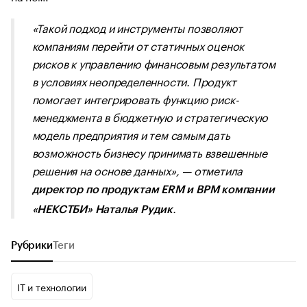
«Такой подход и инструменты позволяют
компаниям перейти от статичных оценок
рисков к управлению финансовым результатом
в условиях неопределенности. Продукт
помогает интегрировать функцию риск-
менеджмента в бюджетную и стратегическую
модель предприятия и тем самым дать
возможность бизнесу принимать взвешенные
решения на основе данных»
, — отметила
директор по продуктам ERM и BPM компании
.
«НЕКСТБИ» Наталья Рудик
Рубрики
Теги
IT и технологии