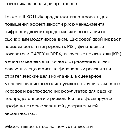
советника владельцев процессов.
Также «НЕКСТБИ» предлагает использовать для
повышения эффективности риск-менеджмента
цифровой двойник предприятия в сочетании со
сценарным моделированием. Цифровой двойник дает
возможность интегрировать P&L, финансовые
показатели CAPEX и OPEX, ключевые показатели (KPI)
в единую модель для точного отражения влияния
различных сценариев на финансовый результат и
стратегические цели компании, а сценарное
моделирование позволяет увидеть тысячи возможных
исходов и распределение результатов для оценки
неопределенности и рисков. В итоге формируется
профиль потерь с заданной доверительной
вероятностью.
Эффективность предлагаемых подхода и