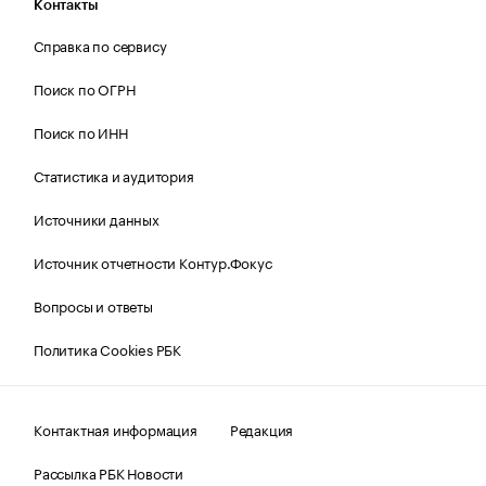
Контакты
Справка по сервису
Поиск по ОГРН
Поиск по ИНН
Статистика и аудитория
Источники данных
Источник отчетности Контур.Фокус
Вопросы и ответы
Политика Cookies РБК
Контактная информация
Редакция
Рассылка РБК Новости