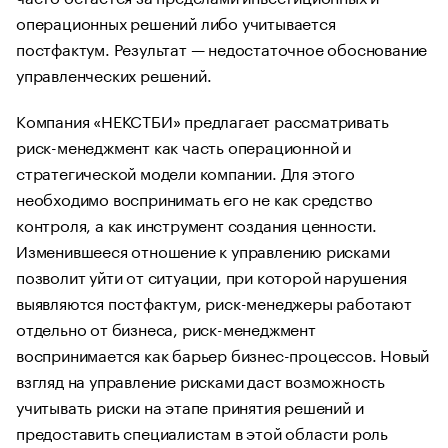
операционных решений либо учитывается
постфактум. Результат — недостаточное обоснование
управленческих решений.
Компания «НЕКСТБИ» предлагает рассматривать
риск-менеджмент как часть операционной и
стратегической модели компании. Для этого
необходимо воспринимать его не как средство
контроля, а как инструмент создания ценности.
Изменившееся отношение к управлению рисками
позволит уйти от ситуации, при которой нарушения
выявляются постфактум, риск-менеджеры работают
отдельно от бизнеса, риск-менеджмент
воспринимается как барьер бизнес-процессов. Новый
взгляд на управление рисками даст возможность
учитывать риски на этапе принятия решений и
предоставить специалистам в этой области роль