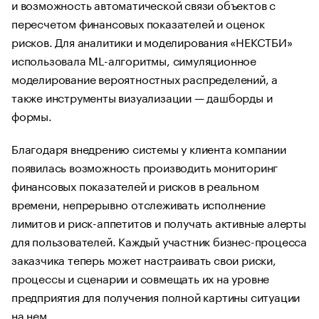
и возможность автоматической связи объектов с
пересчетом финансовых показателей и оценок
рисков. Для аналитики и моделирования «НЕКСТБИ»
использовала ML-алгоритмы, симуляционное
моделирование вероятностных распределений, а
также инструменты визуализации — дашборды и
формы.
Благодаря внедрению системы у клиента компании
появилась возможность производить мониторинг
финансовых показателей и рисков в реальном
времени, непрерывно отслеживать исполнение
лимитов и риск-аппетитов и получать активные алерты
для пользователей. Каждый участник бизнес-процесса
заказчика теперь может настраивать свои риски,
процессы и сценарии и совмещать их на уровне
предприятия для получения полной картины ситуации
на нем.