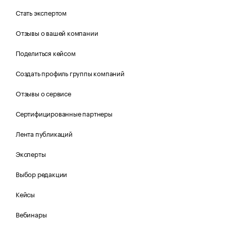
Стать экспертом
Отзывы о вашей компании
Поделиться кейсом
Создать профиль группы компаний
Отзывы о сервисе
Сертифицированные партнеры
Лента публикаций
Эксперты
Выбор редакции
Кейсы
Вебинары