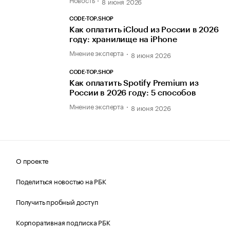
8 июня 2026
CODE-TOP.SHOP
Как оплатить iCloud из России в 2026
году: хранилище на iPhone
Мнение эксперта
8 июня 2026
CODE-TOP.SHOP
Как оплатить Spotify Premium из
России в 2026 году: 5 способов
Мнение эксперта
8 июня 2026
О проекте
Поделиться новостью на РБК
Получить пробный доступ
Корпоративная подписка РБК