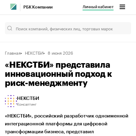
Личный кабинет
РБК Компании
Главная
НЕКСТБИ
8 июня 2026
«НЕКСТБИ» представила
инновационный подход к
риск-менеджменту
НЕКСТБИ
Консалтинг
«НЕКСТБИ», российский разработчик одноименной
интеграционной платформы для цифровой
трансформации бизнеса, представил