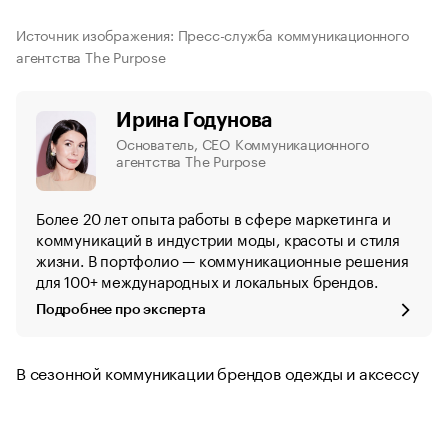
Источник изображения: Пресс-служба коммуникационного
агентства The Purpose
Ирина Годунова
Основатель, CEO Коммуникационного
агентства The Purpose
Более 20 лет опыта работы в сфере маркетинга и
коммуникаций в индустрии моды, красоты и стиля
жизни. В портфолио — коммуникационные решения
для 100+ международных и локальных брендов.
Подробнее про эксперта
В сезонной коммуникации брендов одежды и аксессу