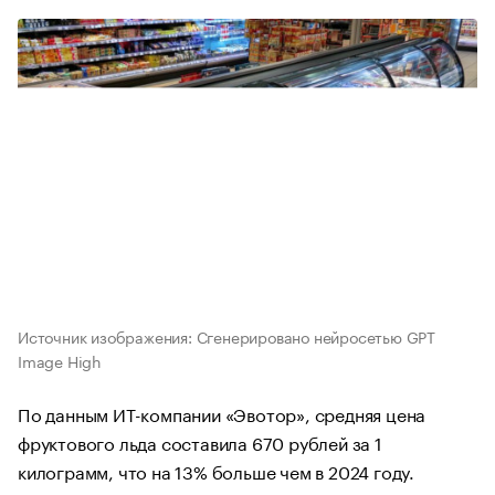
Источник изображения: Сгенерировано нейросетью GPT
Image High
По данным ИТ-компании «Эвотор», средняя цена
фруктового льда составила 670 рублей за 1
килограмм, что на 13% больше чем в 2024 году.