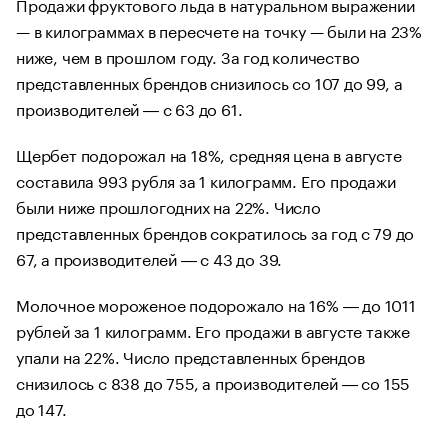
Продажи фруктового льда в натуральном выражении
— в килограммах в пересчете на точку — были на 23%
ниже, чем в прошлом году. За год количество
представленных брендов снизилось со 107 до 99, а
производителей ― с 63 до 61.
Щербет подорожал на 18%, средняя цена в августе
составила 993 рубля за 1 килограмм. Его продажи
были ниже прошлогодних на 22%. Число
представленных брендов сократилось за год с 79 до
67, а производителей ― с 43 до 39.
Молочное мороженое подорожало на 16% ― до 1011
рублей за 1 килограмм. Его продажи в августе также
упали на 22%. Число представленных брендов
снизилось с 838 до 755, а производителей ― со 155
до 147.