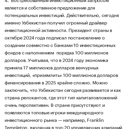
является и собственное предложение для
потенциальных инвестиций. Действительно, сегодня
именно Узбекистан получил огромный драйвер
инвестиционной активности. Президент страны в
октябре 2024 года подписал постановление о
создании совместно с банками 10 инвестиционных
фондов с наполнением порядка 100 миллионов
долларов. Учитывая, что в 2024 году экономика
приняла 17 миллионов долларов венчурных
инвестиций, «приземлить» 100 миллионов долларов
финансирования в 2025 крайне сложно. Можно
заключить, что Узбекистан сегодня развивается и как
страна релокантов, где этот тип капиталовложений
очень перспективен. В стране присутствуют и
появляются топовые игроки международного
инвестиционного рынка — например, Franklin
Templeton, входящая в топ-20 управляющих компаний