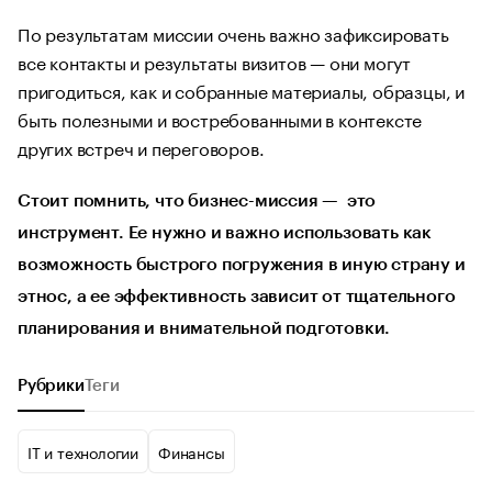
По результатам миссии очень важно зафиксировать
все контакты и результаты визитов — они могут
пригодиться, как и собранные материалы, образцы, и
быть полезными и востребованными в контексте
других встреч и переговоров.
Стоит помнить, что бизнес-миссия — это
инструмент. Ее нужно и важно использовать как
возможность быстрого погружения в иную страну и
этнос, а ее эффективность зависит от тщательного
планирования и внимательной подготовки.
Рубрики
Теги
IT и технологии
Финансы