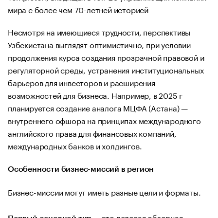
мира с более чем 70-летней историей
Несмотря на имеющиеся трудности, перспективы
Узбекистана выглядят оптимистично, при условии
продолжения курса создания прозрачной правовой и
регуляторной среды, устранения институциональных
барьеров для инвесторов и расширения
возможностей для бизнеса. Например, в 2025 г
планируется создание аналога МЦФА (Астана) —
внутреннего офшора на принципах международного
английского права для финансовых компаний,
международных банков и холдингов.
Особенности бизнес-миссий в регион
Бизнес-миссии могут иметь разные цели и форматы.
— это деловая обзорная