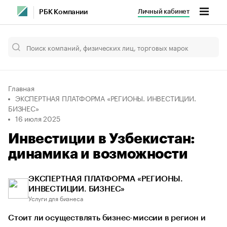
Личный кабинет
РБК Компании
Главная
ЭКСПЕРТНАЯ ПЛАТФОРМА «РЕГИОНЫ. ИНВЕСТИЦИИ.
БИЗНЕС»
16 июля 2025
Инвестиции в Узбекистан:
динамика и возможности
ЭКСПЕРТНАЯ ПЛАТФОРМА «РЕГИОНЫ.
ИНВЕСТИЦИИ. БИЗНЕС»
Услуги для бизнеса
Стоит ли осуществлять бизнес-миссии в регион и