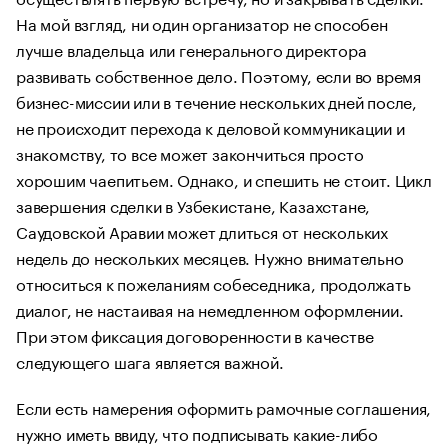
На мой взгляд, ни один организатор не способен
лучше владельца или генерального директора
развивать собственное дело. Поэтому, если во время
бизнес-миссии или в течение нескольких дней после,
не происходит перехода к деловой коммуникации и
знакомству, то все может закончиться просто
хорошим чаепитьем. Однако, и спешить не стоит. Цикл
завершения сделки в Узбекистане, Казахстане,
Саудовской Аравии может длиться от нескольких
недель до нескольких месяцев. Нужно внимательно
относиться к пожеланиям собеседника, продолжать
диалог, не настаивая на немедленном оформлении.
При этом фиксация договоренности в качестве
следующего шага является важной.
Если есть намерения оформить рамочные соглашения,
нужно иметь ввиду, что подписывать какие-либо