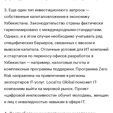
3. Еще один тип инвестиционного запроса —
собственные капиталовложения в экономику
Узбекистана. Законодательство страны фактически
гармонизировано с международными стандартами.
Однако, и в этом случае необходимо учитывать ряд
специфических барьеров, связанных с ввозом и
вывозом капитала. Отличные условия для ИТ компаний
и стартапов по переносу офисов разработок в
Узбекистан — например, налоговые льготы и
комплексные программы поддержки. Программа Zero
Risk направлена на привлечение в регионы
экспортеров IT-услуг. Local to Global поможет IT-
компаниям выйти на мировой рынок. Проект
«цифровой инклюзивности» обучит молодежь, женщин
и лиц с инвалидностью навыкам в сфере IT.
4. Востребованным инвестиционным запросом