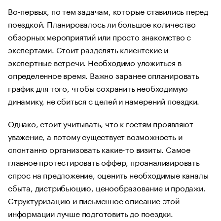
Во-первых, по тем задачам, которые ставились перед
поездкой. Планировалось ли большое количество
обзорных мероприятий или просто знакомство с
экспертами. Стоит разделять клиентские и
экспертные встречи. Необходимо уложиться в
определенное время. Важно заранее спланировать
график для того, чтобы сохранить необходимую
динамику, не сбиться с целей и намерений поездки.
Однако, стоит учитывать, что к гостям проявляют
уважение, а потому существует возможность и
спонтанно организовать какие-то визиты. Самое
главное протестировать оффер, проанализировать
спрос на предложение, оценить необходимые каналы
сбыта, дистрибьюцию, ценообразование и продажи.
Структуризацию и письменное описание этой
информации лучше подготовить до поездки.