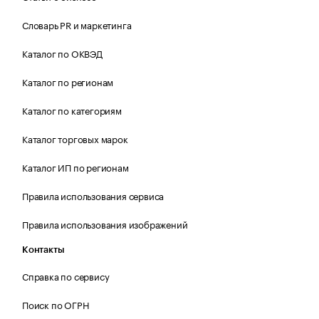
Словарь PR и маркетинга
Каталог по ОКВЭД
Каталог по регионам
Каталог по категориям
Каталог торговых марок
Каталог ИП по регионам
Правила использования сервиса
Правила использования изображений
Контакты
Справка по сервису
Поиск по ОГРН