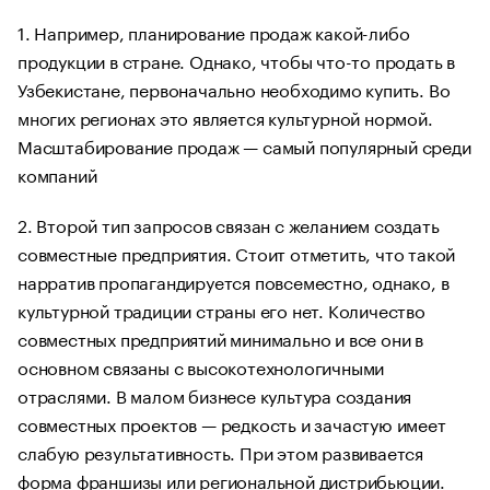
1. Например, планирование продаж какой-либо
продукции в стране. Однако, чтобы что-то продать в
Узбекистане, первоначально необходимо купить. Во
многих регионах это является культурной нормой.
Масштабирование продаж — самый популярный среди
компаний
2. Второй тип запросов связан с желанием создать
совместные предприятия. Стоит отметить, что такой
нарратив пропагандируется повсеместно, однако, в
культурной традиции страны его нет. Количество
совместных предприятий минимально и все они в
основном связаны с высокотехнологичными
отраслями. В малом бизнесе культура создания
совместных проектов — редкость и зачастую имеет
слабую результативность. При этом развивается
форма франшизы или региональной дистрибьюции.