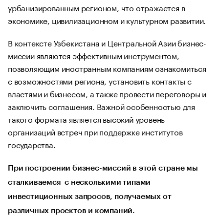
урбанизированным регионом, что отражается в
экономике, цивилизационном и культурном развитии.
В контексте Узбекистана и Центральной Азии бизнес-
миссии являются эффективным инструментом,
позволяющим иностранным компаниям ознакомиться
с возможностями региона, установить контакты с
властями и бизнесом, а также провести переговоры и
заключить соглашения. Важной особенностью для
такого формата является высокий уровень
организаций встреч при поддержке институтов
государства.
При построении бизнес-миссий в этой стране мы
сталкиваемся с несколькими типами
инвестиционных запросов, получаемых от
различных проектов и компаний.