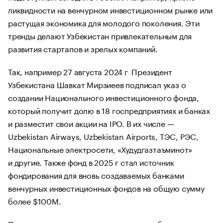
ликвидности на венчурном инвестиционном рынке или
растущая экономика для молодого поколения. Эти
тренды делают Узбекистан привлекательным для
развития стартапов и зрелых компаний.
Так, например 27 августа 2024 г Президент
Узбекистана Шавкат Мирзиеев подписал указ о
создании Национального инвестиционного фонда,
который получит долю в 18 госпредприятиях и банках
и разместит свои акции на IPO. В их числе —
Uzbekistan Airways, Uzbekistan Airports, ТЭС, РЭС,
Национальные электросети, «Худудгазтаъминот»
и другие. Также фонд в 2025 г стал источник
фондирования для вновь создаваемых банками
венчурных инвестиционных фондов на общую сумму
более $100M.