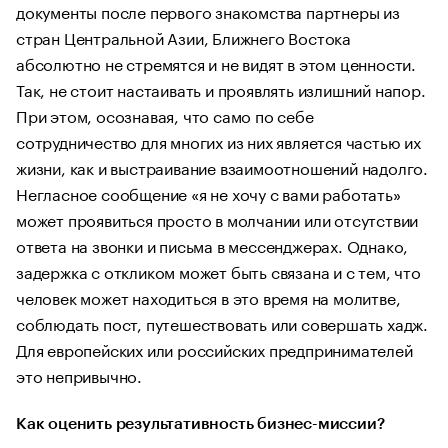
документы после первого знакомства партнеры из
стран Центральной Азии, Ближнего Востока
абсолютно не стремятся и не видят в этом ценности.
Так, не стоит настаивать и проявлять излишний напор.
При этом, осознавая, что само по себе
сотрудничество для многих из них является частью их
жизни, как и выстраивание взаимоотношений надолго.
Негласное сообщение «я не хочу с вами работать»
может проявиться просто в молчании или отсутствии
ответа на звонки и письма в мессенджерах. Однако,
задержка с откликом может быть связана и с тем, что
человек может находиться в это время на молитве,
соблюдать пост, путешествовать или совершать хадж.
Для европейских или российских предпринимателей
это непривычно.
Как оценить результативность бизнес-миссии?