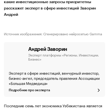
какие инвестиционные запросы приоритетны
расскажет эксперт в сфере инвестиций Заворин
Андрей
Источник изображения: Сгенерировано нейросетью Gamma
Андрей Заворин
Эксперт платформы «Регионы. Инвестиции.
Бизнес»
Эксперт в сфере инвестиций, венчурный инвестор,
бизнес-ангел, председатель правления Ассоциации
«Большая Медведица»
Подробнее про эксперта
Последние семь лет экономика Узбекистана является