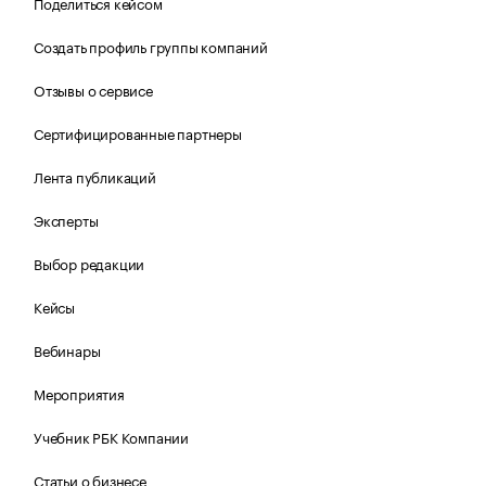
Поделиться кейсом
Создать профиль группы компаний
Отзывы о сервисе
Сертифицированные партнеры
Лента публикаций
Эксперты
Выбор редакции
Кейсы
Вебинары
Мероприятия
Учебник РБК Компании
Статьи о бизнесе