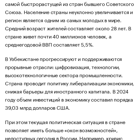
самой быстрорастущей из стран бывшего Советского
Союза. Население страны неуклонно увеличивается и
регион является одним из самых молодых в мире.
Средний возраст жителей составляет около 28 лет. В
стране живет почти 40 миллионов человек, а
среднегодовой ВВП составляет 5,5%.
В Узбекистане прогрессируют и поддерживаются
прорывные отрасли: цифровизация, технологии,
высокотехнологичные сектора промышленности.
Страна проводит политику либерализации экономики,
снижая барьеры для иностранного капитала. В 2024
году объем инвестиций в экономику составил порядка
39,03 млрд долларов США.
При этом текущая политическая ситуация в стране
позволяет иметь больше «окон возможностей»,
недоступных сегодня в России. Например, кризис