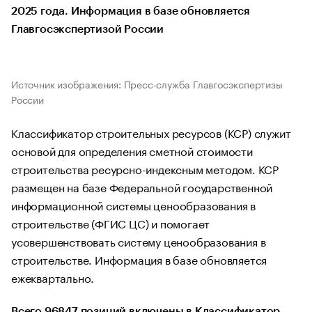
2025 года. Информация в базе обновляется
Главгосэкспертизой России
Источник изображения: Пресс-служба Главгосэкспертизы
России
Классификатор строительных ресурсов (КСР) служит
основой для определения сметной стоимости
строительства ресурсно-индексным методом. КСР
размещен на базе Федеральной государственной
информационной системы ценообразования в
строительстве (ФГИС ЦС) и помогает
усовершенствовать систему ценообразования в
строительстве. Информация в базе обновляется
ежеквартально.
Всего 96847 позиций включены в Классификатор