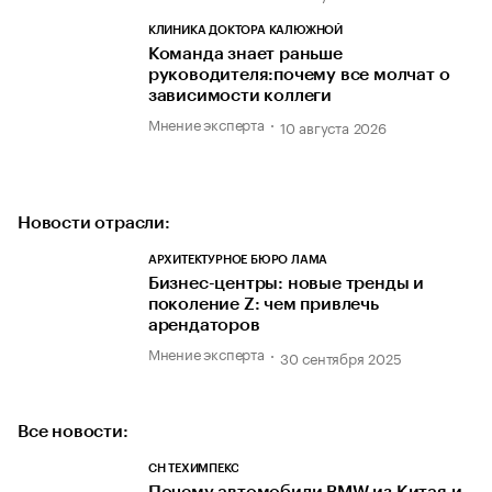
КЛИНИКА ДОКТОРА КАЛЮЖНОЙ
Команда знает раньше
руководителя:почему все молчат о
зависимости коллеги
Мнение эксперта
10 августа 2026
Новости отрасли:
АРХИТЕКТУРНОЕ БЮРО ЛАМА
Бизнес-центры: новые тренды и
поколение Z: чем привлечь
арендаторов
Мнение эксперта
30 сентября 2025
Все новости:
СН ТЕХИМПЕКС
Почему автомобили BMW из Китая и