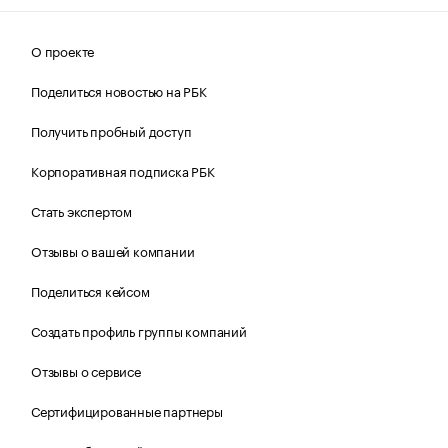
О проекте
Поделиться новостью на РБК
Получить пробный доступ
Корпоративная подписка РБК
Стать экспертом
Отзывы о вашей компании
Поделиться кейсом
Создать профиль группы компаний
Отзывы о сервисе
Сертифицированные партнеры