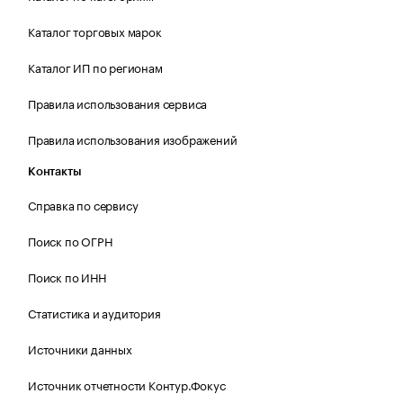
Каталог торговых марок
Каталог ИП по регионам
Правила использования сервиса
Правила использования изображений
Контакты
Справка по сервису
Поиск по ОГРН
Поиск по ИНН
Статистика и аудитория
Источники данных
Источник отчетности Контур.Фокус