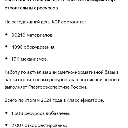
строительных ресурсов
На сегодняшний день КСР состоит из:
90240 материалов;
4896 оборудования;
1711 механизмов.
Работу по актуализации сметно-нормативной базы в
части строительных ресурсов на постоянной основе
выполняет Главгосэкспертиза России.
Всего по итогам 2024 года в Классификаторе:
1 506 ресурсов добавлены;
2 007 откорректированы;