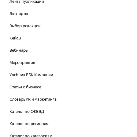
Лента публикаций
Эксперты
Выбор редакции
Кейсы
Вебинары
Мероприятия
Учебник РБК Компании
Статьи о бизнесе
Словарь PR и маркетинга
Каталог по ОКВЭД
Каталог по регионам
Каталог по категориям