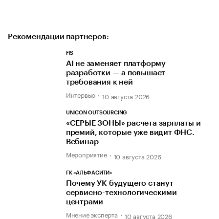
Рекомендации партнеров:
FIS
AI не заменяет платформу
разработки — а повышает
требования к ней
Интервью
10 августа 2026
UNICON OUTSOURCING
«СЕРЫЕ ЗОНЫ» расчета зарплаты и
премий, которые уже видит ФНС.
Вебинар
Мероприятие
10 августа 2026
ГК «АЛЬФАСИТИ»
Почему УК будущего станут
сервисно-технологическими
центрами
Мнение эксперта
10 августа 2026