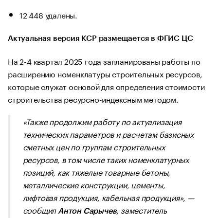
12 448 удалены.
Актуальная версия КСР размещается в ФГИС ЦС
На 2-4 квартал 2025 года запланированы работы по
расширению номенклатуры строительных ресурсов,
которые служат основой для определения стоимости
строительства ресурсно-индексным методом.
«Также продолжим работу по актуализация
технических параметров и расчетам базисных
сметных цен по группам строительных
ресурсов, в том числе таких номенклатурных
позиций, как
тяжелые товарные бетоны,
металлические конструкции, цементы,
лифтовая продукция, кабельная продукция», —
сообщил
, заместитель
Антон Сарычев