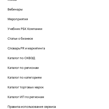
Вебинары
Мероприятия
Учебник РБК Компании
Статьи о бизнесе
Словарь PR и маркетинга
Каталог по ОКВЭД
Каталог по регионам
Каталог по категориям
Каталог торговых марок
Каталог ИП по регионам
Правила использования сервиса