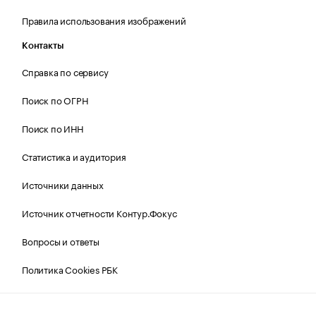
Правила использования изображений
Контакты
Справка по сервису
Поиск по ОГРН
Поиск по ИНН
Статистика и аудитория
Источники данных
Источник отчетности Контур.Фокус
Вопросы и ответы
Политика Cookies РБК