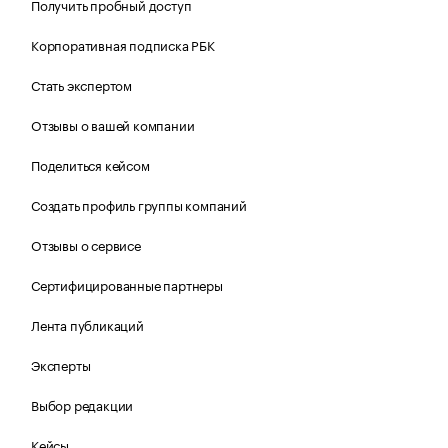
Получить пробный доступ
Корпоративная подписка РБК
Стать экспертом
Отзывы о вашей компании
Поделиться кейсом
Создать профиль группы компаний
Отзывы о сервисе
Сертифицированные партнеры
Лента публикаций
Эксперты
Выбор редакции
Кейсы