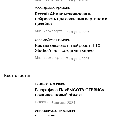
ООО «ДАЙМОНД СМАРТ»
Recraft AI: как использовать
нейросеть для создания картинок и
дизайна
Мнение эксперта
7 августа 2026
ООО «ДАЙМОНД СМАРТ»
Как использовать нейросеть LTX
Studio AI для создания видео
Мнение эксперта
7 августа 2026
Все новости:
ГК «ВЫСОТА-СЕРВИС»
В портфеле ГК «ВЫСОТА-СЕРВИС»
появился новый объект
Новость
6 августа 2024
ИНГОССТРАХ. СТРАХОВАНИЕ