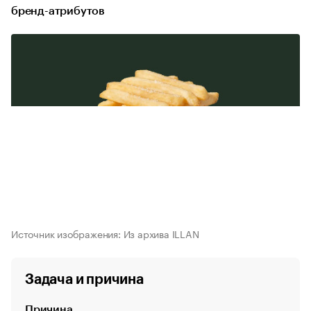
бренд-атрибутов
Источник изображения: Из архива ILLAN
Задача и причина
Причина