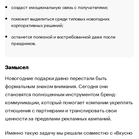
создаст эмоциональную связь с получателями;
поможет выделиться среди типовых новогодних
корпоративных решений;
останется полезной и востребованной даже после
праздников.
Замысел
Новогодние подарки давно перестали быть
формальным знаком внимания. Сегодня они
становятся полноценным инструментом бренд-
коммуникации, который помогает компании укреплять
отношения с партнерами и транслировать свои
ценности за пределами рекламных кампаний.
Именно такую задачу мы решали совместно с «Вкусно