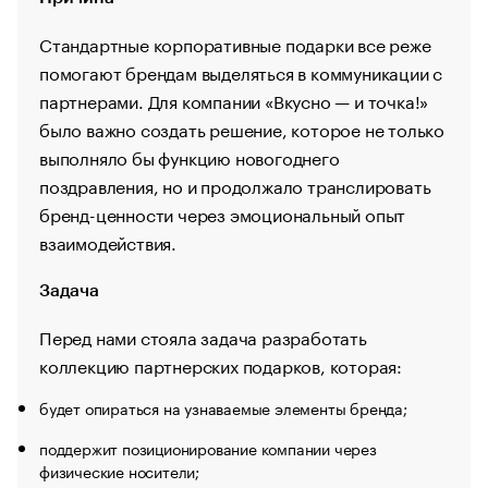
Стандартные корпоративные подарки все реже
помогают брендам выделяться в коммуникации с
партнерами. Для компании «Вкусно — и точка!»
было важно создать решение, которое не только
выполняло бы функцию новогоднего
поздравления, но и продолжало транслировать
бренд-ценности через эмоциональный опыт
взаимодействия.
Задача
Перед нами стояла задача разработать
коллекцию партнерских подарков, которая:
будет опираться на узнаваемые элементы бренда;
поддержит позиционирование компании через
физические носители;