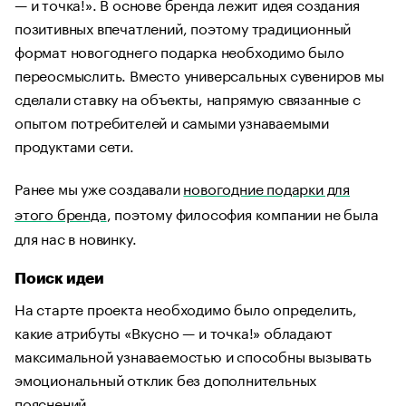
— и точка!». В основе бренда лежит идея создания
позитивных впечатлений, поэтому традиционный
формат новогоднего подарка необходимо было
переосмыслить. Вместо универсальных сувениров мы
сделали ставку на объекты, напрямую связанные с
опытом потребителей и самыми узнаваемыми
продуктами сети.
Ранее мы уже создавали
новогодние подарки для
этого бренда
, поэтому философия компании не была
для нас в новинку.
Поиск идеи
На старте проекта необходимо было определить,
какие атрибуты «Вкусно — и точка!» обладают
максимальной узнаваемостью и способны вызывать
эмоциональный отклик без дополнительных
пояснений.