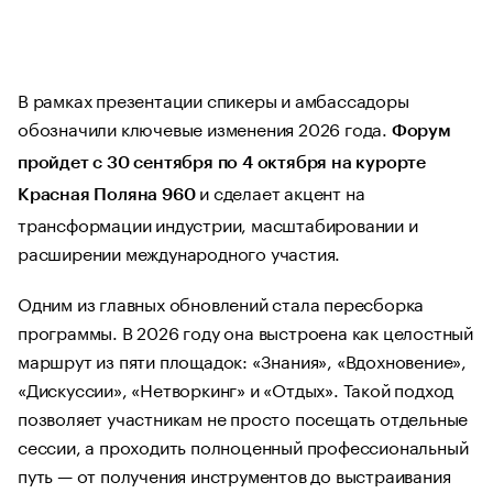
В рамках презентации спикеры и амбассадоры
обозначили ключевые изменения 2026 года.
Форум
пройдет с 30 сентября по 4 октября на курорте
и сделает акцент на
Красная Поляна 960
трансформации индустрии, масштабировании и
расширении международного участия.
Одним из главных обновлений стала пересборка
программы. В 2026 году она выстроена как целостный
маршрут из пяти площадок: «Знания», «Вдохновение»,
«Дискуссии», «Нетворкинг» и «Отдых». Такой подход
позволяет участникам не просто посещать отдельные
сессии, а проходить полноценный профессиональный
путь — от получения инструментов до выстраивания