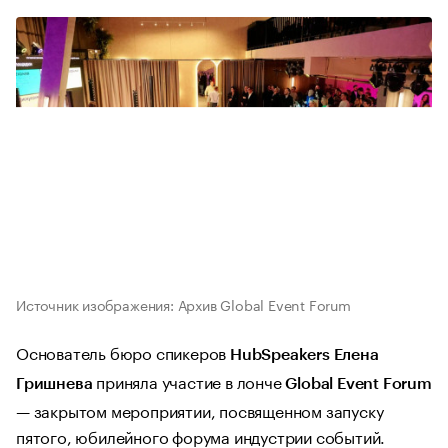
Источник изображения: Архив Global Event Forum
Основатель бюро спикеров
HubSpeakers Елена
приняла участие в лонче
Гришнева
Global Event Forum
— закрытом мероприятии, посвященном запуску
пятого, юбилейного форума индустрии событий.