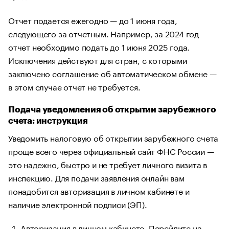
Отчет подается ежегодно — до 1 июня года,
следующего за отчетным. Например, за 2024 год
отчет необходимо подать до 1 июня 2025 года.
Исключения действуют для стран, с которыми
заключено соглашение об автоматическом обмене —
в этом случае отчет не требуется.
Подача уведомления об открытии зарубежного
счета: инструкция
Уведомить налоговую об открытии зарубежного счета
проще всего через официальный сайт ФНС России —
это надежно, быстро и не требует личного визита в
инспекцию. Для подачи заявления онлайн вам
понадобится авторизация в личном кабинете и
наличие электронной подписи (ЭП).
Авторизация в личном кабинете. Перейдите на