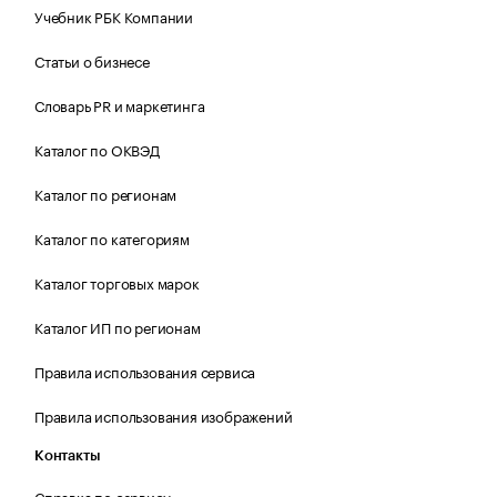
Учебник РБК Компании
Статьи о бизнесе
Словарь PR и маркетинга
Каталог по ОКВЭД
Каталог по регионам
Каталог по категориям
Каталог торговых марок
Каталог ИП по регионам
Правила использования сервиса
Правила использования изображений
Контакты
Справка по сервису