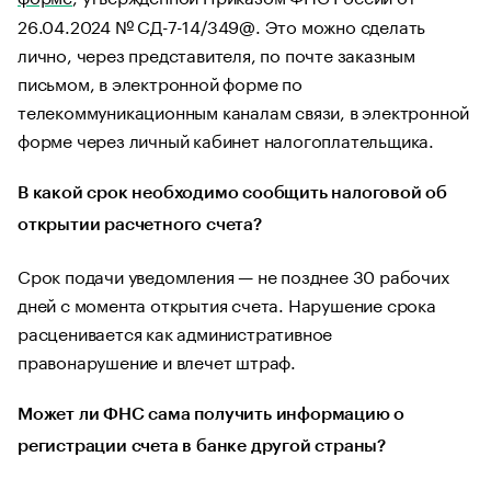
26.04.2024 № СД-7-14/349@. Это можно сделать
лично, через представителя, по почте заказным
письмом, в электронной форме по
телекоммуникационным каналам связи, в электронной
форме через личный кабинет налогоплательщика.
В какой срок необходимо сообщить налоговой об
открытии расчетного счета?
Срок подачи уведомления — не позднее 30 рабочих
дней с момента открытия счета. Нарушение срока
расценивается как административное
правонарушение и влечет штраф.
Может ли ФНС сама получить информацию о
регистрации счета в банке другой страны?