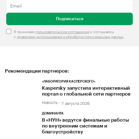
Подписаться
Я принимаю
пользовательское соглашение
и соглашаюсь
с
правилами использования и обработки персональных данных
.
Рекомендации партнеров:
«ЛАБОРАТОРИЯ КАСПЕРСКОГО»
Kaspersky запустила интерактивный
портал о глобальной сети партнеров
Новость
7 августа 2026
ДОМИНАНТА
В «НУН» ведутся финальные работы
по внутренним системам и
благоустройству