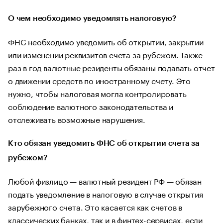
О чем необходимо уведомлять налоговую?
ФНС необходимо уведомить об открытии, закрытии
или изменении реквизитов счета за рубежом. Также
раз в год валютные резиденты обязаны подавать отчет
о движении средств по иностранному счету. Это
нужно, чтобы налоговая могла контролировать
соблюдение валютного законодательства и
отслеживать возможные нарушения.
Кто обязан уведомить ФНС об открытии счета за
рубежом?
Любой физлицо — валютный резидент РФ — обязан
подать уведомление в налоговую в случае открытия
зарубежного счета. Это касается как счетов в
классических банках, так и в финтех-сервисах, если