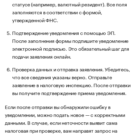
статусе (например, валютный резидент). Все поля
заполняются в соответствии с формой,
утвержденной ФНС.
Подтверждение уведомления с помощью ЭП.
После заполнения формы подпишите уведомление
электронной подписью. Это обязательный шаг для
подачи заявления онлайн.
Проверка данных и отправка заявления. Убедитесь,
что все сведения указаны верно. Отправьте
заявление в налоговую инспекцию. После отправки
вы получите подтверждение приема уведомления.
Если после отправки вы обнаружили ошибку в
уведомлении, можно подать новое — с корректными
данными. В случае, если неточности выявит сама
налоговая при проверке, вам направят запрос на