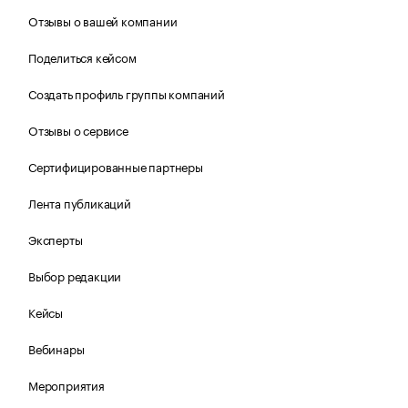
Отзывы о вашей компании
Поделиться кейсом
Создать профиль группы компаний
Отзывы о сервисе
Сертифицированные партнеры
Лента публикаций
Эксперты
Выбор редакции
Кейсы
Вебинары
Мероприятия