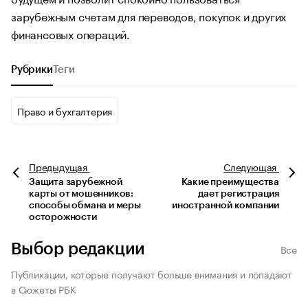
зарубежным счетам для переводов, покупок и других
финансовых операций.
Рубрики
Теги
Право и бухгалтерия
Предыдущая
Следующая
Защита зарубежной
Какие преимущества
карты от мошенников:
дает регистрация
способы обмана и меры
иностранной компании
осторожности
Выбор редакции
Все
Публикации, которые получают больше внимания и попадают
в Сюжеты РБК