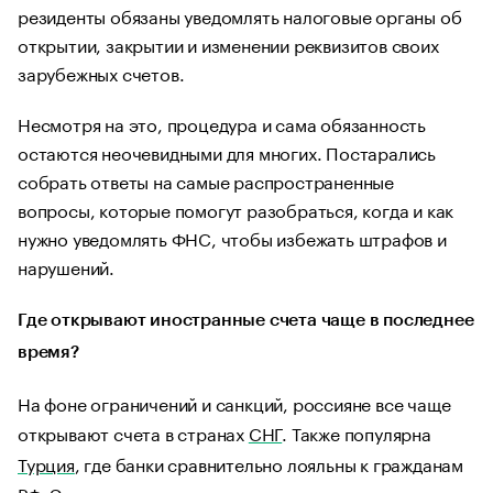
резиденты обязаны уведомлять налоговые органы об
открытии, закрытии и изменении реквизитов своих
зарубежных счетов.
Несмотря на это, процедура и сама обязанность
остаются неочевидными для многих. Постарались
собрать ответы на самые распространенные
вопросы, которые помогут разобраться, когда и как
нужно уведомлять ФНС, чтобы избежать штрафов и
нарушений.
Где открывают иностранные счета чаще в последнее
время?
На фоне ограничений и санкций, россияне все чаще
открывают счета в странах
СНГ
. Также популярна
Турция
, где банки сравнительно лояльны к гражданам
РФ. Эти страны предлагают упрощенную процедуру