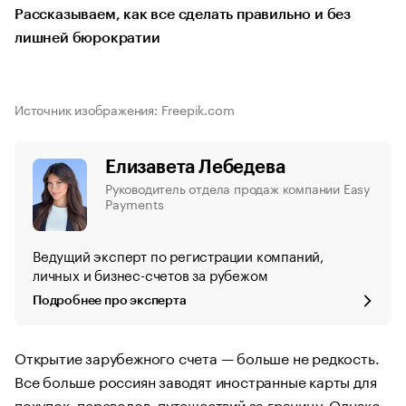
Рассказываем, как все сделать правильно и без
лишней бюрократии
Источник изображения: Freepik.com
Елизавета Лебедева
Руководитель отдела продаж компании Easy
Payments
Ведущий эксперт по регистрации компаний,
личных и бизнес-счетов за рубежом
Подробнее про эксперта
Открытие зарубежного счета — больше не редкость.
Все больше россиян заводят иностранные карты для
покупок, переводов, путешествий за границу. Однако