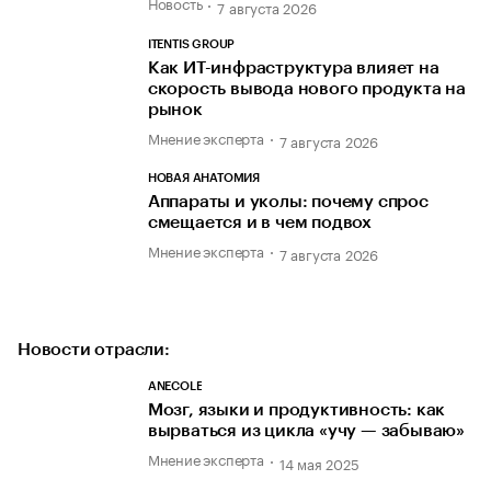
Новость
7 августа 2026
ITENTIS GROUP
Как ИТ-инфраструктура влияет на
скорость вывода нового продукта на
рынок
Мнение эксперта
7 августа 2026
НОВАЯ АНАТОМИЯ
Аппараты и уколы: почему спрос
смещается и в чем подвох
Мнение эксперта
7 августа 2026
Новости отрасли:
ANECOLE
Мозг, языки и продуктивность: как
вырваться из цикла «учу — забываю»
Мнение эксперта
14 мая 2025