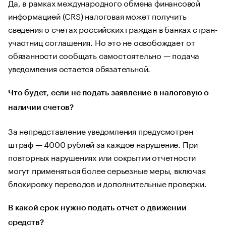
Да, в рамках международного обмена финансовой
информацией (CRS) налоговая может получить
сведения о счетах российских граждан в банках стран-
участниц соглашения. Но это не освобождает от
обязанности сообщать самостоятельно — подача
уведомления остается обязательной.
Что будет, если не подать заявление в налоговую о
наличии счетов?
За непредставление уведомления предусмотрен
штраф — 4000 рублей за каждое нарушение. При
повторных нарушениях или сокрытии отчетности
могут применяться более серьезные меры, включая
блокировку переводов и дополнительные проверки.
В какой срок нужно подать отчет о движении
средств?