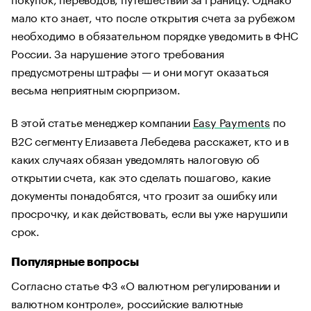
мало кто знает, что после открытия счета за рубежом
необходимо в обязательном порядке уведомить в ФНС
России. За нарушение этого требования
предусмотрены штрафы — и они могут оказаться
весьма неприятным сюрпризом.
В этой статье менеджер компании
Easy Payments
по
B2C сегменту Елизавета Лебедева расскажет, кто и в
каких случаях обязан уведомлять налоговую об
открытии счета, как это сделать пошагово, какие
документы понадобятся, что грозит за ошибку или
просрочку, и как действовать, если вы уже нарушили
срок.
Популярные вопросы
Согласно статье ФЗ «О валютном регулировании и
валютном контроле», российские валютные