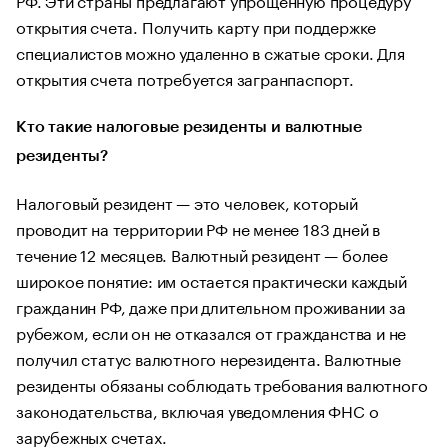
открытия счета. Получить карту при поддержке
специалистов можно удаленно в сжатые сроки. Для
открытия счета потребуется загранпаспорт.
Кто такие налоговые резиденты и валютные
резиденты?
Налоговый резидент — это человек, который
проводит на территории РФ не менее 183 дней в
течение 12 месяцев. Валютный резидент — более
широкое понятие: им остается практически каждый
гражданин РФ, даже при длительном проживании за
рубежом, если он не отказался от гражданства и не
получил статус валютного нерезидента. Валютные
резиденты обязаны соблюдать требования валютного
законодательства, включая уведомления ФНС о
зарубежных счетах.