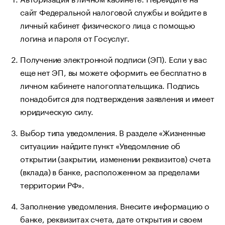
сайт Федеральной налоговой службы и войдите в
личный кабинет физического лица с помощью
логина и пароля от Госуслуг.
Получение электронной подписи (ЭП). Если у вас
еще нет ЭП, вы можете оформить ее бесплатно в
личном кабинете налогоплательщика. Подпись
понадобится для подтверждения заявления и имеет
юридическую силу.
Выбор типа уведомления. В разделе «Жизненные
ситуации» найдите пункт «Уведомление об
открытии (закрытии, изменении реквизитов) счета
(вклада) в банке, расположенном за пределами
территории РФ».
Заполнение уведомления. Внесите информацию о
банке, реквизитах счета, дате открытия и своем