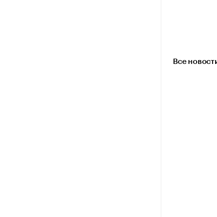
Все новост