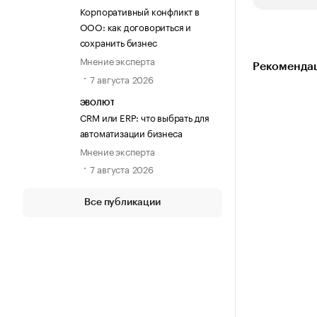
Корпоративный конфликт в
ООО: как договориться и
сохранить бизнес
Мнение эксперта
Рекомендац
7 августа 2026
ЭВОЛЮТ
CRM или ERP: что выбрать для
автоматизации бизнеса
Мнение эксперта
7 августа 2026
Все публикации