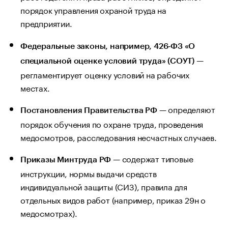
порядок управления охраной труда на
предприятии.
Федеральные законы, например, 426‑ФЗ «О
—
специальной оценке условий труда» (СОУТ)
регламентирует оценку условий на рабочих
местах.
— определяют
Постановления Правительства РФ
порядок обучения по охране труда, проведения
медосмотров, расследования несчастных случаев.
— содержат типовые
Приказы Минтруда РФ
инструкции, нормы выдачи средств
индивидуальной защиты (СИЗ), правила для
отдельных видов работ (например, приказ 29н о
медосмотрах).