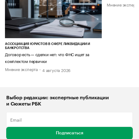
Мнение эксперт
АССОЦИАЦИЯ ЮРИСТОВ В СФЕРЕ ЛИКВИДАЦИИ И
БАНКРОТСТВА
Договор есть — сделки нет: что ФНС ищет за
комплектом первички
Мнение эксперта
4 августа 2026
Выбор редакции: экспертные публикации
и Сюжеты РБК
Подписаться