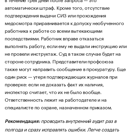
автоматически штраф. Кроме того, отсутствие
подтверждения выдачи СИЗ или прохождения
медосмотра приравнивается к допуску необученного
работника к работе со всеми вытекающими
последствиями. Работник вправе отказаться
выполнять работу, если ему не выдали инструкцию или
не провели инструктаж. Суд в таком случае будет на
стороне сотрудника. Представители профсоюза
также могут направить сообщение в прокуратуру. Еще
один риск — утеря подтверждающих журналов при
проверке: если не доказать факт их наличия,
инспектор считает, что их не было вообще.
Ответственность лежит на работодателе и на
специалисте по охране, назначенном приказом.
проводить внутренний аудит раз в
Рекомендация:
полгода и сразу исправлять ошибки. Легче создать