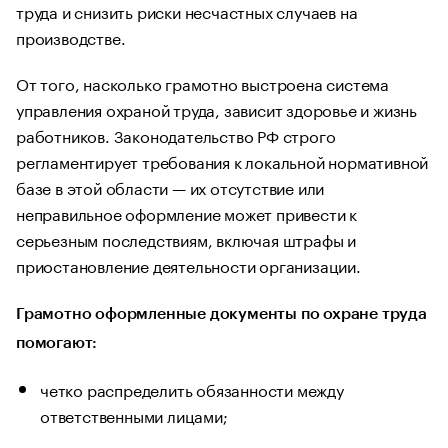
труда и снизить риски несчастных случаев на
производстве.
От того, насколько грамотно выстроена система
управления охраной труда, зависит здоровье и жизнь
работников. Законодательство РФ строго
регламентирует требования к локальной нормативной
базе в этой области — их отсутствие или
неправильное оформление может привести к
серьезным последствиям, включая штрафы и
приостановление деятельности организации.
Грамотно оформленные документы по охране труда
помогают:
четко распределить обязанности между
ответственными лицами;