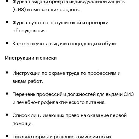
Журнал выдачи средств индивидуальной защиты
(СИЗ) и смывающих средств.
Журнал учета огнетушителей и проверки
оборудования.
Карточки учета выдачи спецодежды и обуви.
Инструкции и списки
Инструкции по охране труда по профессиям и
видам работ.
Перечень профессий и должностей для выдачи СИЗ
и лечебно-профилактического питания.
Список лиц, имеющих право на оказание первой
помощи.
Типовые нормы и решение комиссии по их