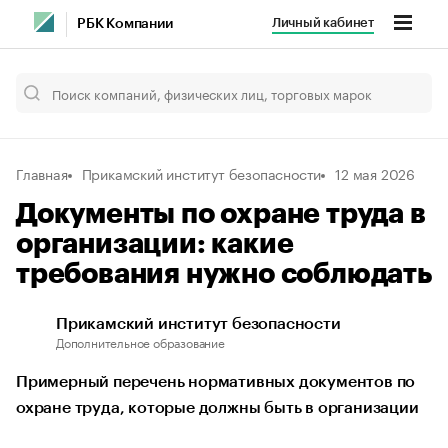
Личный кабинет
РБК Компании
Главная
Прикамский институт безопасности
12 мая 2026
Документы по охране труда в
организации: какие
требования нужно соблюдать
Прикамский институт безопасности
Дополнительное образование
Примерный перечень нормативных документов по
охране труда, которые должны быть в организации