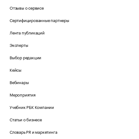
Отзывы о сервисе
Сертифицированные партнеры
Лента публикаций
Эксперты
Выбор редакции
Кейсы
Вебинары
Мероприятия
Учебник РБК Компании
Статьи о бизнесе
Словарь PR и маркетинга