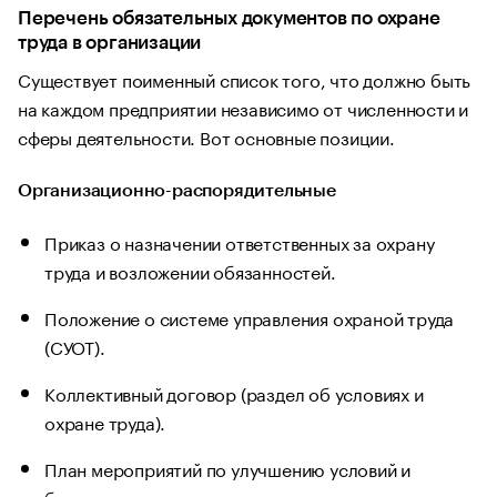
Перечень обязательных документов по охране
труда в организации
Существует поименный список того, что должно быть
на каждом предприятии независимо от численности и
сферы деятельности. Вот основные позиции.
Организационно-распорядительные
Приказ о назначении ответственных за охрану
труда и возложении обязанностей.
Положение о системе управления охраной труда
(СУОТ).
Коллективный договор (раздел об условиях и
охране труда).
План мероприятий по улучшению условий и
безопасности.