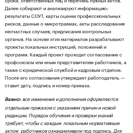
Далее собирают и анализируют информацию:
результаты СОУТ, карты оценки профессиональных
рисков, данные о микротравмах, акты расследования
несчастных случаев, предписания контрольных
органов. На основе этих материалов разрабатывают
проекты локальных инструкций, положений и
программ. Каждый проект проходит согласование с
профсоюзом или иным представителем работников, а
также с юридической службой и кадровым отделом.
После его согласования утверждает работодатель —
ставит дату, подпись и номер приказа.
все изменения и дополнения оформляются
Важно:
отдельным приказом с указанием причин и новой
редакции. Порядок обучения и проверки знаний
требует, чтобы с каждым локальным нормативным
актом работников ознакамливали под подпись. Для