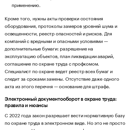
применению.
Кроме того, нужны акты проверки состояния
оборудования, протоколы замеров уровней шума и
освещенности, реестр опасностей и рисков. Для
компаний с вредными и опасными условиями —
дополнительные бумаги: разрешение на
эксплуатацию объектов, план ликвидации аварий,
соглашение по охране труда с профкомом.
Специалист по охране ведет реестр всех бумаг и
следит за сроками замены. Отсутствие даже одного
акта из этого перечня — основание для штрафа.
Электронный документооборот в охране труда:
правила и нюансы
С 2022 года закон разрешает вести нормативную базу
по охране труда в электронном виде. Но это не просто
скан-копия. Нужна усиленная квалифицированная