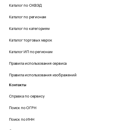
Каталог по ОКВЭД
Каталог по регионам
Каталог по категориям
Каталог торговых марок
Каталог ИП по регионам
Правила использования сервиса
Правила использования изображений
Контакты
Справка по сервису
Поиск по ОГРН
Поиск по ИНН