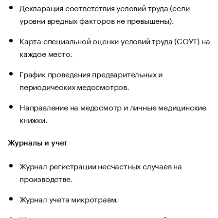
Декларация соответствия условий труда (если
уровни вредных факторов не превышены).
Карта специальной оценки условий труда (СОУТ) на
каждое место.
График проведения предварительных и
периодических медосмотров.
Направление на медосмотр и личные медицинские
книжки.
Журналы и учет
Журнал регистрации несчастных случаев на
производстве.
Журнал учета микротравм.