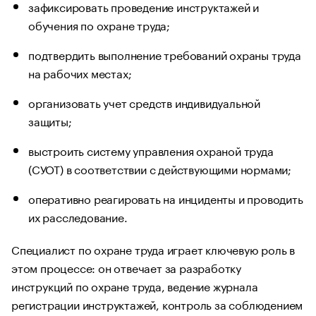
зафиксировать проведение инструктажей и
обучения по охране труда;
подтвердить выполнение требований охраны труда
на рабочих местах;
организовать учет средств индивидуальной
защиты;
выстроить систему управления охраной труда
(СУОТ) в соответствии с действующими нормами;
оперативно реагировать на инциденты и проводить
их расследование.
Специалист по охране труда играет ключевую роль в
этом процессе: он отвечает за разработку
инструкций по охране труда, ведение журнала
регистрации инструктажей, контроль за соблюдением