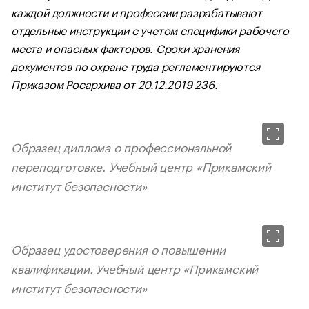
каждой должности и профессии разрабатывают
отдельные инструкции с учетом специфики рабочего
места и опасных факторов. Сроки хранения
документов по охране труда регламентируются
Приказом Росархива от 20.12.2019 236.
Образец диплома о профессиональной
переподготовке. Учебный центр «Прикамский
институт безопасности»
Образец удостоверения о повышении
квалификации. Учебный центр «Прикамский
институт безопасности»