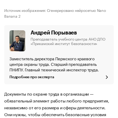
Источник изображения: Сгенерировано нейросетью Nano
Banana 2
Андрей Порываев
Преподаватель учебного центра АНО ДПО
«Прикамский институт безопасности»
Заместитель директора Пермского краевого
центра охраны труда. Старший преподаватель
ПНИПУ. Главный технический инспектор труда.
Подробнее про эксперта
Документы по охране труда в организации —
обязательный элемент работы любого предприятия,
независимо от его размера и сферы деятельности.
Они нужны, чтобы обеспечить безопасные условия