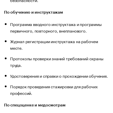
По обучению и инструктажам
Программа вводного инструктажа и программы
первичного, повторного, внепланового.
Журнал регистрации инструктажа на рабочем
месте.
Протоколы проверки знаний требований охраны
труда.
Удостоверения и справки о прохождении обучения.
Порядок проведения стажировки для рабочих
профессий.
По спецоценке и медосмотрам