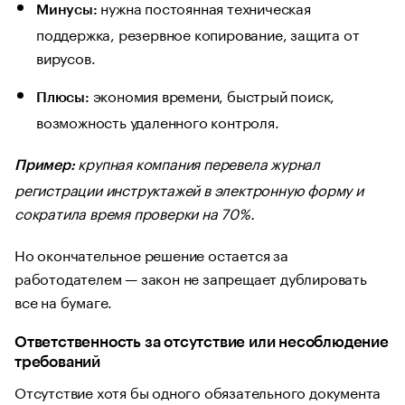
нужна постоянная техническая
Минусы:
поддержка, резервное копирование, защита от
вирусов.
экономия времени, быстрый поиск,
Плюсы:
возможность удаленного контроля.
крупная компания перевела журнал
Пример:
регистрации инструктажей в электронную форму и
сократила время проверки на 70%.
Но окончательное решение остается за
работодателем — закон не запрещает дублировать
все на бумаге.
Ответственность за отсутствие или несоблюдение
требований
Отсутствие хотя бы одного обязательного документа