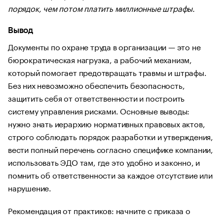
порядок, чем потом платить миллионные штрафы.
Вывод
Документы по охране труда в организации — это не
бюрократическая нагрузка, а рабочий механизм,
который помогает предотвращать травмы и штрафы.
Без них невозможно обеспечить безопасность,
защитить себя от ответственности и построить
систему управления рисками. Основные выводы:
нужно знать иерархию нормативных правовых актов,
строго соблюдать порядок разработки и утверждения,
вести полный перечень согласно специфике компании,
использовать ЭДО там, где это удобно и законно, и
помнить об ответственности за каждое отсутствие или
нарушение.
Рекомендация от практиков: начните с приказа о