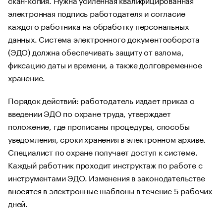
электронная подпись работодателя и согласие
каждого работника на обработку персональных
данных. Система электронного документооборота
(ЭДО) должна обеспечивать защиту от взлома,
фиксацию даты и времени, а также долговременное
хранение.
Порядок действий: работодатель издает приказ о
введении ЭДО по охране труда, утверждает
положение, где прописаны процедуры, способы
уведомления, сроки хранения в электронном архиве.
Специалист по охране получает доступ к системе.
Каждый работник проходит инструктаж по работе с
инструментами ЭДО. Изменения в законодательстве
вносятся в электронные шаблоны в течение 5 рабочих
дней.