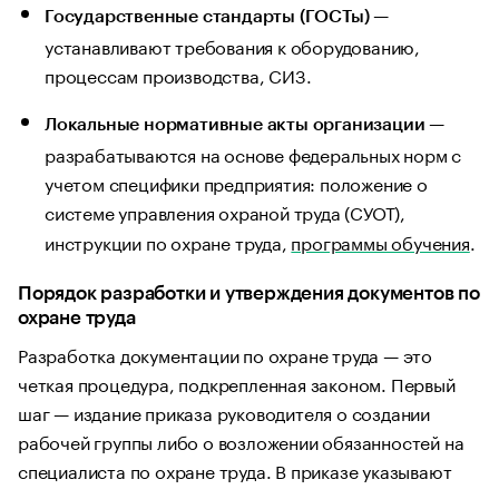
—
Государственные стандарты (ГОСТы)
устанавливают требования к оборудованию,
процессам производства, СИЗ.
—
Локальные нормативные акты организации
разрабатываются на основе федеральных норм с
учетом специфики предприятия: положение о
системе управления охраной труда (СУОТ),
инструкции по охране труда,
программы обучения
.
Порядок разработки и утверждения документов по
охране труда
Разработка документации по охране труда — это
четкая процедура, подкрепленная законом. Первый
шаг — издание приказа руководителя о создании
рабочей группы либо о возложении обязанностей на
специалиста по охране труда. В приказе указывают
сроки, ответственных лиц и перечень нужных актов.