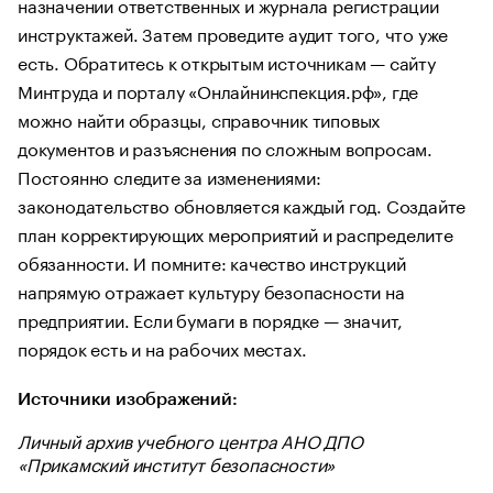
назначении ответственных и журнала регистрации
инструктажей. Затем проведите аудит того, что уже
есть. Обратитесь к открытым источникам — сайту
Минтруда и порталу «Онлайнинспекция.рф», где
можно найти образцы, справочник типовых
документов и разъяснения по сложным вопросам.
Постоянно следите за изменениями:
законодательство обновляется каждый год. Создайте
план корректирующих мероприятий и распределите
обязанности. И помните: качество инструкций
напрямую отражает культуру безопасности на
предприятии. Если бумаги в порядке — значит,
порядок есть и на рабочих местах.
Источники изображений:
Личный архив учебного центра АНО ДПО
«Прикамский институт безопасности»