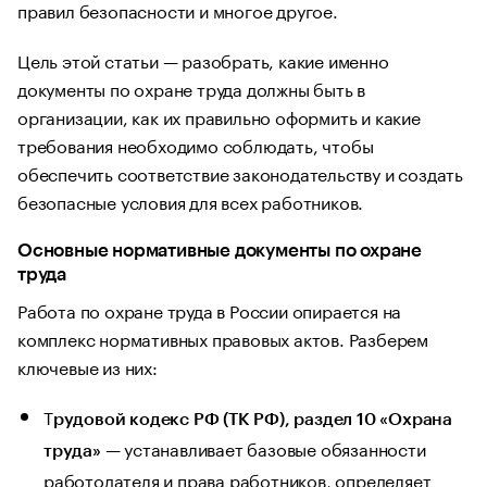
правил безопасности и многое другое.
Цель этой статьи — разобрать, какие именно
документы по охране труда должны быть в
организации, как их правильно оформить и какие
требования необходимо соблюдать, чтобы
обеспечить соответствие законодательству и создать
безопасные условия для всех работников.
Основные нормативные документы по охране
труда
Работа по охране труда в России опирается на
комплекс нормативных правовых актов. Разберем
ключевые из них:
Т
рудовой кодекс РФ (ТК РФ), раздел 10 «Охрана
— устанавливает базовые обязанности
труда»
работодателя и права работников, определяет