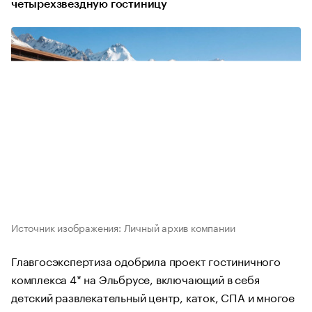
четырехзвездную гостиницу
Источник изображения: Личный архив компании
Главгосэкспертиза одобрила проект гостиничного
комплекса 4* на Эльбрусе, включающий в себя
детский развлекательный центр, каток, СПА и многое