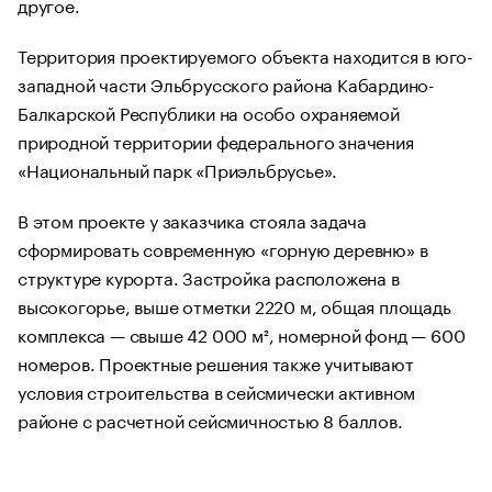
другое.
Территория проектируемого объекта находится в юго-
западной части Эльбрусского района Кабардино-
Балкарской Республики на особо охраняемой
природной территории федерального значения
«Национальный парк «Приэльбрусье».
В этом проекте у заказчика стояла задача
сформировать современную «горную деревню» в
структуре курорта. Застройка расположена в
высокогорье, выше отметки 2220 м, общая площадь
комплекса — свыше 42 000 м², номерной фонд — 600
номеров. Проектные решения также учитывают
условия строительства в сейсмически активном
районе с расчетной сейсмичностью 8 баллов.