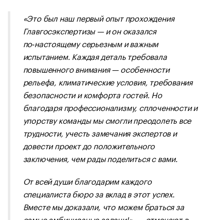
«Это был наш первый опыт прохождения
Главгосэкспертизы — и он оказался
по‑настоящему серьезным и важным
испытанием. Каждая деталь требовала
повышенного внимания — особенности
рельефа, климатические условия, требования
безопасности и комфорта гостей. Но
благодаря профессионализму, сплоченности и
упорству команды мы смогли преодолеть все
трудности, учесть замечания экспертов и
довести проект до положительного
заключения, чем рады поделиться с вами.
От всей души благодарим каждого
специалиста бюро за вклад в этот успех.
Вместе мы доказали, что можем браться за
самые амбициозные задачи!», — отмечают в