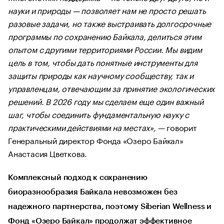
науки и природы — позволяет нам не просто решать
разовые задачи, но также выстраивать долгосрочные
программы по сохранению Байкала, делиться этим
опытом с другими территориями России. Мы видим
цель в том, чтобы дать понятные инструменты для
защиты природы как научному сообществу, так и
управленцам, отвечающим за принятие экологических
решений. В 2026 году мы сделаем еще один важный
шаг, чтобы соединить фундаментальную науку с
практическими действиями на местах»,
— говорит
Генеральный директор Фонда «Озеро Байкал»
Анастасия Цветкова.
Комплексный подход к сохранению
биоразнообразия Байкала невозможен без
надежного партнерства, поэтому Siberian Wellness и
Фонд «Озеро Байкал» продолжат эффективное