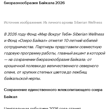
биоразнообразия Байкала 2026
Источник изображения: Из личного архива Siberian Wellness
В 2026 году Фонд «Мир Вокруг Тебя» Siberian Wellness
и Фонд «Озеро Байкал» отметят 10-летний юбилей
сотрудничества. Партнеры представили совместную
годовую программу работы, главный акцент в которой
— на сохранении биоразнообразия Байкала: от
крошечной полевки до величественного северного
оленя, от хрупких степных цветов до лежбищ
байкальской нерпы.
Сохранение единственного млекопитающего озера
Байкал
Центральным событием 2026 года станет