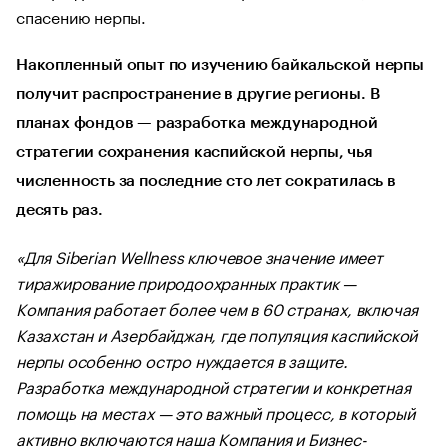
спасению нерпы.
Накопленный опыт по изучению байкальской нерпы
получит распространение в другие регионы. В
планах фондов — разработка международной
стратегии сохранения каспийской нерпы, чья
численность за последние сто лет сократилась в
десять раз.
«Для Siberian Wellness ключевое значение имеет
тиражирование природоохранных практик —
Компания работает более чем в 60 странах, включая
Казахстан и Азербайджан, где популяция каспийской
нерпы особенно остро нуждается в защите.
Разработка международной стратегии и конкретная
помощь на местах — это важный процесс, в который
активно включаются наша Компания и Бизнес-