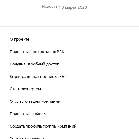
Новость
3 марта 2026
О проекте
Поделиться новостью на РБК
Получить пробный доступ
Корпоративная подписка РБК
Стать экспертом
Отзывы о вашей компании
Поделиться кейсом
Создать профиль группы компаний
Отзывы о сервисе