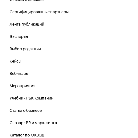
Сертифицированные партнеры
Лента публикаций
Эксперты
Выбор редакции
Кейсы
Вебинары
Мероприятия
Учебник РБК Компании
Статьи о бизнесе
Словарь PR и маркетинга
Каталог по ОКВЭД