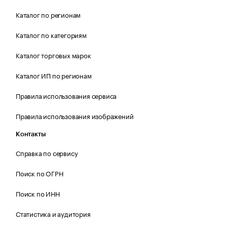
Каталог по регионам
Каталог по категориям
Каталог торговых марок
Каталог ИП по регионам
Правила использования сервиса
Правила использования изображений
Контакты
Справка по сервису
Поиск по ОГРН
Поиск по ИНН
Статистика и аудитория