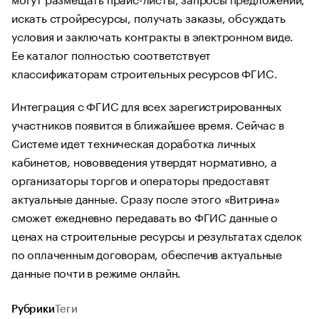
искать стройресурсы, получать заказы, обсуждать
условия и заключать контракты в электронном виде.
Ее каталог полностью соответствует
классификаторам строительных ресурсов ФГИС.
Интеграция с ФГИС для всех зарегистрированных
участников появится в ближайшее время. Сейчас в
Системе идет техническая доработка личных
кабинетов, нововведения утвердят нормативно, а
организаторы торгов и операторы предоставят
актуальные данные. Сразу после этого «Витрина»
сможет ежедневно передавать во ФГИС данные о
ценах на строительные ресурсы и результатах сделок
по оплаченным договорам, обеспечив актуальные
данные почти в режиме онлайн.
Рубрики
Теги