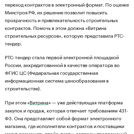
переход контрактов в электронный формат. По оценке
Минстроя РФ, их решение позволит повысить
прозрачность и привлекательность строительных
контрактов. Помочь в этом должна «Витрина
строительных ресурсов», которую представила РТС-
тендер.
РТС-тендер стала первой электронной площадкой
России, аккредитованной в качестве оператора во
ФГИС ЦС (Федеральная государственная
информационная система ценообразования в
строительстве).
При этом «
Витрина
» — уже действующая платформа
закупок и продаж, которая отвечает требованиям 431-
ФЗ. Она представляет собой формат электронного
магазина, где исполнители контрактов и поставщики
могут размещать прайс-листы, запросы предложений,