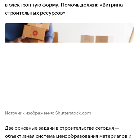
в электронную форму. Помочь должна «Витрина
строительных ресурсов»
Источник изображения: Shutterstock.com
Две основные задачи в строительстве сегодня —
объективная система ценообразования материалов и