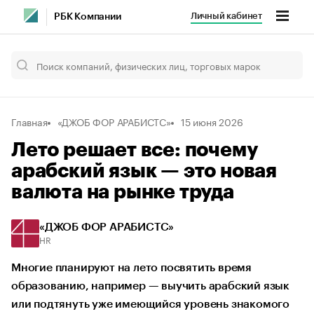
Личный кабинет
РБК Компании
Главная
«ДЖОБ ФОР АРАБИСТС»
15 июня 2026
Лето решает все: почему
арабский язык — это новая
валюта на рынке труда
«ДЖОБ ФОР АРАБИСТС»
HR
Многие планируют на лето посвятить время
образованию, например — выучить арабский язык
или подтянуть уже имеющийся уровень знакомого