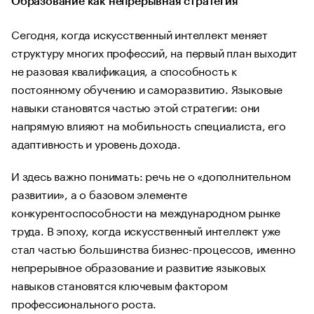
Образование как непрерывная стратегия
Сегодня, когда искусственный интеллект меняет
структуру многих профессий, на первый план выходит
не разовая квалификация, а способность к
постоянному обучению и саморазвитию. Языковые
навыки становятся частью этой стратегии: они
напрямую влияют на мобильность специалиста, его
адаптивность и уровень дохода.
И здесь важно понимать: речь не о «дополнительном
развитии», а о базовом элементе
конкурентоспособности на международном рынке
труда. В эпоху, когда искусственный интеллект уже
стал частью большинства бизнес-процессов, именно
непрерывное образование и развитие языковых
навыков становятся ключевым фактором
профессионального роста.