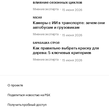
влияние сезонных циклов
Мнение эксперта
15 июня 2026
NSCAR
Камеры с ИИ в транспорте: зачем они
автобусам и грузовикам
Мнение эксперта
15 июня 2026
БАРАБАШКА-СТРОЙ
Как правильно выбрать краску для
дерева: 5 ключевых критериев
Мнение эксперта
15 июня 2026
О проекте
Поделиться новостью на РБК
Получить пробный доступ