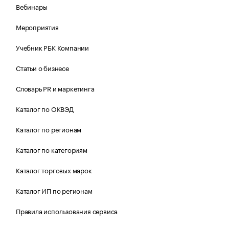
Вебинары
Мероприятия
Учебник РБК Компании
Статьи о бизнесе
Словарь PR и маркетинга
Каталог по ОКВЭД
Каталог по регионам
Каталог по категориям
Каталог торговых марок
Каталог ИП по регионам
Правила использования сервиса