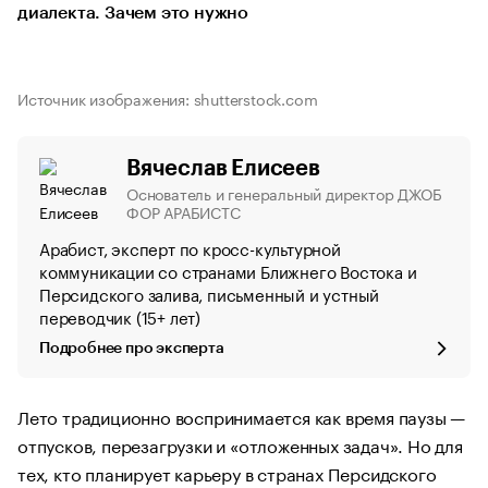
диалекта. Зачем это нужно
Источник изображения: shutterstock.com
Вячеслав Елисеев
Основатель и генеральный директор ДЖОБ
ФОР АРАБИСТС
Арабист, эксперт по кросс-культурной
коммуникации со странами Ближнего Востока и
Персидского залива, письменный и устный
переводчик (15+ лет)
Подробнее про эксперта
Лето традиционно воспринимается как время паузы —
отпусков, перезагрузки и «отложенных задач». Но для
тех, кто планирует карьеру в странах Персидского