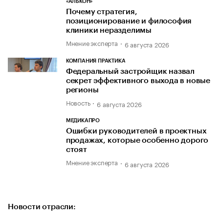
«АЛЬКОН»
Почему стратегия,
позиционирование и философия
клиники неразделимы
Мнение эксперта
6 августа 2026
КОМПАНИЯ ПРАКТИКА
Федеральный застройщик назвал
секрет эффективного выхода в новые
регионы
Новость
6 августа 2026
МЕДИКАПРО
Ошибки руководителей в проектных
продажах, которые особенно дорого
стоят
Мнение эксперта
6 августа 2026
Новости отрасли: