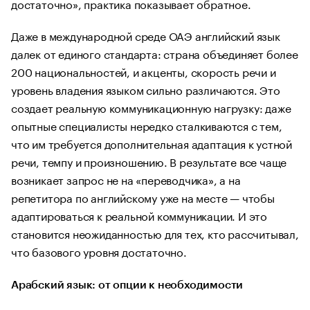
достаточно», практика показывает обратное.
Даже в международной среде ОАЭ английский язык
далек от единого стандарта: страна объединяет более
200 национальностей, и акценты, скорость речи и
уровень владения языком сильно различаются. Это
создает реальную коммуникационную нагрузку: даже
опытные специалисты нередко сталкиваются с тем,
что им требуется дополнительная адаптация к устной
речи, темпу и произношению. В результате все чаще
возникает запрос не на «переводчика», а на
репетитора по английскому уже на месте — чтобы
адаптироваться к реальной коммуникации. И это
становится неожиданностью для тех, кто рассчитывал,
что базового уровня достаточно.
Арабский язык: от опции к необходимости