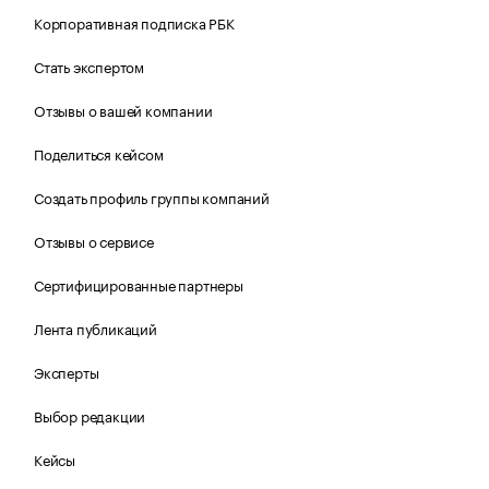
Корпоративная подписка РБК
Стать экспертом
Отзывы о вашей компании
Поделиться кейсом
Создать профиль группы компаний
Отзывы о сервисе
Сертифицированные партнеры
Лента публикаций
Эксперты
Выбор редакции
Кейсы