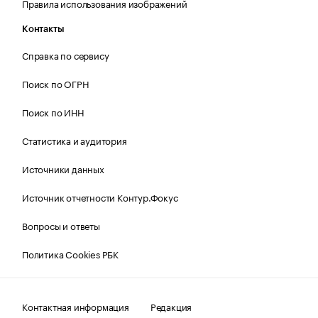
Правила использования изображений
Контакты
Справка по сервису
Поиск по ОГРН
Поиск по ИНН
Статистика и аудитория
Источники данных
Источник отчетности Контур.Фокус
Вопросы и ответы
Политика Cookies РБК
Контактная информация
Редакция