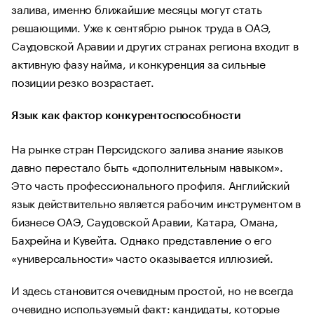
залива, именно ближайшие месяцы могут стать
решающими. Уже к сентябрю рынок труда в ОАЭ,
Саудовской Аравии и других странах региона входит в
активную фазу найма, и конкуренция за сильные
позиции резко возрастает.
Язык как фактор конкурентоспособности
На рынке стран Персидского залива знание языков
давно перестало быть «дополнительным навыком».
Это часть профессионального профиля. Английский
язык действительно является рабочим инструментом в
бизнесе ОАЭ, Саудовской Аравии, Катара, Омана,
Бахрейна и Кувейта. Однако представление о его
«универсальности» часто оказывается иллюзией.
И здесь становится очевидным простой, но не всегда
очевидно используемый факт: кандидаты, которые