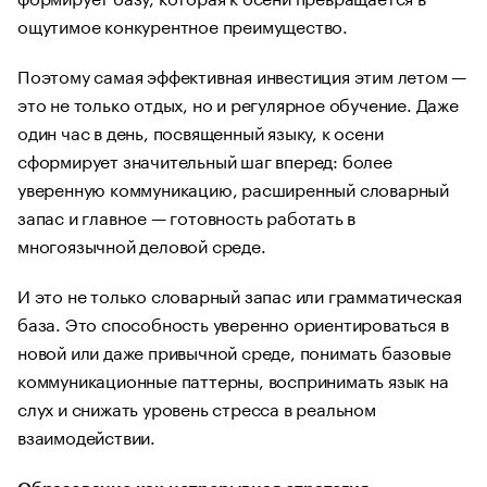
ощутимое конкурентное преимущество.
Поэтому самая эффективная инвестиция этим летом —
это не только отдых, но и регулярное обучение. Даже
один час в день, посвященный языку, к осени
сформирует значительный шаг вперед: более
уверенную коммуникацию, расширенный словарный
запас и главное — готовность работать в
многоязычной деловой среде.
И это не только словарный запас или грамматическая
база. Это способность уверенно ориентироваться в
новой или даже привычной среде, понимать базовые
коммуникационные паттерны, воспринимать язык на
слух и снижать уровень стресса в реальном
взаимодействии.