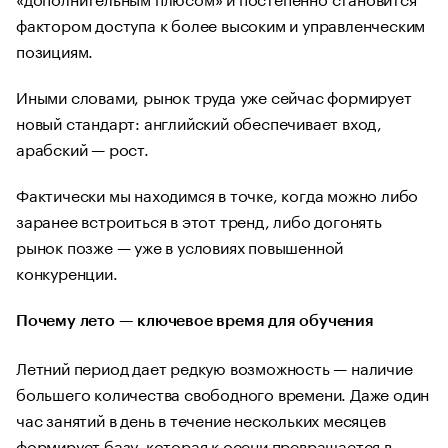
фактором доступа к более высоким и управленческим
позициям.
Иными словами, рынок труда уже сейчас формирует
новый стандарт: английский обеспечивает вход,
арабский — рост.
Фактически мы находимся в точке, когда можно либо
заранее встроиться в этот тренд, либо догонять
рынок позже — уже в условиях повышенной
конкуренции.
Почему лето — ключевое время для обучения
Летний период дает редкую возможность — наличие
большего количества свободного времени. Даже один
час занятий в день в течение нескольких месяцев
формирует базу, которая к осени превращается в