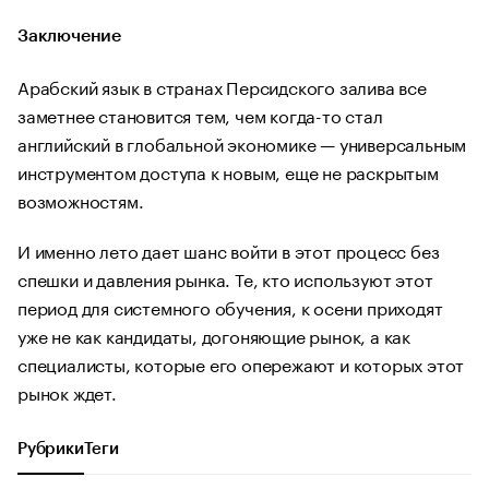
Заключение
Арабский язык в странах Персидского залива все
заметнее становится тем, чем когда-то стал
английский в глобальной экономике — универсальным
инструментом доступа к новым, еще не раскрытым
возможностям.
И именно лето дает шанс войти в этот процесс без
спешки и давления рынка. Те, кто используют этот
период для системного обучения, к осени приходят
уже не как кандидаты, догоняющие рынок, а как
специалисты, которые его опережают и которых этот
рынок ждет.
Рубрики
Теги