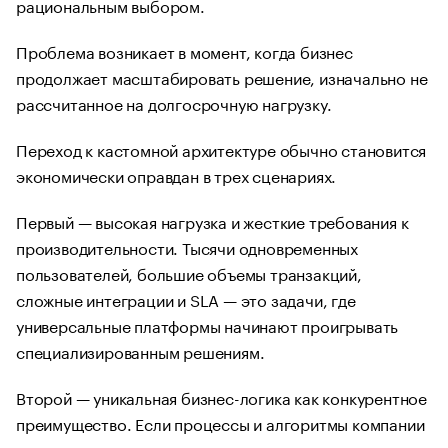
рациональным выбором.
Проблема возникает в момент, когда бизнес
продолжает масштабировать решение, изначально не
рассчитанное на долгосрочную нагрузку.
Переход к кастомной архитектуре обычно становится
экономически оправдан в трех сценариях.
Первый — высокая нагрузка и жесткие требования к
производительности. Тысячи одновременных
пользователей, большие объемы транзакций,
сложные интеграции и SLA — это задачи, где
универсальные платформы начинают проигрывать
специализированным решениям.
Второй — уникальная бизнес-логика как конкурентное
преимущество. Если процессы и алгоритмы компании