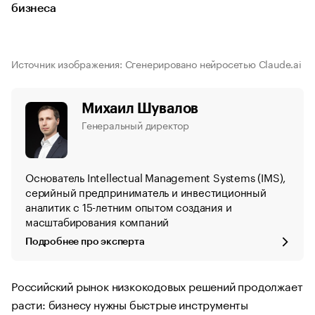
бизнеса
Источник изображения: Сгенерировано нейросетью Claude.ai
Михаил Шувалов
Генеральный директор
Основатель Intellectual Management Systems (IMS),
серийный предприниматель и инвестиционный
аналитик с 15-летним опытом создания и
масштабирования компаний
Подробнее про эксперта
Российский рынок низкокодовых решений продолжает
расти: бизнесу нужны быстрые инструменты