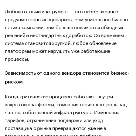
Любой готовый инструмент — это набор заранее
предусмотренных сценариев. Чем уникальнее бизнес-
логика компании, тем больше появляется обходных
решений и нестандартных доработок. Со временем
система становится хрупкой: любое обновление
платформы может нарушить уже работающие
процессы.
Зависимость от одного вендора становится бизнес-
риском
Когда критические процессы работают внутри
закрытой платформы, компания теряет контроль над
частью собственной инфраструктуры. Изменение
тарифов, ограничение поддержки или уход
поставщика с рынка превращаются уже не в
техническую, а в операционную проблему.