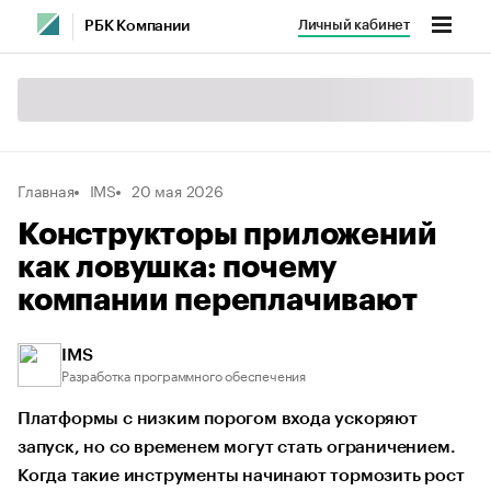
Личный кабинет
РБК Компании
Главная
IMS
20 мая 2026
Конструкторы приложений
как ловушка: почему
компании переплачивают
IMS
Разработка программного обеспечения
Платформы с низким порогом входа ускоряют
запуск, но со временем могут стать ограничением.
Когда такие инструменты начинают тормозить рост