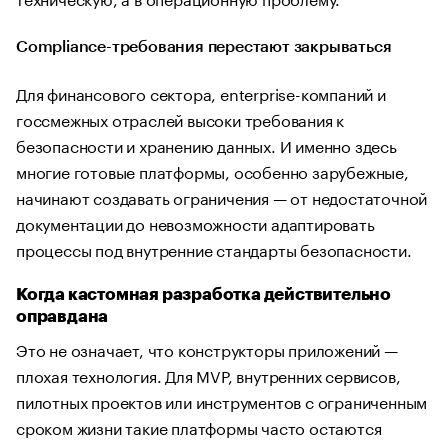
Compliance-требования перестают закрываться
Для финансового сектора, enterprise-компаний и
госсмежных отраслей высоки требования к
безопасности и хранению данных. И именно здесь
многие готовые платформы, особенно зарубежные,
начинают создавать ограничения — от недостаточной
документации до невозможности адаптировать
процессы под внутренние стандарты безопасности.
Когда кастомная разработка действительно
оправдана
Это не означает, что конструкторы приложений —
плохая технология. Для MVP, внутренних сервисов,
пилотных проектов или инструментов с ограниченным
сроком жизни такие платформы часто остаются