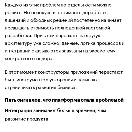
Каждую из этих проблем по отдельности можно
решить. Но совокупная стоимость доработок,
лицензий и обходных решений постепенно начинает
превышать стоимость полноценной кастомной
разработки. При этом переехать на другую
архитектуру уже сложно: данные, логика процессов и
интеграции оказываются завязаны на экосистему
конкретного вендора.
В этот момент конструкторы приложений перестают
быть инструментом ускорения и начинают
ограничивать развитие бизнеса.
Пять сигналов, что платформа стала проблемой
Интеграции занимают больше времени, чем
развитие продукта