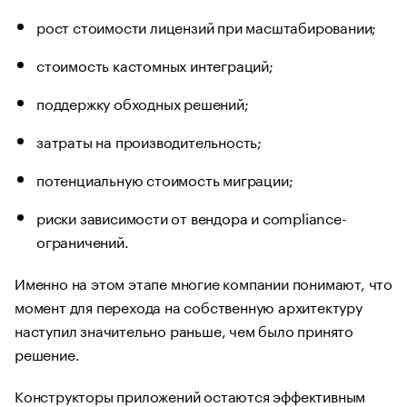
рост стоимости лицензий при масштабировании;
стоимость кастомных интеграций;
поддержку обходных решений;
затраты на производительность;
потенциальную стоимость миграции;
риски зависимости от вендора и compliance-
ограничений.
Именно на этом этапе многие компании понимают, что
момент для перехода на собственную архитектуру
наступил значительно раньше, чем было принято
решение.
Конструкторы приложений остаются эффективным