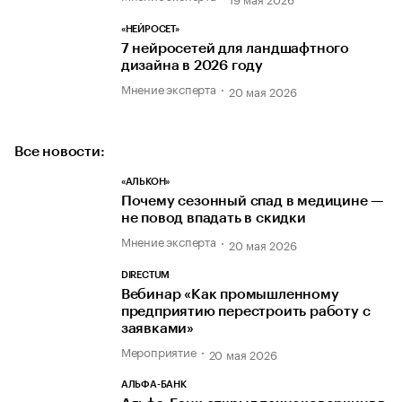
«НЕЙРОСЕТ»
7 нейросетей для ландшафтного
дизайна в 2026 году
Мнение эксперта
20 мая 2026
Все новости:
«АЛЬКОН»
Почему сезонный спад в медицине —
не повод впадать в скидки
Мнение эксперта
20 мая 2026
DIRECTUM
Вебинар «Как промышленному
предприятию перестроить работу с
заявками»
Мероприятие
20 мая 2026
АЛЬФА-БАНК