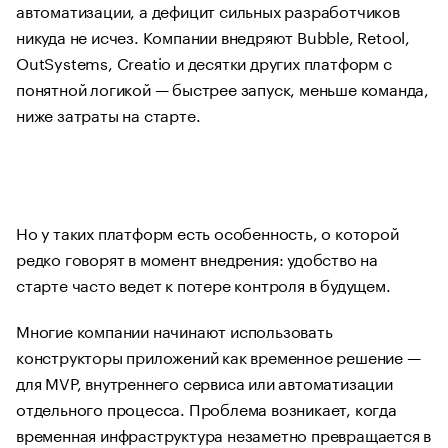
автоматизации, а дефицит сильных разработчиков
никуда не исчез. Компании внедряют Bubble, Retool,
OutSystems, Creatio и десятки других платформ с
понятной логикой — быстрее запуск, меньше команда,
ниже затраты на старте.
Но у таких платформ есть особенность, о которой
редко говорят в момент внедрения: удобство на
старте часто ведет к потере контроля в будущем.
Многие компании начинают использовать
конструкторы приложений как временное решение —
для MVP, внутреннего сервиса или автоматизации
отдельного процесса. Проблема возникает, когда
временная инфраструктура незаметно превращается в