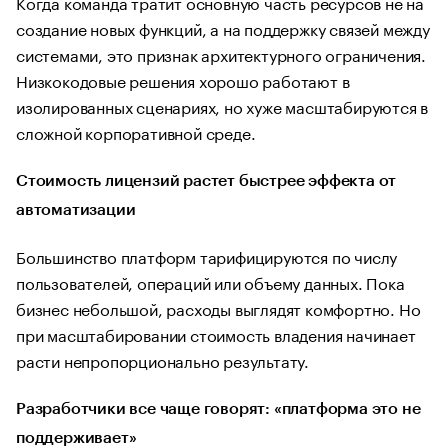
Когда команда тратит основную часть ресурсов не на
создание новых функций, а на поддержку связей между
системами, это признак архитектурного ограничения.
Низкокодовые решения хорошо работают в
изолированных сценариях, но хуже масштабируются в
сложной корпоративной среде.
Стоимость лицензий растет быстрее эффекта от
автоматизации
Большинство платформ тарифицируются по числу
пользователей, операций или объему данных. Пока
бизнес небольшой, расходы выглядят комфортно. Но
при масштабировании стоимость владения начинает
расти непропорционально результату.
Разработчики все чаще говорят: «платформа это не
поддерживает»