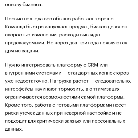
основу бизнеса.
Первые полгода все обычно работает хорошо.
Команда быстро запускает продукт, бизнес доволен
скоростью изменений, расходы выглядят
предсказуемыми. Но через два-три года появляются
другие задачи.
Нужно интегрировать платформу с CRM или
внутренними системами — стандартных коннекторов
уже недостаточно. Нагрузка растет — следовательно,
интерфейсы начинают тормозить, а оптимизация
ограничивается возможностями самой платформы.
Кроме того, работа с готовыми платформами несет
риски утечек данных при неверной настройке и не
подходит для критически важных или персональных
данных.