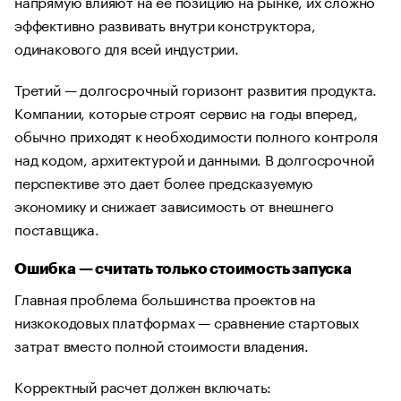
напрямую влияют на ее позицию на рынке, их сложно
эффективно развивать внутри конструктора,
одинакового для всей индустрии.
Третий — долгосрочный горизонт развития продукта.
Компании, которые строят сервис на годы вперед,
обычно приходят к необходимости полного контроля
над кодом, архитектурой и данными. В долгосрочной
перспективе это дает более предсказуемую
экономику и снижает зависимость от внешнего
поставщика.
Ошибка — считать только стоимость запуска
Главная проблема большинства проектов на
низкокодовых платформах — сравнение стартовых
затрат вместо полной стоимости владения.
Корректный расчет должен включать: