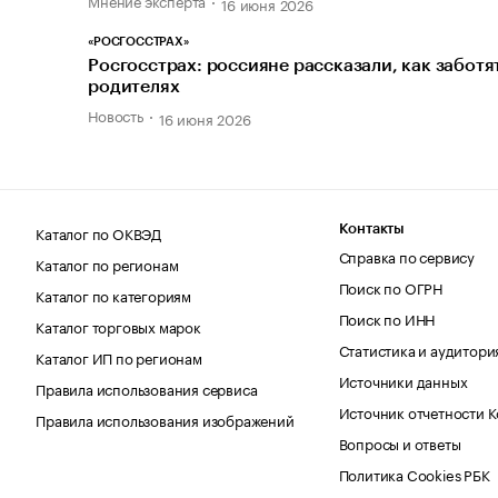
16 июня 2026
«РОСГОССТРАХ»
Росгосстрах: россияне рассказали, как заботя
родителях
Новость
16 июня 2026
Каталог по ОКВЭД
Контакты
Справка по сервису
Каталог по регионам
Поиск по ОГРН
Каталог по категориям
Поиск по ИНН
Каталог торговых марок
Статистика и аудитори
Каталог ИП по регионам
Источники данных
Правила использования сервиса
Источник отчетности 
Правила использования изображений
Вопросы и ответы
Политика Cookies РБК