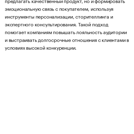
предлагать качественный продукт, но и формировать
эмоциональную связь с покупателем, используя
инструменты персонализации, сторителлинга и
экспертного консультирования. Такой подход
помогает компаниям повышать лояльность аудитории
и выстраивать долгосрочные отношения с клиентами в
условиях высокой конкуренции.