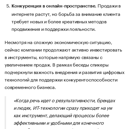
Продажи в
Конкуренция в онлайн-пространстве.
интернете растут, но борьба за внимание клиента
требует новых и более креативных методов
продвижения и поддержки лояльности.
Несмотря на сложную экономическую ситуацию,
сейчас компании продолжают активно инвестировать
в инструменты, которые напрямую связаны с
увеличением продаж. В рамках беседы спикеры
подчеркнули важность внедрения и развития цифровых
технологий для поддержки конкурентоспособности
современного бизнеса.
«Когда речь идет о результативности, брендах
и людях, ИТ-технологии сразу приходят на ум
как инструмент, делающий процессы более
эффективными и удобными для конечного