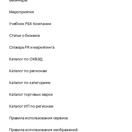
Мероприятия
Учебник РБК Компании
Статьи о бизнесе
Словарь PR и маркетинга
Каталог по ОКВЭД
Каталог по регионам
Каталог по категориям
Каталог торговых марок
Каталог ИП по регионам
Правила использования сервиса
Правила использования изображений