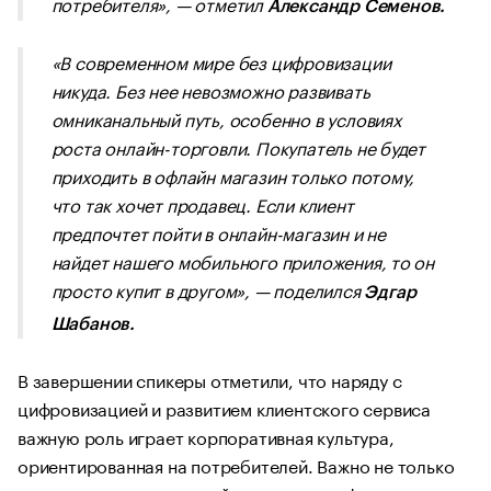
потребителя», — отметил
Александр Семенов.
«В современном мире без цифровизации
никуда. Без нее невозможно развивать
омниканальный путь, особенно в условиях
роста онлайн-торговли. Покупатель не будет
приходить в офлайн магазин только потому,
что так хочет продавец. Если клиент
предпочтет пойти в онлайн-магазин и не
найдет нашего мобильного приложения, то он
просто купит в другом», — поделился
Эдгар
Шабанов.
В завершении спикеры отметили, что наряду с
цифровизацией и развитием клиентского сервиса
важную роль играет корпоративная культура,
ориентированная на потребителей. Важно не только