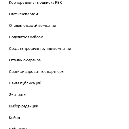
Корпоративная подписка РБК
Стать экспертом
Отзывы о вашей компании
Поделиться кейсом
Создать профиль группы компаний
Отзывы о сервисе
Сертифицированные партнеры
Лента публикаций
Эксперты
Выбор редакции
Кейсы
Вебинары