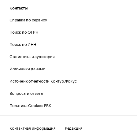
Контакты
Справка по сервису
Поиск по ОГРН
Поиск по ИНН
Статистика и аудитория
Источники данных
Источник отчетности Контур.Фокус
Вопросы и ответы
Политика Cookies РБК
Контактная информация
Редакция