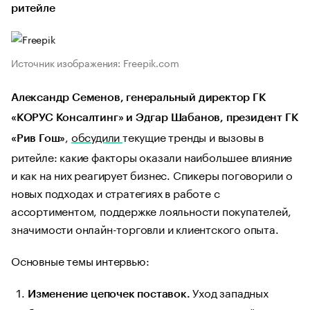
ритейле
Источник изображения: Freepik.com
Александр Семенов, генеральный директор ГК
«КОРУС Консалтинг» и Эдгар Шабанов, президент ГК
,
обсудили
текущие тренды и вызовы в
«Рив Гош»
ритейле: какие факторы оказали наибольшее влияние
и как на них реагирует бизнес. Спикеры поговорили о
новых подходах и стратегиях в работе с
ассортиментом, поддержке лояльности покупателей,
значимости онлайн-торговли и клиентского опыта.
Основные темы интервью:
Уход западных
Изменение цепочек поставок.