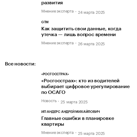
развития
Мнение эксперта
24 марта 2025
GTM
Как защитить свои данные, когда
утечка — лишь вопрос времени
Мнение эксперта
26 марта 2025
Все новости:
«РОСГОССТРАХ»
«Росгосстрах»: кто из водителей
выбирает цифровое урегулирование
по ОСАГО
Новость
25 марта 2025
ИП АНДЕРС АНДРЕЙ МИХАЙЛОВИЧ
Главные ошибки в планировке
квартиры
Мнение эксперта
25 марта 2025