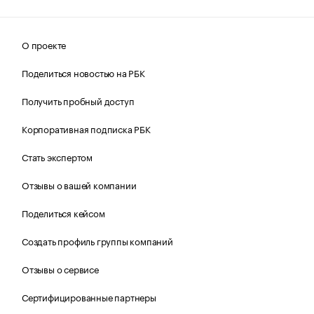
О проекте
Поделиться новостью на РБК
Получить пробный доступ
Корпоративная подписка РБК
Стать экспертом
Отзывы о вашей компании
Поделиться кейсом
Создать профиль группы компаний
Отзывы о сервисе
Сертифицированные партнеры