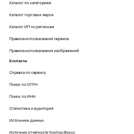
Каталог по категориям
Каталог торговых марок
Каталог ИП по регионам
Правила использования сервиса
Правила использования изображений
Контакты
Справка по сервису
Поиск по ОГРН
Поиск по ИНН
Статистика и аудитория
Источники данных
Источник отчетности Контур.Фокус