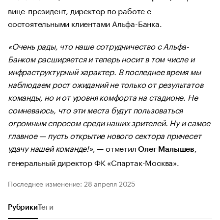
вице-президент, директор по работе с
состоятельными клиентами Альфа-Банка.
«Очень рады, что наше сотрудничество с Альфа-
Банком расширяется и теперь носит в том числе и
инфраструктурный характер. В последнее время мы
наблюдаем рост ожиданий не только от результатов
команды, но и от уровня комфорта на стадионе. Не
сомневаюсь, что эти места будут пользоваться
огромным спросом среди наших зрителей. Ну и самое
главное — пусть открытие нового сектора принесет
удачу нашей команде!»
, — отметил
,
Олег Малышев
генеральный директор ФК «Спартак-Москва».
Последнее изменение: 28 апреля 2025
Рубрики
Теги