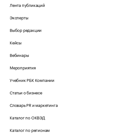
Лента публикаций
Эксперты
Выбор редакции
Кейсы
Вебинары
Мероприятия
Учебник РБК Компании
Статьи о бизнесе
Словарь PR и маркетинга
Каталог по ОКВЭД
Каталог по регионам