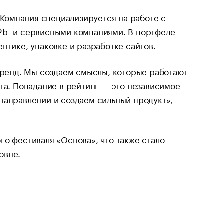
. Компания специализируется на работе с
2b- и сервисными компаниями. В портфеле
нтике, упаковке и разработке сайтов.
 бренд. Мы создаем смыслы, которые работают
та. Попадание в рейтинг — это независимое
направлении и создаем сильный продукт», —
го фестиваля «Основа», что также стало
овне.