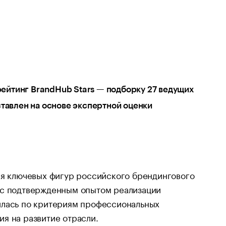
 рейтинг BrandHub Stars — подборку 27 ведущих
ставлен на основе экспертной оценки
ия ключевых фигур российского брендингового
 с подтвержденным опытом реализации
илась по критериям профессиональных
я на развитие отрасли.