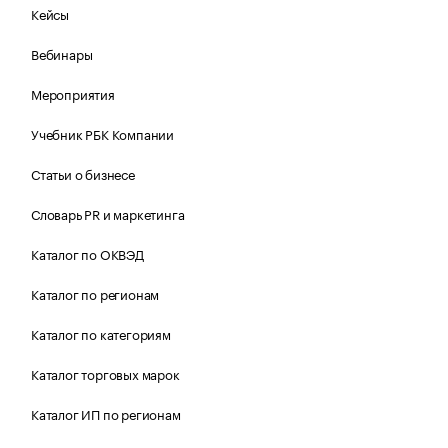
Кейсы
Вебинары
Мероприятия
Учебник РБК Компании
Статьи о бизнесе
Словарь PR и маркетинга
Каталог по ОКВЭД
Каталог по регионам
Каталог по категориям
Каталог торговых марок
Каталог ИП по регионам