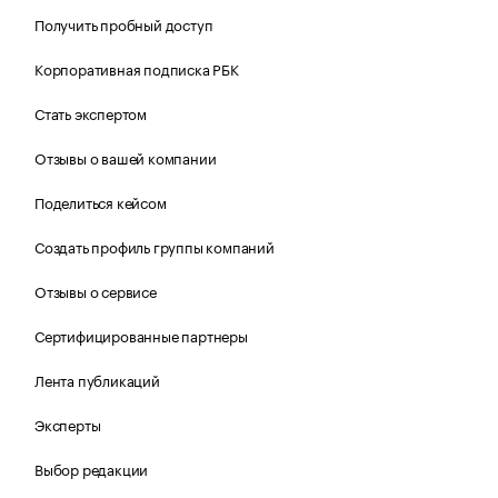
Получить пробный доступ
Корпоративная подписка РБК
Стать экспертом
Отзывы о вашей компании
Поделиться кейсом
Создать профиль группы компаний
Отзывы о сервисе
Сертифицированные партнеры
Лента публикаций
Эксперты
Выбор редакции