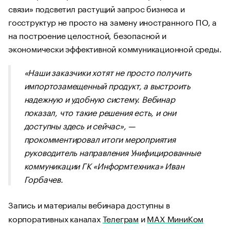
связи» подсветил растущий запрос бизнеса и
госструктур не просто на замену иностранного ПО, а
на построение целостной, безопасной и
экономически эффективной коммуникационной среды.
«Наши заказчики хотят не просто получить
импортозамещенный продукт, а выстроить
надежную и удобную систему. Вебинар
показал, что такие решения есть, и они
доступны здесь и сейчас», —
прокомментировал итоги мероприятия
руководитель направления Унифицированные
коммуникации ГК «Информтехника» Иван
Горбачев.
Запись и материалы вебинара доступны в
корпоративных каналах
Телеграм
и
MAX МиниКом