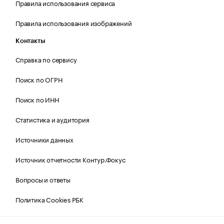
Правила использования сервиса
Правила использования изображений
Контакты
Справка по сервису
Поиск по ОГРН
Поиск по ИНН
Статистика и аудитория
Источники данных
Источник отчетности Контур.Фокус
Вопросы и ответы
Политика Cookies РБК