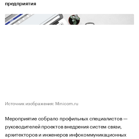
предприятия
Источник изображения: Minicom.ru
Мероприятие собрало профильных специалистов —
руководителей проектов внедрения систем связи,
архитекторов и инженеров инфокоммуникационных