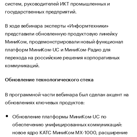
систем, руководителей ИКТ промышленных и
государственных предприятий.
В ходе вебинара эксперты «Информтехники»
представили обновленную продуктовую линейку
МиниКом, продемонстрировали новый функционал
платформ МиниКом-UC и МиниКом-Радио для
перехода на российские решения корпоративных
коммуникаций.
Обновление технологического стека
В программной части вебинара был сделан акцент на
обновлениях ключевых продуктов:
Обновление платформы МиниКом-UC по
обеспечению унифицированных коммуникаций:
новое ядро КАТС МиниКом MX-1000, расширение