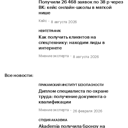
Получили 26 468 заявок по 38 р через
ВК: кейс онлайн-школы в мягкой
нише
Кейс
8 августа 2026
НЕФТЕТРАФИК
Как получить клиентов на
спецтехнику: находим лиды в
интернете
Мнение эксперта
8 августа 2026
Все новости:
ПРИКАМСКИЙ ИНСТИТУТ БЕЗОПАСНОСТИ
Диплом специалиста по охране
труда: получение документа о
квалификации
Мнение эксперта
26 февраля 2026
СТУДИЯ AKADEMIA
Akademia получила бронзу на