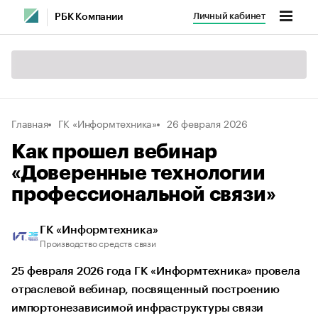
Личный кабинет
РБК Компании
Главная
ГК «Информтехника»
26 февраля 2026
Как прошел вебинар
«Доверенные технологии
профессиональной связи»
ГК «Информтехника»
Производство средств связи
25 февраля 2026 года ГК «Информтехника» провела
отраслевой вебинар, посвященный построению
импортонезависимой инфраструктуры связи