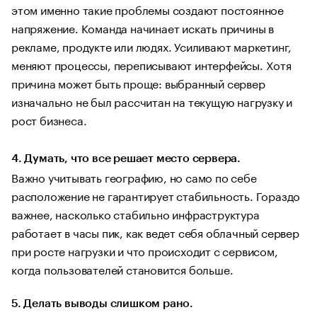
этом именно такие проблемы создают постоянное
напряжение. Команда начинает искать причины в
рекламе, продукте или людях. Усиливают маркетинг,
меняют процессы, переписывают интерфейсы. Хотя
причина может быть проще: выбранный сервер
изначально не был рассчитан на текущую нагрузку и
рост бизнеса.
4. Думать, что все решает место сервера.
Важно учитывать географию, но само по себе
расположение не гарантирует стабильность. Гораздо
важнее, насколько стабильно инфраструктура
работает в часы пик, как ведет себя облачный сервер
при росте нагрузки и что происходит с сервисом,
когда пользователей становится больше.
5. Делать выводы слишком рано.