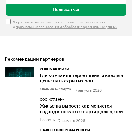
Подписаться
Я принимаю
пользовательское соглашение
и соглашаюсь
с
правилами использования и обработки персональных данных
.
Рекомендации партнеров:
ИНФОМАКСИМУМ
Где компания теряет деньги каждый
день: пять скрытых зон
Мнение эксперта
7 августа 2026
ООО «СТАВНИ»
Жилье на вырост: как меняется
подход к покупке квартир для детей
Новость
7 августа 2026
ГЛАВГОСЭКСПЕРТИЗА РОССИИ