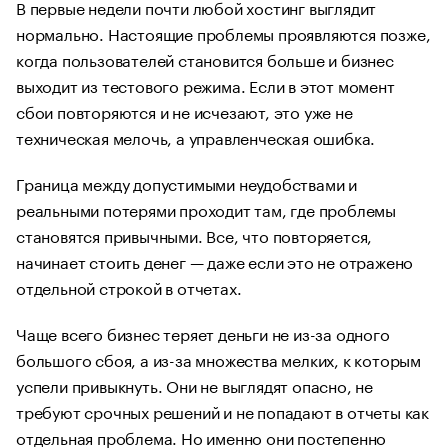
В первые недели почти любой хостинг выглядит
нормально. Настоящие проблемы проявляются позже,
когда пользователей становится больше и бизнес
выходит из тестового режима. Если в этот момент
сбои повторяются и не исчезают, это уже не
техническая мелочь, а управленческая ошибка.
Граница между допустимыми неудобствами и
реальными потерями проходит там, где проблемы
становятся привычными. Все, что повторяется,
начинает стоить денег — даже если это не отражено
отдельной строкой в отчетах.
Чаще всего бизнес теряет деньги не из-за одного
большого сбоя, а из-за множества мелких, к которым
успели привыкнуть. Они не выглядят опасно, не
требуют срочных решений и не попадают в отчеты как
отдельная проблема. Но именно они постепенно