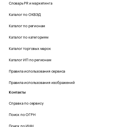
Словарь PR и маркетинга
Каталог по ОКВЭД
Каталог по регионам
Каталог по категориям
Каталог торговых марок
Каталог ИП по регионам
Правила использования сервиса
Правила использования изображений
Контакты
Справка по сервису
Поиск по ОГРН
Поиск по ИНН