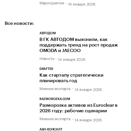
Мероприятие
14 января 2026
Все новости:
АВТОДОМ
В ГК АВТОДОМ выяснили, как
поддержать тренд на рост продаж
OMODA и JAECOO
Новость
14 января 2026
DRAFTER
Как стартапу стратегически
планировать год
Мнение эксперта
14 января 2026
RAZMOROZKA.COM
Разморозка активов из Euroclear в
2026 году: рабочие сценарии
Мнение эксперта
14 января 2026
АБН-КОНСАЛТ