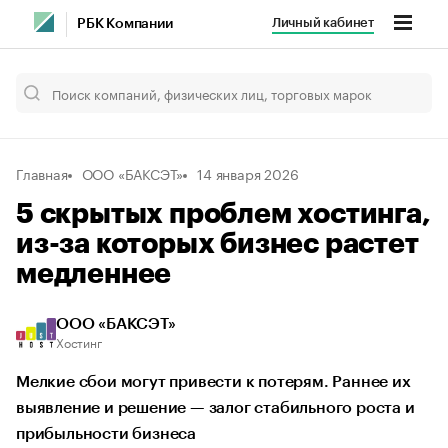
Личный кабинет
РБК Компании
Главная
ООО «БАКСЭТ»
14 января 2026
5 скрытых проблем хостинга,
из-за которых бизнес растет
медленнее
ООО «БАКСЭТ»
Хостинг
Мелкие сбои могут привести к потерям. Раннее их
выявление и решение — залог стабильного роста и
прибыльности бизнеса