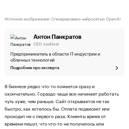
Источник изображения: Сгенерировано нейросетью OpenAI
Антон Панкратов
CEO JustHost
Предприниматель в области IT-индустрии и
облачных технологий
Подробнее про эксперта
В бизнесе редко что-то ломается сразу и
окончательно. Гораздо чаще все начинает работать
чуть хуже, чем раньше. Сайт открывается не так
быстро, как хотелось бы. Оплата подвисает или
проходит не с первого раза. Клиенты время от
времени пишут, что что-то не получилось или