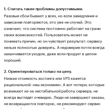
1. Считать такие проблемы допустимыми.
Разовые сбои бывают у всех, но если замедления и
зависания повторяются, это уже не случай. Это
означает, что система постоянно работает на грани
своих возможностей. Пользователь может не
понимать причин, но он чувствует результат: сервису
нельзя полностью доверять. А недоверие почти всегда
заканчивается уходом, даже если продукт в целом
хороший.
2. Ориентироваться только на цену.
Низкая стоимость хостинга или VPS кажется
рациональной: «мы экономим». А вот потери, которые
возникают из-за нестабильной работы сервера, не
всегда выглядят очевидно. Люди не завершают заказы,
не возвращаются повторно, не рекомендуют сервис