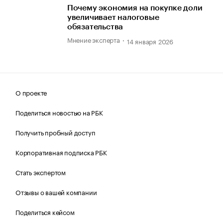
Почему экономия на покупке доли
увеличивает налоговые
обязательства
Мнение эксперта
14 января 2026
О проекте
Поделиться новостью на РБК
Получить пробный доступ
Корпоративная подписка РБК
Стать экспертом
Отзывы о вашей компании
Поделиться кейсом