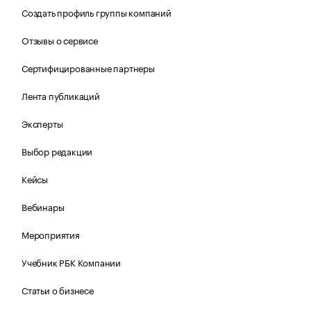
Создать профиль группы компаний
Отзывы о сервисе
Сертифицированные партнеры
Лента публикаций
Эксперты
Выбор редакции
Кейсы
Вебинары
Мероприятия
Учебник РБК Компании
Статьи о бизнесе