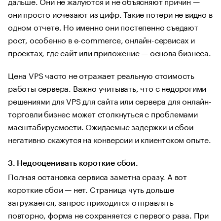
дальше. Они не жалуются и не объясняют причин —
они просто исчезают из цифр. Такие потери не видно в
одном отчете. Но именно они постепенно съедают
рост, особенно в e-commerce, онлайн-сервисах и
проектах, где сайт или приложение — основа бизнеса.
Цена VPS часто не отражает реальную стоимость
работы сервера. Важно учитывать, что с недорогими
решениями для VPS для сайта или сервера для онлайн-
торговли бизнес может столкнуться с проблемами
масштабируемости. Ожидаемые задержки и сбои
негативно скажутся на конверсии и клиентском опыте.
3. Недооценивать короткие сбои.
Полная остановка сервиса заметна сразу. А вот
короткие сбои — нет. Страница чуть дольше
загружается, запрос приходится отправлять
повторно, форма не сохраняется с первого раза. При