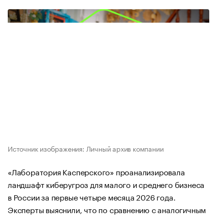
Источник изображения: Личный архив компании
«Лаборатория Касперского» проанализировала
ландшафт киберугроз для малого и среднего бизнеса
в России за первые четыре месяца 2026 года.
Эксперты выяснили, что по сравнению с аналогичным