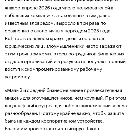
январе-апреле 2026 года число пользователей в
небольших компаниях, атакованных этим давно
известным зловредом, выросло в три раза по
сравнению с аналогичным периодом 2025 года.
Buhtrap в основном крадет деньги со счетов
юридических лиц, злоумышленники часто заражают
этим троянцем компьютеры сотрудников финансовых
отделов организаций и в результате получают полный
доступ к скомпрометированному рабочему
устройству.
«Малый и средний бизнес не менее привлекательная
мишень для злоумышленников, чем крупный. При этом
ландшафт киберугроз для небольших компаний весьма
разнообразен. Поэтому крайне важно, чтобы защита
была на каждом корпоративном устройстве.
Базовой мерой остается антивирус. Также