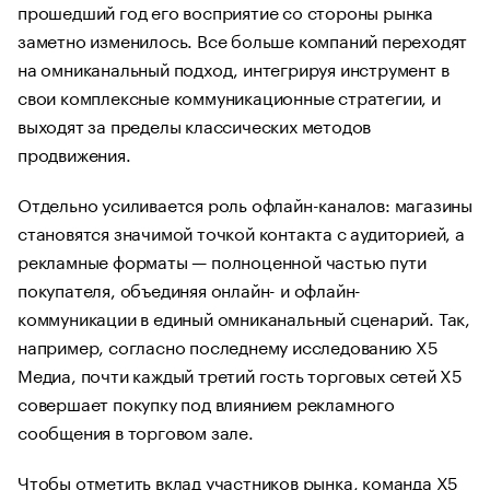
прошедший год его восприятие со стороны рынка
заметно изменилось. Все больше компаний переходят
на омниканальный подход, интегрируя инструмент в
свои комплексные коммуникационные стратегии, и
выходят за пределы классических методов
продвижения.
Отдельно усиливается роль офлайн-каналов: магазины
становятся значимой точкой контакта с аудиторией, а
рекламные форматы — полноценной частью пути
покупателя, объединяя онлайн- и офлайн-
коммуникации в единый омниканальный сценарий. Так,
например, согласно последнему исследованию Х5
Медиа, почти каждый третий гость торговых сетей Х5
совершает покупку под влиянием рекламного
сообщения в торговом зале.
Чтобы отметить вклад участников рынка, команда Х5