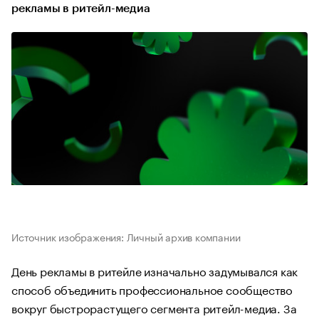
рекламы в ритейл-медиа
Источник изображения: Личный архив компании
День рекламы в ритейле изначально задумывался как
способ объединить профессиональное сообщество
вокруг быстрорастущего сегмента ритейл-медиа. За