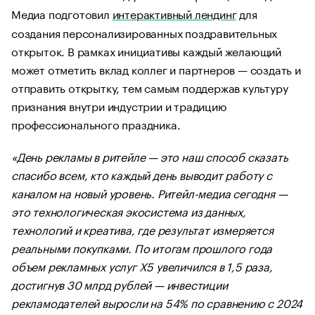
Медиа подготовил
интерактивный лендинг
для
создания персонализированных поздравительных
открыток. В рамках инициативы каждый желающий
может отметить вклад коллег и партнеров — создать и
отправить открытку, тем самым поддержав культуру
признания внутри индустрии и традицию
профессионального праздника.
«День рекламы в ритейле — это наш способ сказать
спасибо всем, кто каждый день выводит работу с
каналом на новый уровень. Ритейл-медиа сегодня —
это технологическая экосистема из данных,
технологий и креатива, где результат измеряется
реальными покупками. По итогам прошлого года
объем рекламных услуг Х5 увеличился в 1,5 раза,
достигнув 30 млрд рублей — инвестиции
рекламодателей выросли на 54% по сравнению с 2024