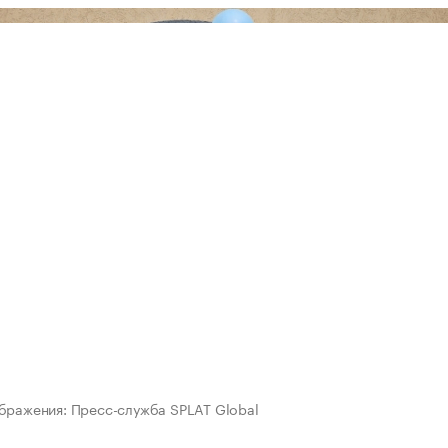
бражения: Пресс-служба SPLAT Global