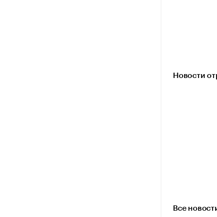
Новости от
Все новост