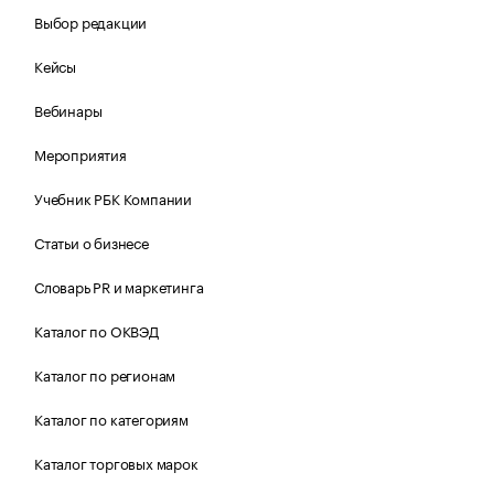
Выбор редакции
Кейсы
Вебинары
Мероприятия
Учебник РБК Компании
Статьи о бизнесе
Словарь PR и маркетинга
Каталог по ОКВЭД
Каталог по регионам
Каталог по категориям
Каталог торговых марок