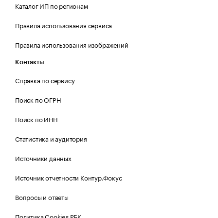
Каталог ИП по регионам
Правила использования сервиса
Правила использования изображений
Контакты
Справка по сервису
Поиск по ОГРН
Поиск по ИНН
Статистика и аудитория
Источники данных
Источник отчетности Контур.Фокус
Вопросы и ответы
Политика Cookies РБК