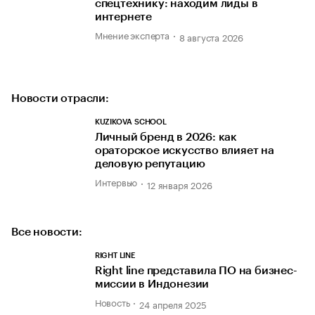
спецтехнику: находим лиды в
интернете
Мнение эксперта
8 августа 2026
Новости отрасли:
KUZIKOVA SCHOOL
Личный бренд в 2026: как
ораторское искусство влияет на
деловую репутацию
Интервью
12 января 2026
Все новости:
RIGHT LINE
Right line представила ПО на бизнес-
миссии в Индонезии
Новость
24 апреля 2025