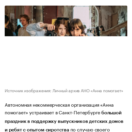
Источник изображения: Личный архив АНО «Анна помогает»
Автономная некоммерческая организация «Анна
помогает» устраивает в Санкт-Петербурге
большой
праздник в поддержку выпускников детских домов
по случаю своего
и ребят с опытом сиротства