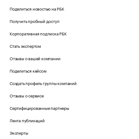
Поделиться новостью на РБК
Получить пробный доступ
Корпоративная подписка РБК
Стать экспертом
Отзывы о вашей компании
Поделиться кейсом
Создать профиль группы компаний
Отзывы о сервисе
Сертифицированные партнеры
Лента публикаций
Эксперты