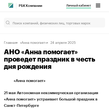
Личный кабинет
РБК Компании
Главная
«Анна помогает»
24 апреля 2025
АНО «Анна помогает»
проведет праздник в честь
дня рождения
«Анна помогает»
21 мая Автономная некоммерческая организация
«Анна помогает» устраивает большой праздник в
Санкт-Петербурге