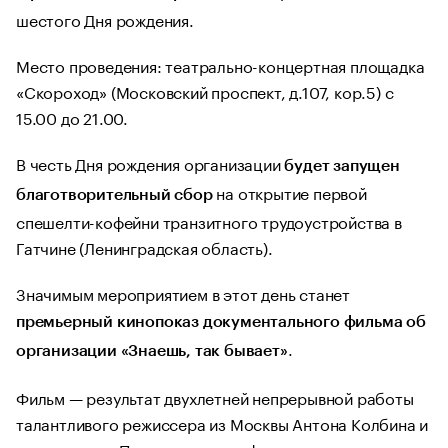
шестого Дня рождения.
Место проведения: театрально-концертная площадка
«Скороход» (Московский проспект, д.107, кор.5) с
15.00 до 21.00.
В честь Дня рождения организации
будет запущен
на открытие первой
благотворительный сбор
спешелти-кофейни транзитного трудоустройства в
Гатчине (Ленинградская область).
Значимым мероприятием в этот день станет
премьерный кинопоказ документального фильма об
.
организации «Знаешь, так бывает»
Фильм — результат двухлетней непрерывной работы
талантливого режиссера из Москвы Антона Колбина и