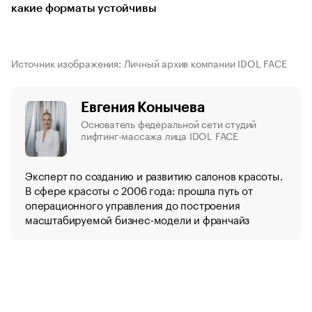
какие форматы устойчивы
Источник изображения: Личный архив компании IDOL FACE
Евгения Конычева
Основатель федеральной сети студий
лифтинг-массажа лица IDOL FACE
Эксперт по созданию и развитию салонов красоты.
В сфере красоты с 2006 года: прошла путь от
операционного управления до построения
масштабируемой бизнес-модели и франчайз