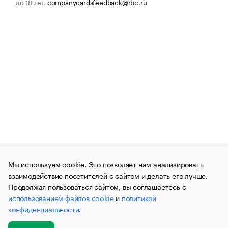
до 18 лет.
companycardsfeedback@rbc.ru
Мы используем cookie. Это позволяет нам анализировать
взаимодействие посетителей с сайтом и делать его лучше.
Продолжая пользоваться сайтом, вы соглашаетесь с
использованием файлов cookie
и
политикой
конфиденциальности
.