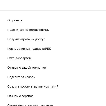
О проекте
Поделиться новостью на РБК
Получить пробный доступ
Корпоративная подписка РБК
Стать экспертом
Отзывы о вашей компании
Поделиться кейсом
Создать профиль группы компаний
Отзывы о сервисе
Сертифицированные партнеры