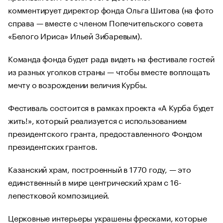
комментирует директор фонда Ольга Шитова (на фото
справа — вместе с членом Попечительского совета
«Белого Ириса» Ильей Зибаревым).
Команда фонда будет рада видеть на фестивале гостей
из разных уголков страны — чтобы вместе воплощать
мечту о возрождении величия Курбы.
Фестиваль состоится в рамках проекта «А Курба будет
жить!», который реализуется с использованием
президентского гранта, предоставленного Фондом
президентских грантов.
Казанский храм, построенный в 1770 году, — это
единственный в мире центрический храм с 16-
лепестковой композицией.
Церковные интерьеры украшены фресками, которые