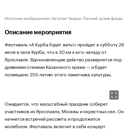
Источник изображения: Наталья Чецкая. Личный архив фонда
Описание мероприятия
Фестиваль «А Курба будет жить!» пройдет в субботу 26
июля в селе Курба, что в 30 км к юго-западу от
Ярославля. Вдохновляющее действо развернется под
древними стенами Казанского храма — и будет
посвящено 255-летию этого памятника культуры.
Ожидается, что масштабный праздник соберет
участников из Ярославля, Москвы и окрестных сел. Он
начнется встречей рассвета и продолжится
молебном. Фестиваль включит в себя концерт