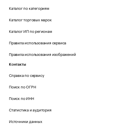
Каталог по категориям
Каталог торговых марок
Каталог ИП по регионам
Правила использования сервиса
Правила использования изображений
Контакты
Справка по сервису
Поиск по ОГРН
Поиск по ИНН
Статистика и аудитория
Источники данных