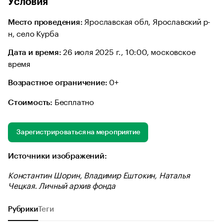
Условия
Ярославская обл, Ярославский р-
Место проведения:
н, село Курба
26 июля 2025 г., 10:00, московское
Дата и время:
время
0+
Возрастное ограничение:
Бесплатно
Стоимость:
Зарегистрироваться на мероприятие
Источники изображений:
Константин Шорин, Владимир Ештокин, Наталья
Чецкая. Личный архив фонда
Рубрики
Теги