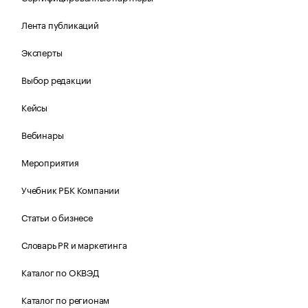
Лента публикаций
Эксперты
Выбор редакции
Кейсы
Вебинары
Мероприятия
Учебник РБК Компании
Статьи о бизнесе
Словарь PR и маркетинга
Каталог по ОКВЭД
Каталог по регионам