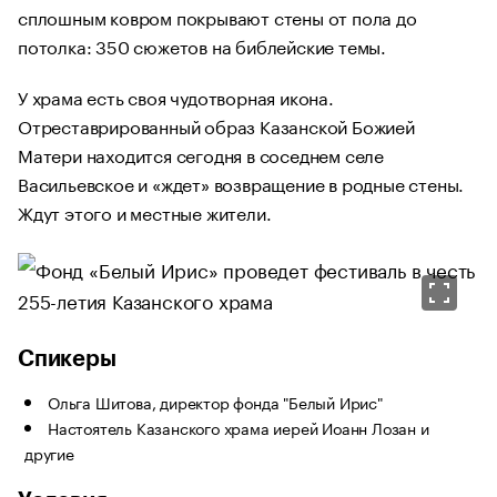
сплошным ковром покрывают стены от пола до
потолка: 350 сюжетов на библейские темы.
У храма есть своя чудотворная икона.
Отреставрированный образ Казанской Божией
Матери находится сегодня в соседнем селе
Васильевское и «ждет» возвращение в родные стены.
Ждут этого и местные жители.
Спикеры
Ольга Шитова, директор фонда "Белый Ирис"
Настоятель Казанского храма иерей Иоанн Лозан и
другие