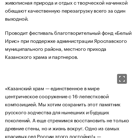
живописная природа и отдых с творческой начинкой
обещают качественную перезагрузку всего за один
выходной.
Проводит фестиваль благотворительный фонд «Белый
Ирис» при поддержке администрации Ярославского
муниципального района, местного прихода
Казанского храма и партнеров.
«Казанский храм — единственное в мире
центрическое сооружение с 16-лепестковой
композицией. Мы хотим сохранить этот памятник
русского зодчества для нынешних и будущих
поколений. А еще стремимся восстановить не только
древние стены, но и жизнь вокруг. Одно из самых
красивых сел России этого достойно!» —