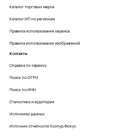
Каталог торговых марок
Каталог ИП по регионам
Правила использования сервиса
Правила использования изображений
Контакты
Справка по сервису
Поиск по ОГРН
Поиск по ИНН
Статистика и аудитория
Источники данных
Источник отчетности Контур.Фокус