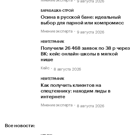
9 августа 2026
БАРАБАШКА-СТРОЙ
Осина в русской бане: идеальный
выбор для парной или компромисс
Мнение эксперта
9 августа 2026
НЕФТЕТРАФИК
Получили 26 468 заявок по 38 р через
ВК: кейс онлайн-школы в мягкой
нише
Кейс
8 августа 2026
НЕФТЕТРАФИК
Как получить клиентов на
спецтехнику: находим лиды в
интернете
Мнение эксперта
8 августа 2026
Все новости: