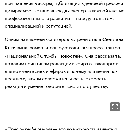
приглашения в эфиры, публикации в деловой прессе и
цитируемость становятся для эксперта важной частью
профессионального развития — наряду с опытом,
специализацией и репутацией.
Одним из ключевых спикеров встречи стала
Светлана
, заместитель руководителя пресс-центра
Ключкина
«Национальной Службы Новостей». Она рассказала,
по каким принципам редакции выбирают экспертов
для комментариев и эфиров и почему для медиа по-
прежнему важны содержательность, скорость
реакции и умение говорить ясно и по существу.
«Пресс-конференция — это возможность заявить о