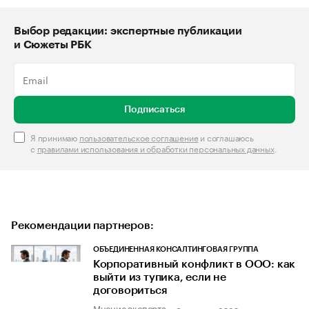
Выбор редакции: экспертные публикации
и Сюжеты РБК
Подписаться
Я принимаю
пользовательское соглашение
и соглашаюсь
с
правилами использования и обработки персональных данных
.
Рекомендации партнеров:
ОБЪЕДИНЕННАЯ КОНСАЛТИНГОВАЯ ГРУППА
Корпоративный конфликт в ООО: как
выйти из тупика, если не
договориться
Мнение эксперта