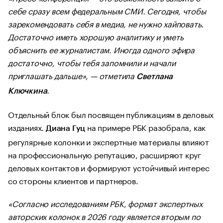
себе сразу всем федеральным СМИ. Сегодня, чтобы
зарекомендовать себя в медиа, не нужно хайповать.
Достаточно иметь хорошую аналитику и уметь
объяснить ее журналистам. Иногда одного эфира
достаточно, чтобы тебя запомнили и начали
приглашать дальше», — отметила
Светлана
.
Ключкина
Отдельный блок был посвящен публикациям в деловых
изданиях.
на примере РБК разобрала, как
Диана Гуц
регулярные колонки и экспертные материалы влияют
на профессиональную репутацию, расширяют круг
деловых контактов и формируют устойчивый интерес
со стороны клиентов и партнеров.
«Согласно исследованиям РБК, формат экспертных
авторских колонок в 2026 году является вторым по