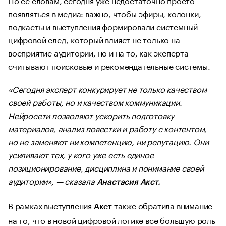
появляться в медиа: важно, чтобы эфиры, колонки,
подкасты и выступления формировали системный
цифровой след, который влияет не только на
восприятие аудитории, но и на то, как эксперта
считывают поисковые и рекомендательные системы.
«Сегодня эксперт конкурирует не только качеством
своей работы, но и качеством коммуникации.
Нейросети позволяют ускорить подготовку
материалов, анализ повестки и работу с контентом,
но не заменяют ни компетенцию, ни репутацию. Они
усиливают тех, у кого уже есть единое
позиционирование, дисциплина и понимание своей
аудитории», — сказала
Анастасия Акст.
В рамках выступления
также обратила внимание
Акст
на то, что в новой цифровой логике все большую роль