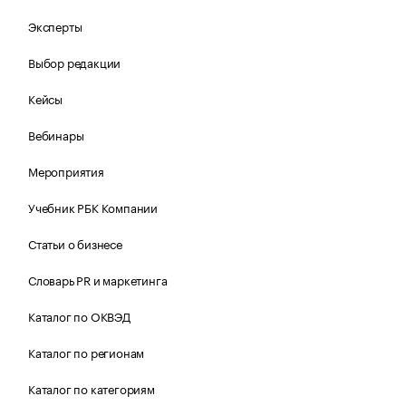
Эксперты
Выбор редакции
Кейсы
Вебинары
Мероприятия
Учебник РБК Компании
Статьи о бизнесе
Словарь PR и маркетинга
Каталог по ОКВЭД
Каталог по регионам
Каталог по категориям