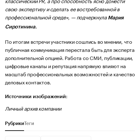
классический PR, а про способность ясно донести
свою экспертизу и сделать ее востребованной в
профессиональной среде», — подчеркнула
Мария
Сиротинина.
По итогам встречи участники сошлись во мнении, что
публичная коммуникация перестала быть для эксперта
дополнительной опцией. Работа со СМИ, публикации,
цифровые каналы и репутация напрямую влияют на
масштаб профессиональных возможностей и качество
деловых контактов.
Источники изображений:
Личный архив компании
Рубрики
Теги