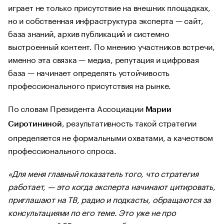
играет не только присутствие на внешних площадках,
но и собственная инфраструктура эксперта — сайт,
база знаний, архив публикаций и системно
выстроенный контент. По мнению участников встречи,
именно эта связка — медиа, репутация и цифровая
база — начинает определять устойчивость
профессионального присутствия на рынке.
По словам Президента Ассоциации
Марии
, результативность такой стратегии
Сиротининой
определяется не формальными охватами, а качеством
профессионального спроса.
«Для меня главный показатель того, что стратегия
работает, — это когда эксперта начинают цитировать,
приглашают на ТВ, радио и подкасты, обращаются за
консультациями по его теме. Это уже не про