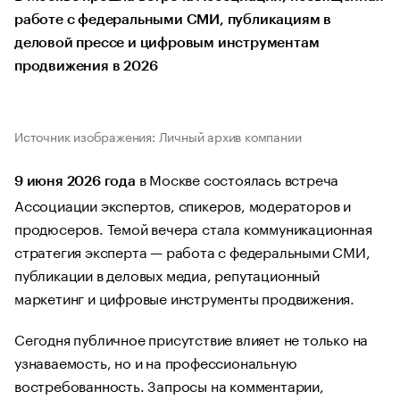
работе с федеральными СМИ, публикациям в
деловой прессе и цифровым инструментам
продвижения в 2026
Источник изображения: Личный архив компании
в Москве состоялась встреча
9 июня 2026 года
Ассоциации экспертов, спикеров, модераторов и
продюсеров. Темой вечера стала коммуникационная
стратегия эксперта — работа с федеральными СМИ,
публикации в деловых медиа, репутационный
маркетинг и цифровые инструменты продвижения.
Сегодня публичное присутствие влияет не только на
узнаваемость, но и на профессиональную
востребованность. Запросы на комментарии,