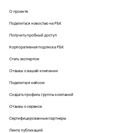
О проекте
Поделиться новостью на РБК
Получить пробный доступ
Корпоративная подписка РБК
Стать экспертом
Отзывы о вашей компании
Поделиться кейсом
Создать профиль группы компаний
Отзывы о сервисе
Сертифицированные партнеры
Лента публикаций