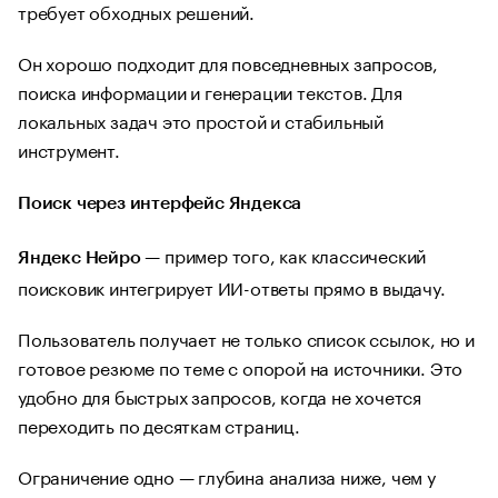
требует обходных решений.
Он хорошо подходит для повседневных запросов,
поиска информации и генерации текстов. Для
локальных задач это простой и стабильный
инструмент.
Поиск через интерфейс Яндекса
— пример того, как классический
Яндекс Нейро
поисковик интегрирует ИИ-ответы прямо в выдачу.
Пользователь получает не только список ссылок, но и
готовое резюме по теме с опорой на источники. Это
удобно для быстрых запросов, когда не хочется
переходить по десяткам страниц.
Ограничение одно — глубина анализа ниже, чем у