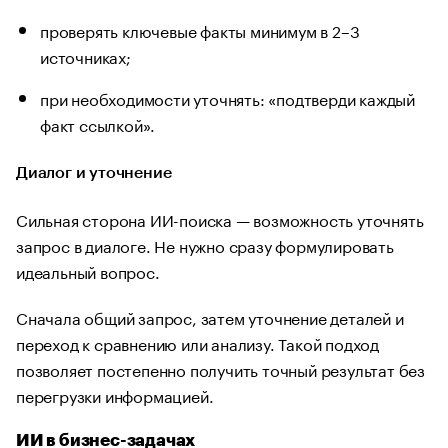
проверять ключевые факты минимум в 2–3
источниках;
при необходимости уточнять: «подтверди каждый
факт ссылкой».
Диалог и уточнение
Сильная сторона ИИ-поиска — возможность уточнять
запрос в диалоге. Не нужно сразу формулировать
идеальный вопрос.
Сначала общий запрос, затем уточнение деталей и
переход к сравнению или анализу. Такой подход
позволяет постепенно получить точный результат без
перегрузки информацией.
ИИ в бизнес-задачах