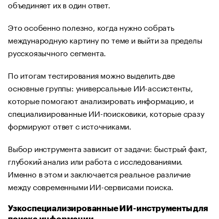
объединяет их в один ответ.
Это особенно полезно, когда нужно собрать
международную картину по теме и выйти за пределы
русскоязычного сегмента.
По итогам тестирования можно выделить две
основные группы: универсальные ИИ-ассистенты,
которые помогают анализировать информацию, и
специализированные ИИ-поисковики, которые сразу
формируют ответ с источниками.
Выбор инструмента зависит от задачи: быстрый факт,
глубокий анализ или работа с исследованиями.
Именно в этом и заключается реальное различие
между современными ИИ-сервисами поиска.
Узкоспециализированные ИИ-инструменты для