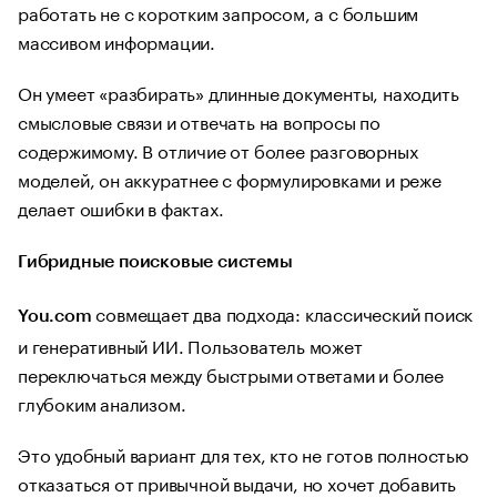
работать не с коротким запросом, а с большим
массивом информации.
Он умеет «разбирать» длинные документы, находить
смысловые связи и отвечать на вопросы по
содержимому. В отличие от более разговорных
моделей, он аккуратнее с формулировками и реже
делает ошибки в фактах.
Гибридные поисковые системы
совмещает два подхода: классический поиск
You.com
и генеративный ИИ. Пользователь может
переключаться между быстрыми ответами и более
глубоким анализом.
Это удобный вариант для тех, кто не готов полностью
отказаться от привычной выдачи, но хочет добавить