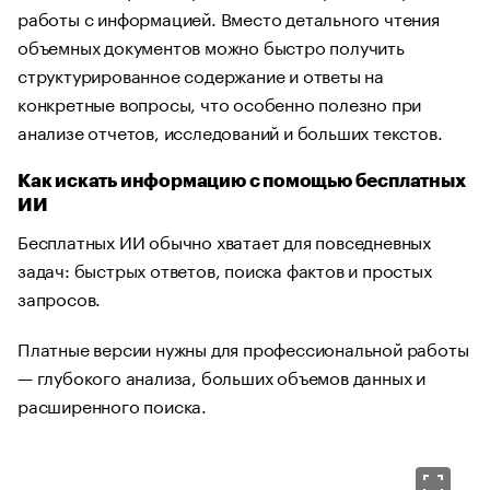
работы с информацией. Вместо детального чтения
объемных документов можно быстро получить
структурированное содержание и ответы на
конкретные вопросы, что особенно полезно при
анализе отчетов, исследований и больших текстов.
Как искать информацию с помощью бесплатных
ИИ
Бесплатных ИИ обычно хватает для повседневных
задач: быстрых ответов, поиска фактов и простых
запросов.
Платные версии нужны для профессиональной работы
— глубокого анализа, больших объемов данных и
расширенного поиска.