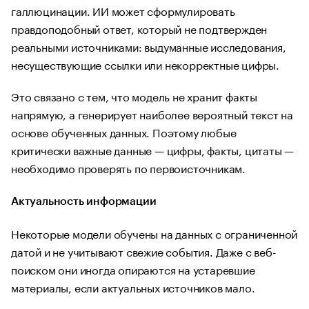
галлюцинации. ИИ может сформулировать
правдоподобный ответ, который не подтвержден
реальными источниками: выдуманные исследования,
несуществующие ссылки или некорректные цифры.
Это связано с тем, что модель не хранит факты
напрямую, а генерирует наиболее вероятный текст на
основе обученных данных. Поэтому любые
критически важные данные — цифры, факты, цитаты —
необходимо проверять по первоисточникам.
Актуальность информации
Некоторые модели обучены на данных с ограниченной
датой и не учитывают свежие события. Даже с веб-
поиском они иногда опираются на устаревшие
материалы, если актуальных источников мало.