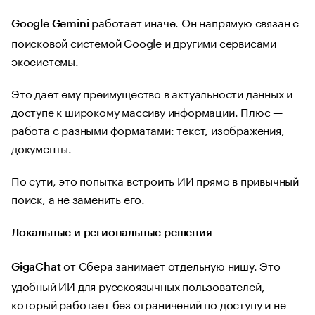
работает иначе. Он напрямую связан с
Google Gemini
поисковой системой Google и другими сервисами
экосистемы.
Это дает ему преимущество в актуальности данных и
доступе к широкому массиву информации. Плюс —
работа с разными форматами: текст, изображения,
документы.
По сути, это попытка встроить ИИ прямо в привычный
поиск, а не заменить его.
Локальные и региональные решения
от Сбера занимает отдельную нишу. Это
GigaChat
удобный ИИ для русскоязычных пользователей,
который работает без ограничений по доступу и не