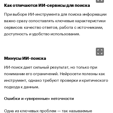
Как отличаются ИИ-сервисы для поиска
При выборе ИИ-инструмента для поиска информации
важно сразу сопоставлять ключевые характеристики
сервисов: качество ответов, работа с источниками,
доступность и удобство использования.
Минусы ИИ-поиска
ИИ-поиск дает сильный результат, но только при
понимании его ограничений. Нейросети полезны как
инструмент, однако требуют проверки и критического
подхода к данным.
Ошибки и «уверенные» неточности
Одна из ключевых проблем — так называемые