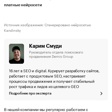
платные нейросети
Источник изображения: Сгенерировано нейросетью
Kandinsky
Карим Смуди
Руководитель отдела поискового
продвижения Demis Group
16 лет в SEO и digital. Курирует разработку сайтов,
работает с продуктовым SEO, настраивает
процессы продвижения и получает стабильный
рост трафика и лидов из целевого GEO
Подробнее про эксперта
В нашей компании мы регулярно работаем с