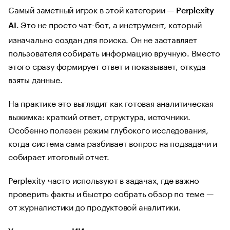
Самый заметный игрок в этой категории —
Perplexity
. Это не просто чат-бот, а инструмент, который
AI
изначально создан для поиска. Он не заставляет
пользователя собирать информацию вручную. Вместо
этого сразу формирует ответ и показывает, откуда
взяты данные.
На практике это выглядит как готовая аналитическая
выжимка: краткий ответ, структура, источники.
Особенно полезен режим глубокого исследования,
когда система сама разбивает вопрос на подзадачи и
собирает итоговый отчет.
Perplexity часто используют в задачах, где важно
проверить факты и быстро собрать обзор по теме —
от журналистики до продуктовой аналитики.