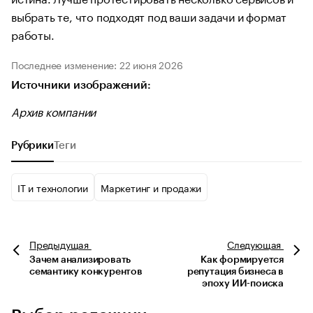
выбрать те, что подходят под ваши задачи и формат
работы.
Последнее изменение: 22 июня 2026
Источники изображений:
Архив компании
Рубрики
Теги
IT и технологии
Маркетинг и продажи
Предыдущая
Следующая
Зачем анализировать
Как формируется
семантику конкурентов
репутация бизнеса в
эпоху ИИ-поиска