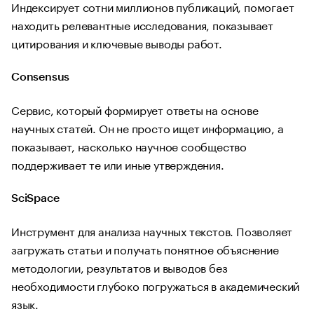
Индексирует сотни миллионов публикаций, помогает
находить релевантные исследования, показывает
цитирования и ключевые выводы работ.
Consensus
Сервис, который формирует ответы на основе
научных статей. Он не просто ищет информацию, а
показывает, насколько научное сообщество
поддерживает те или иные утверждения.
SciSpace
Инструмент для анализа научных текстов. Позволяет
загружать статьи и получать понятное объяснение
методологии, результатов и выводов без
необходимости глубоко погружаться в академический
язык.