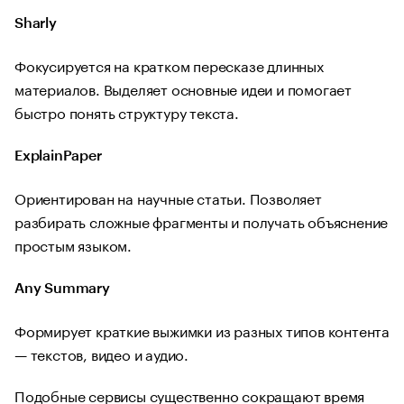
Sharly
Фокусируется на кратком пересказе длинных
материалов. Выделяет основные идеи и помогает
быстро понять структуру текста.
ExplainPaper
Ориентирован на научные статьи. Позволяет
разбирать сложные фрагменты и получать объяснение
простым языком.
Any Summary
Формирует краткие выжимки из разных типов контента
— текстов, видео и аудио.
Подобные сервисы существенно сокращают время