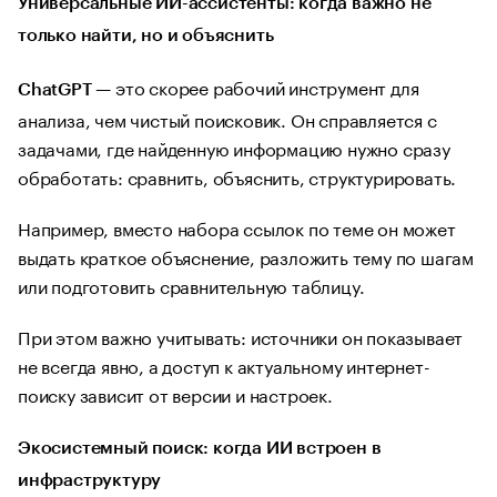
Универсальные ИИ-ассистенты: когда важно не
только найти, но и объяснить
— это скорее рабочий инструмент для
ChatGPT
анализа, чем чистый поисковик. Он справляется с
задачами, где найденную информацию нужно сразу
обработать: сравнить, объяснить, структурировать.
Например, вместо набора ссылок по теме он может
выдать краткое объяснение, разложить тему по шагам
или подготовить сравнительную таблицу.
При этом важно учитывать: источники он показывает
не всегда явно, а доступ к актуальному интернет-
поиску зависит от версии и настроек.
Экосистемный поиск: когда ИИ встроен в
инфраструктуру