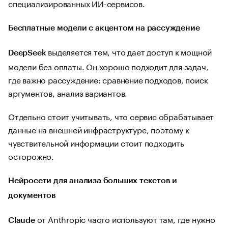
специализированных ИИ-сервисов.
Бесплатные модели с акцентом на рассуждение
выделяется тем, что дает доступ к мощной
DeepSeek
модели без оплаты. Он хорошо подходит для задач,
где важно рассуждение: сравнение подходов, поиск
аргументов, анализ вариантов.
Отдельно стоит учитывать, что сервис обрабатывает
данные на внешней инфраструктуре, поэтому к
чувствительной информации стоит подходить
осторожно.
Нейросети для анализа больших текстов и
документов
от Anthropic часто используют там, где нужно
Claude