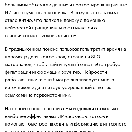
большими объемами данных и протестировали разные
ИИ-инструменты для поиска. В результате анализа
стало видно, что подход к поиску с помощью
нейросетей принципиально отличается от
классических поисковых систем.
В традиционном поиске пользователь тратит время на
просмотр десятков ссылок, страниц и SEO-
материалов, чтобы найти нужный ответ. Это требует
фильтрации информации вручную. Нейросети
работают иначе: они быстро анализируют много
источников и дают структурированный ответ со
ссылками на первоисточники.
На основе нашего анализа мы выделили несколько
наиболее эффективных ИИ-сервисов, которые
помогают быстрее находить информацию в интернете
и снижать количество «ручного» поиска.