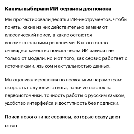
Как мы выбирали ИИ-сервисы для поиска
Мы протестировали десятки ИИ-инструментов, чтобы
понять, какие из них действительно заменяют
классический поиск, а какие остаются
вспомогательными решениями. В итоге стало
очевидно: качество поиска через ИИ зависит не
только от модели, но и от того, как сервис работает с
источниками, языком и актуальностью данных.
Мы оценивали решения по нескольким параметрам:
скорость получения ответа, наличие ссылок на
первоисточники, точность работы с русским языком,
удобство интерфейса и доступность без подписки.
Поиск нового типа: сервисы, которые сразу дают
ответ