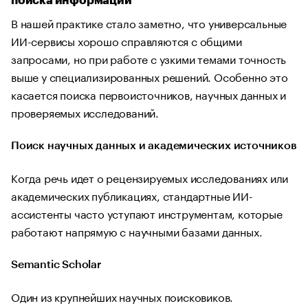
поиска информации
В нашей практике стало заметно, что универсальные
ИИ-сервисы хорошо справляются с общими
запросами, но при работе с узкими темами точность
выше у специализированных решений. Особенно это
касается поиска первоисточников, научных данных и
проверяемых исследований.
Поиск научных данных и академических источников
Когда речь идет о рецензируемых исследованиях или
академических публикациях, стандартные ИИ-
ассистенты часто уступают инструментам, которые
работают напрямую с научными базами данных.
Semantic Scholar
Один из крупнейших научных поисковиков.