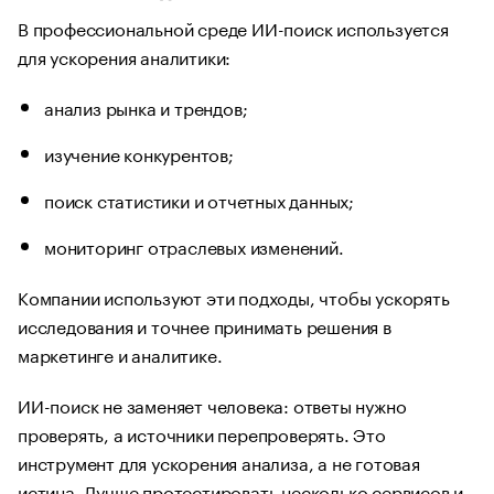
В профессиональной среде ИИ-поиск используется
для ускорения аналитики:
анализ рынка и трендов;
изучение конкурентов;
поиск статистики и отчетных данных;
мониторинг отраслевых изменений.
Компании используют эти подходы, чтобы ускорять
исследования и точнее принимать решения в
маркетинге и аналитике.
ИИ-поиск не заменяет человека: ответы нужно
проверять, а источники перепроверять. Это
инструмент для ускорения анализа, а не готовая
истина. Лучше протестировать несколько сервисов и