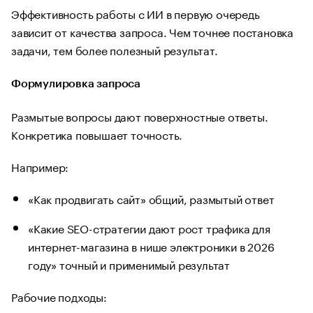
Эффективность работы с ИИ в первую очередь
зависит от качества запроса. Чем точнее постановка
задачи, тем более полезный результат.
Формулировка запроса
Размытые вопросы дают поверхностные ответы.
Конкретика повышает точность.
Например:
«Как продвигать сайт» общий, размытый ответ
«Какие SEO-стратегии дают рост трафика для
интернет-магазина в нише электроники в 2026
году» точный и применимый результат
Рабочие подходы: