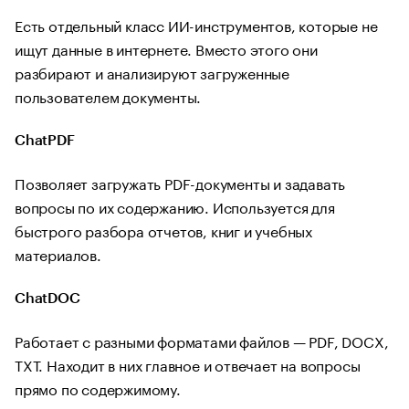
Есть отдельный класс ИИ-инструментов, которые не
ищут данные в интернете. Вместо этого они
разбирают и анализируют загруженные
пользователем документы.
ChatPDF
Позволяет загружать PDF-документы и задавать
вопросы по их содержанию. Используется для
быстрого разбора отчетов, книг и учебных
материалов.
ChatDOC
Работает с разными форматами файлов — PDF, DOCX,
TXT. Находит в них главное и отвечает на вопросы
прямо по содержимому.