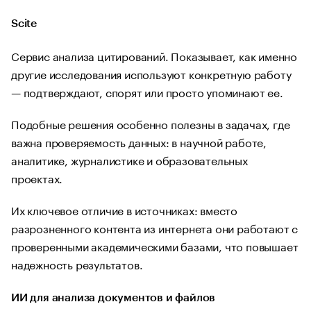
Scite
Сервис анализа цитирований. Показывает, как именно
другие исследования используют конкретную работу
— подтверждают, спорят или просто упоминают ее.
Подобные решения особенно полезны в задачах, где
важна проверяемость данных: в научной работе,
аналитике, журналистике и образовательных
проектах.
Их ключевое отличие в источниках: вместо
разрозненного контента из интернета они работают с
проверенными академическими базами, что повышает
надежность результатов.
ИИ для анализа документов и файлов