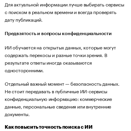
Для актуальной информации лучше выбирать сервисы
с поиском в реальном времени и всегда проверять
дату публикаций.
Предвзятость и вопросы конфиденциальности
ИИ обучается на открытых данных, которые могут
содержать перекосы и разные точки зрения. В
результате ответы иногда оказываются
односторонними.
Отдельный важный момент — безопасность данных.
Не стоит передавать в публичные ИИ-сервисы
конфиденциальную информацию: коммерческие
данные, персональные сведения или внутренние
документы.
Как повысить точность поиска с ИИ