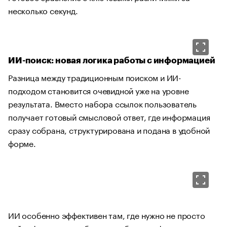
несколько секунд.
ИИ-поиск: новая логика работы с информацией
Разница между традиционным поиском и ИИ-
подходом становится очевидной уже на уровне
результата. Вместо набора ссылок пользователь
получает готовый смысловой ответ, где информация
сразу собрана, структурирована и подана в удобной
форме.
ИИ особенно эффективен там, где нужно не просто