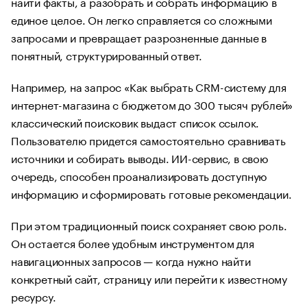
найти факты, а разобрать и собрать информацию в
единое целое. Он легко справляется со сложными
запросами и превращает разрозненные данные в
понятный, структурированный ответ.
Например, на запрос «Как выбрать CRM-систему для
интернет-магазина с бюджетом до 300 тысяч рублей»
классический поисковик выдаст список ссылок.
Пользователю придется самостоятельно сравнивать
источники и собирать выводы. ИИ-сервис, в свою
очередь, способен проанализировать доступную
информацию и сформировать готовые рекомендации.
При этом традиционный поиск сохраняет свою роль.
Он остается более удобным инструментом для
навигационных запросов — когда нужно найти
конкретный сайт, страницу или перейти к известному
ресурсу.