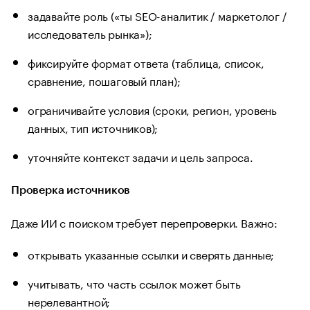
задавайте роль («ты SEO-аналитик / маркетолог /
исследователь рынка»);
фиксируйте формат ответа (таблица, список,
сравнение, пошаговый план);
ограничивайте условия (сроки, регион, уровень
данных, тип источников);
уточняйте контекст задачи и цель запроса.
Проверка источников
Даже ИИ с поиском требует перепроверки. Важно:
открывать указанные ссылки и сверять данные;
учитывать, что часть ссылок может быть
нерелевантной;