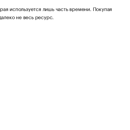
рая используется лишь часть времени. Покупая
далеко не весь ресурс.