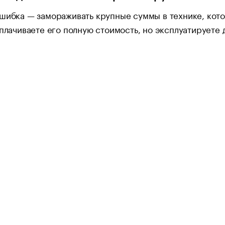
шибка — замораживать крупные суммы в технике, кото
оплачиваете его полную стоимость, но эксплуатируете 