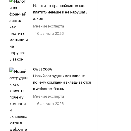
Налоги во франчайзинге: как
платить меньше и не нарушать
закон
Мнение эксперта
6 августа 2026
OWL | СОВА
Новый сотрудник как клиент:
почему компании вкладываются
в welcome-боксы
Мнение эксперта
6 августа 2026