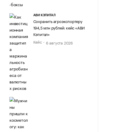
АВИ КЭПИТАЛ
Сохранить агроэкспортеру
194,5 млн рублей: кейс «АВИ
Кэпитал»
Кейс
6 августа 2026