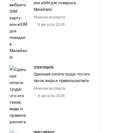
или eSIM для поездки в
Малайзию
Мнение эксперта
6 августа 2026
СПЕКТРДАТА
Сдельная оплата труда: что это
такое, виды и правила расчета
Мнение эксперта
6 августа 2026
НЕКО-ФРАНЧ