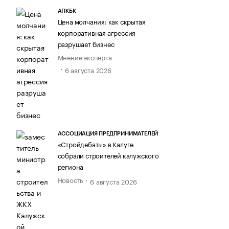
АПКБК
Цена молчания: как скрытая
корпоративная агрессия
разрушает бизнес
Мнение эксперта
6 августа 2026
АССОЦИАЦИЯ ПРЕДПРИНИМАТЕЛЕЙ
«Стройдебаты» в Калуге
собрали строителей калужского
региона
Новость
6 августа 2026