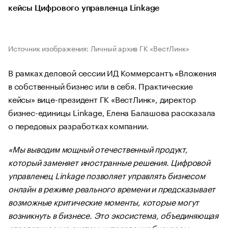
кейсы Цифрового управленца Linkage
Источник изображения: Личный архив ГК «ВестЛинк»
В рамках деловой сессии ИД Коммерсантъ «Вложения
в собственный бизнес или в себя. Практические
кейсы» вице-президент ГК «ВестЛинк», директор
бизнес-единицы Linkage, Елена Балашова рассказала
о передовых разработках компании.
«Мы выводим мощный отечественный продукт,
который заменяет иностранные решения. Цифровой
управленец Linkage позволяет управлять бизнесом
онлайн в режиме реального времени и предсказывает
возможные критические моменты, которые могут
возникнуть в бизнесе. Это экосистема, объединяющая
стратегические системы управления бизнесом: